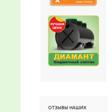
ОТЗЫВЫ НАШИХ