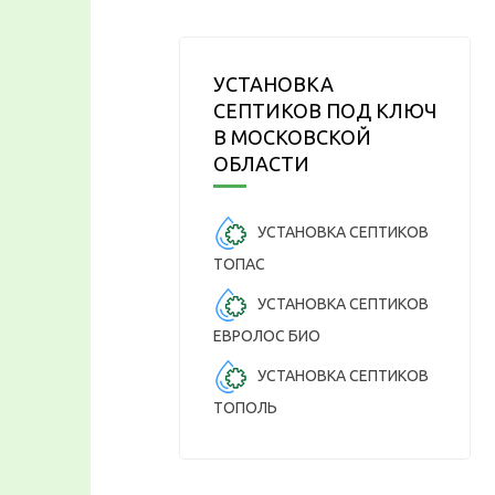
УСТАНОВКА
СЕПТИКОВ ПОД КЛЮЧ
В МОСКОВСКОЙ
ОБЛАСТИ
УСТАНОВКА СЕПТИКОВ
ТОПАС
УСТАНОВКА СЕПТИКОВ
ЕВРОЛОС БИО
УСТАНОВКА СЕПТИКОВ
ТОПОЛЬ