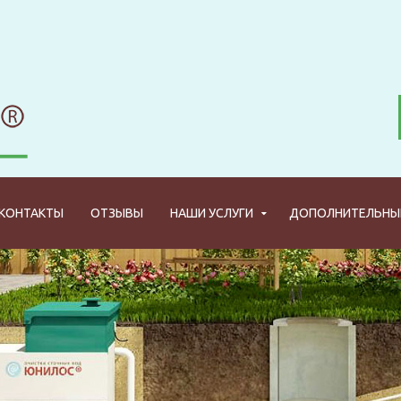
КОНТАКТЫ
ОТЗЫВЫ
НАШИ УСЛУГИ
ДОПОЛНИТЕЛЬНЫЕ