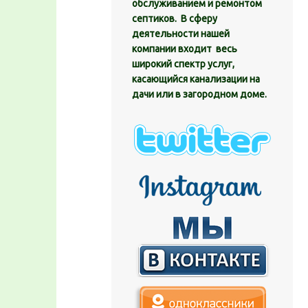
обслуживанием и ремонтом
септиков. В сферу
деятельности нашей
компании входит весь
широкий спектр услуг,
касающийся канализации на
дачи или в загородном доме.