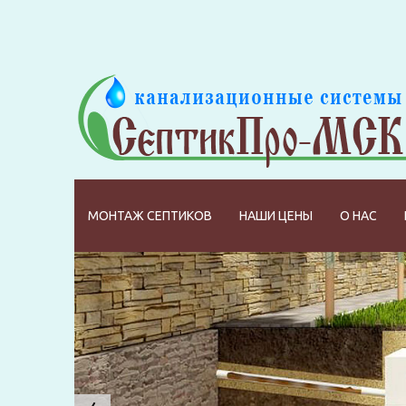
МОНТАЖ СЕПТИКОВ
НАШИ ЦЕНЫ
О НАС