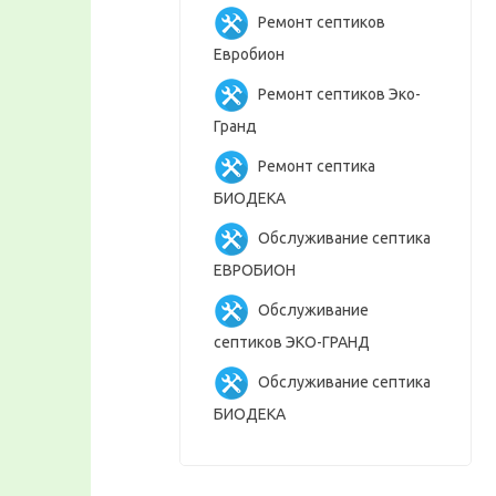
Ремонт септиков
Евробион
Ремонт септиков Эко-
Гранд
Ремонт септика
БИОДЕКА
Обслуживание септика
ЕВРОБИОН
Обслуживание
септиков ЭКО-ГРАНД
Обслуживание септика
БИОДЕКА