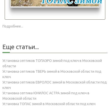
Подробнее...
Еще статьи...
Установка септиков ТОПАЭРО зимой под ключ в Московской
области
Установка септиков ТВЕРЬ зимой в Московской области под
ключ
Установка септиков ЕВРОЛОС зимой в Московской области под
ключ
Установка септика ЮНИЛОС АСТРА зимой под ключ в
Московской области
Установка ТОПАС зимой в Московской области под ключ