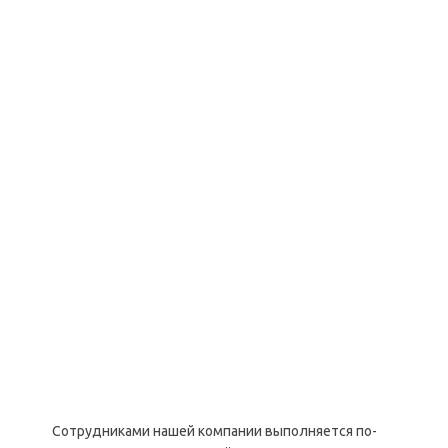
Сотрудниками нашей компании выполняется по-