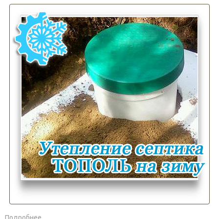
Подробнее...