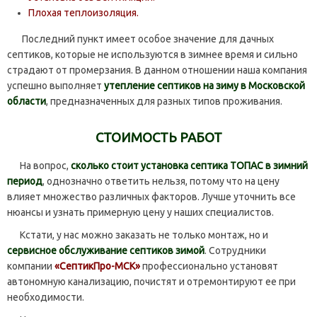
Плохая теплоизоляция.
Последний пункт имеет особое значение для дачных
септиков, которые не используются в зимнее время и сильно
страдают от промерзания. В данном отношении наша компания
успешно выполняет
утепление септиков на зиму в Московской
области
, предназначенных для разных типов проживания.
СТОИМОСТЬ РАБОТ
На вопрос,
сколько стоит установка септика ТОПАС в зимний
период
, однозначно ответить нельзя, потому что на цену
влияет множество различных факторов. Лучше уточнить все
нюансы и узнать примерную цену у наших специалистов.
Кстати, у нас можно заказать не только монтаж, но и
сервисное обслуживание септиков зимой
. Сотрудники
компании
«СептикПро-МСК»
профессионально установят
автономную канализацию, почистят и отремонтируют ее при
необходимости.