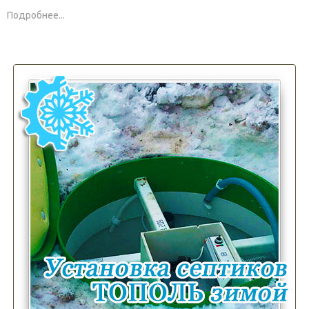
Подробнее...