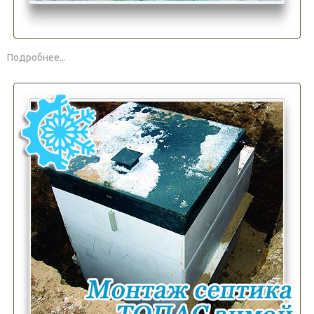
Подробнее...