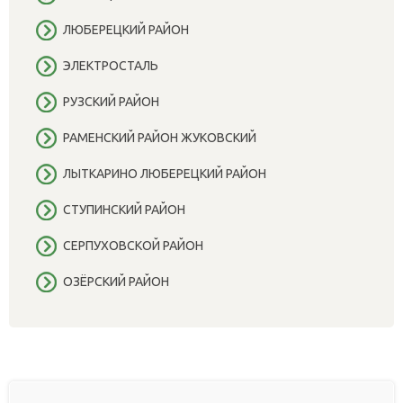
ЛЮБЕРЕЦКИЙ РАЙОН
ЭЛЕКТРОСТАЛЬ
РУЗСКИЙ РАЙОН
РАМЕНСКИЙ РАЙОН ЖУКОВСКИЙ
ЛЫТКАРИНО ЛЮБЕРЕЦКИЙ РАЙОН
СТУПИНСКИЙ РАЙОН
СЕРПУХОВСКОЙ РАЙОН
ОЗЁРСКИЙ РАЙОН