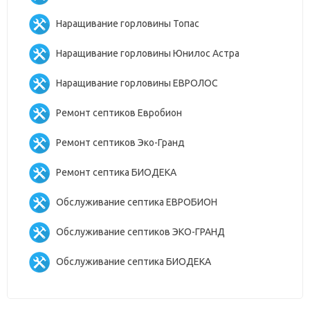
Наращивание горловины Топас
Наращивание горловины Юнилос Астра
Наращивание горловины ЕВРОЛОС
Ремонт септиков Евробион
Ремонт септиков Эко-Гранд
Ремонт септика БИОДЕКА
Обслуживание септика ЕВРОБИОН
Обслуживание септиков ЭКО-ГРАНД
Обслуживание септика БИОДЕКА