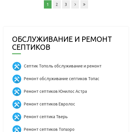
1
2
3
ОБСЛУЖИВАНИЕ И РЕМОНТ
СЕПТИКОВ
Септик Тополь обслуживание и ремонт
Ремонт обслуживание септиков Топас
Ремонт септиков Юнилос Астра
Ремонт септиков Евролос
Ремонт септика Тверь
Ремонт септиков Топаэро