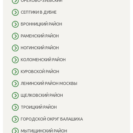
ОРЕХОВО-ЗУЕВСКИЙ
СЕПТИКИ В ДУБНЕ
БРОННИЦКИЙ РАЙОН
РАМЕНСКИЙ РАЙОН
НОГИНСКИЙ РАЙОН
КОЛОМЕНСКИЙ РАЙОН
КУРОВСКОЙ РАЙОН
ЛЕНИНСКИЙ РАЙОН МОСКВЫ
ЩЕЛКОВСКИЙ РАЙОН
ТРОИЦКИЙ РАЙОН
ГОРОДСКОЙ ОКРУГ БАЛАШИХА
МЫТИЩИНСКИЙ РАЙОН