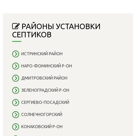
РАЙОНЫ УСТАНОВКИ
СЕПТИКОВ
ИСТРИНСКИЙ РАЙОН
НАРО-ФОМИНСКИЙ Р-ОН
ДМИТРОВСКИЙ РАЙОН
ЗЕЛЕНОГРАДСКИЙ Р-ОН
СЕРГИЕВО-ПОСАДСКИЙ
СОЛНЕЧНОГОРСКИЙ
КОНАКОВСКИЙ Р-ОН