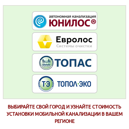
ВЫБИРАЙТЕ СВОЙ ГОРОД И УЗНАЙТЕ СТОИМОСТЬ
УСТАНОВКИ МОБИЛЬНОЙ КАНАЛИЗАЦИИ В ВАШЕМ
РЕГИОНЕ