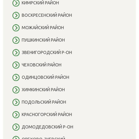
КИМРСКИЙ РАЙОН
ВОСКРЕСЕНСКИЙ РАЙОН
МОЖАЙСКИЙ РАЙОН
ПУШКИНСКИЙ РАЙОН
ЗВЕНИГОРОДСКИЙ Р-ОН
ЧЕХОВСКИЙ РАЙОН
ОДИНЦОВСКИЙ РАЙОН
ХИМКИНСКИЙ РАЙОН
ПОДОЛЬСКИЙ РАЙОН
КРАСНОГОРСКИЙ РАЙОН
ДОМОДЕДОВСКИЙ Р-ОН