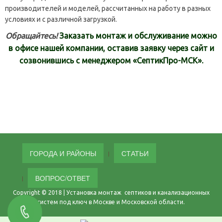
производителей и моделей, рассчитанных на работу в разных
условиях и с различной загрузкой.
Обращайтесь!
Заказать монтаж и обслуживание можно
в офисе нашей компании, оставив заявку через сайт и
созвонившись с менеджером «СептикПро-МСК».
ГОРОДА И РАЙОНЫ
СТАТЬИ
ВОПРОС/ОТВЕТ
Copyright © 2018 | Установка монтаж септиков и канализационных
систем под ключ в Москве и Московской области.