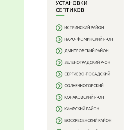
УСТАНОВКИ
СЕПТИКОВ
ИСТРИНСКИЙ РАЙОН
НАРО-ФОМИНСКИЙ Р-ОН
ДМИТРОВСКИЙ РАЙОН
ЗЕЛЕНОГРАДСКИЙ Р-ОН
СЕРГИЕВО-ПОСАДСКИЙ
СОЛНЕЧНОГОРСКИЙ
КОНАКОВСКИЙ Р-ОН
КИМРСКИЙ РАЙОН
ВОСКРЕСЕНСКИЙ РАЙОН