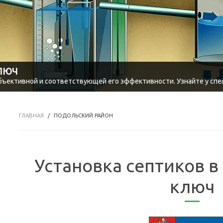
КЛЮЧ
объективной и соответствующей его эффективности. Узнайте у спе
ГЛАВНАЯ
ПОДОЛЬСКИЙ РАЙОН
Установка септиков в
ключ