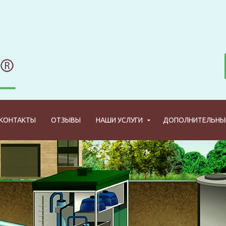
КОНТАКТЫ
ОТЗЫВЫ
НАШИ УСЛУГИ
ДОПОЛНИТЕЛЬНЫЕ