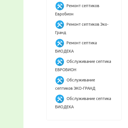
Ремонт септиков
Евробион
Ремонт септиков Эко-
Гранд
Ремонт септика
БИОДЕКА
Обслуживание септика
ЕВРОБИОН
Обслуживание
септиков ЭКО-ГРАНД
Обслуживание септика
БИОДЕКА