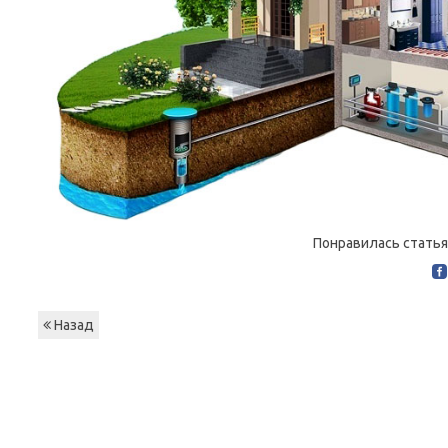
Понравилась статья
Назад