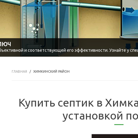
КЛЮЧ
объективной и соответствующей его эффективности. Узнайте у спе
ГЛАВНАЯ
ХИМКИНСКИЙ РАЙОН
Купить септик в Химка
установкой п