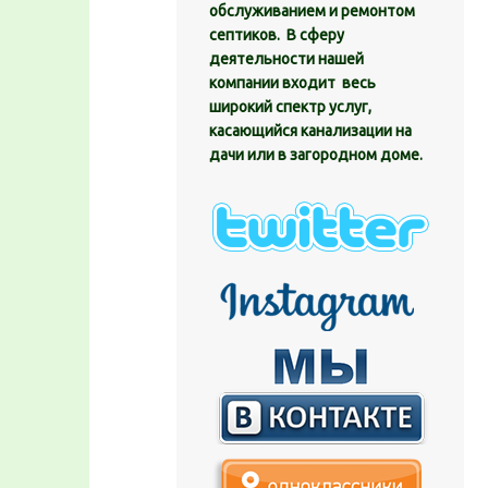
обслуживанием и ремонтом
септиков. В сферу
деятельности нашей
компании входит весь
широкий спектр услуг,
касающийся канализации на
дачи или в загородном доме.