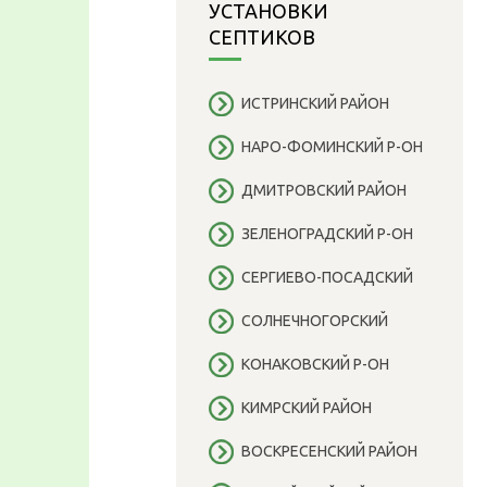
УСТАНОВКИ
СЕПТИКОВ
ИСТРИНСКИЙ РАЙОН
НАРО-ФОМИНСКИЙ Р-ОН
ДМИТРОВСКИЙ РАЙОН
ЗЕЛЕНОГРАДСКИЙ Р-ОН
СЕРГИЕВО-ПОСАДСКИЙ
СОЛНЕЧНОГОРСКИЙ
КОНАКОВСКИЙ Р-ОН
КИМРСКИЙ РАЙОН
ВОСКРЕСЕНСКИЙ РАЙОН