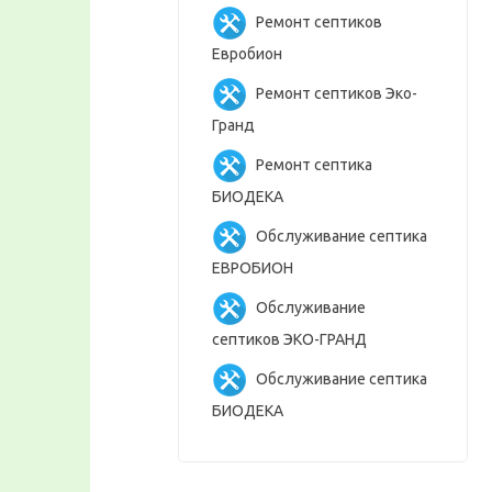
Ремонт септиков
Евробион
Ремонт септиков Эко-
Гранд
Ремонт септика
БИОДЕКА
Обслуживание септика
ЕВРОБИОН
Обслуживание
септиков ЭКО-ГРАНД
Обслуживание септика
БИОДЕКА