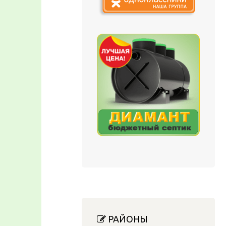
РАЙОНЫ