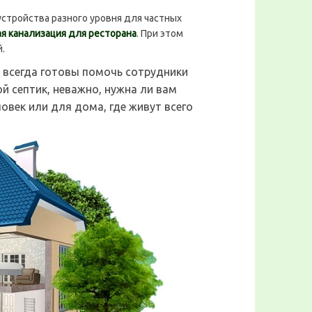
ройства разного уровня для частных
я канализация для ресторана
. При этом
.
 всегда готовы помочь сотрудники
й септик, неважно, нужна ли вам
ловек или для дома, где живут всего