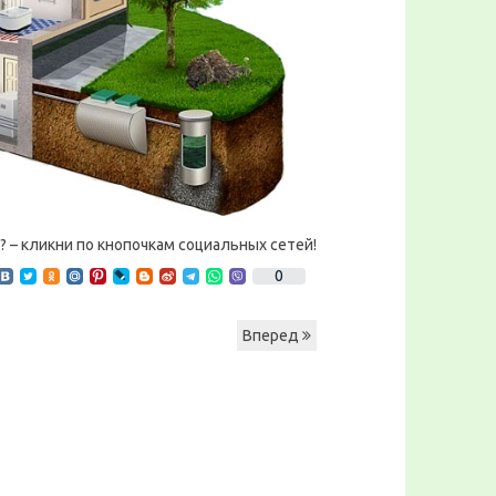
? – кликни по кнопочкам социальных сетей!
0
Вперед