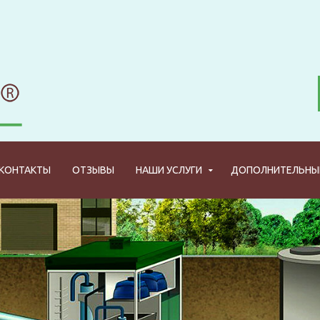
КОНТАКТЫ
ОТЗЫВЫ
НАШИ УСЛУГИ
ДОПОЛНИТЕЛЬНЫЕ