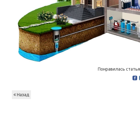
Понравилась статья
Назад