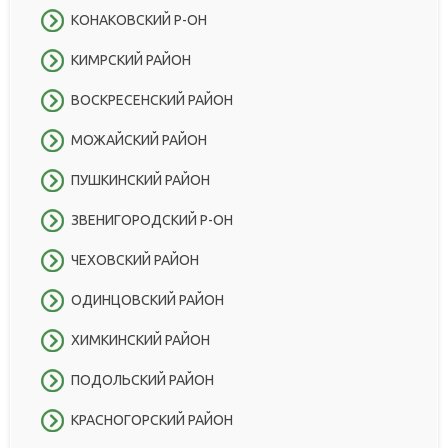
КОНАКОВСКИЙ Р-ОН
КИМРСКИЙ РАЙОН
ВОСКРЕСЕНСКИЙ РАЙОН
МОЖАЙСКИЙ РАЙОН
ПУШКИНСКИЙ РАЙОН
ЗВЕНИГОРОДСКИЙ Р-ОН
ЧЕХОВСКИЙ РАЙОН
ОДИНЦОВСКИЙ РАЙОН
ХИМКИНСКИЙ РАЙОН
ПОДОЛЬСКИЙ РАЙОН
КРАСНОГОРСКИЙ РАЙОН