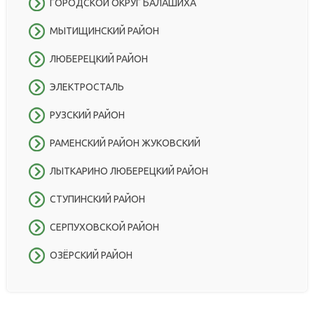
ГОРОДСКОЙ ОКРУГ БАЛАШИХА
МЫТИЩИНСКИЙ РАЙОН
ЛЮБЕРЕЦКИЙ РАЙОН
ЭЛЕКТРОСТАЛЬ
РУЗСКИЙ РАЙОН
РАМЕНСКИЙ РАЙОН ЖУКОВСКИЙ
ЛЫТКАРИНО ЛЮБЕРЕЦКИЙ РАЙОН
СТУПИНСКИЙ РАЙОН
СЕРПУХОВСКОЙ РАЙОН
ОЗЁРСКИЙ РАЙОН