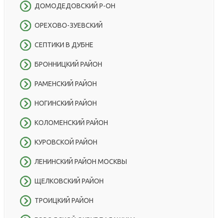
ДОМОДЕДОВСКИЙ Р-ОН
ОРЕХОВО-ЗУЕВСКИЙ
СЕПТИКИ В ДУБНЕ
БРОННИЦКИЙ РАЙОН
РАМЕНСКИЙ РАЙОН
НОГИНСКИЙ РАЙОН
КОЛОМЕНСКИЙ РАЙОН
КУРОВСКОЙ РАЙОН
ЛЕНИНСКИЙ РАЙОН МОСКВЫ
ЩЕЛКОВСКИЙ РАЙОН
ТРОИЦКИЙ РАЙОН