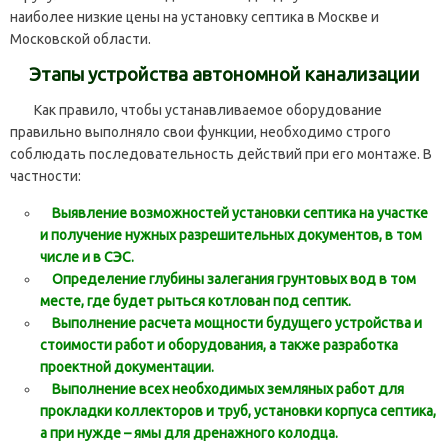
наиболее низкие цены на установку септика в Москве и
Московской области.
Этапы устройства автономной канализации
Как правило, чтобы устанавливаемое оборудование
правильно выполняло свои функции, необходимо строго
соблюдать последовательность действий при его монтаже. В
частности:
Выявление возможностей установки септика на участке
и получение нужных разрешительных документов, в том
числе и в СЭС.
Определение глубины залегания грунтовых вод в том
месте, где будет рыться котлован под септик.
Выполнение расчета мощности будущего устройства и
стоимости работ и оборудования, а также разработка
проектной документации.
Выполнение всех необходимых земляных работ для
прокладки коллекторов и труб, установки корпуса септика,
а при нужде – ямы для дренажного колодца.