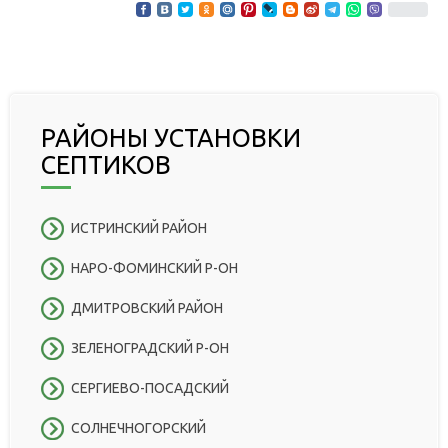
РАЙОНЫ УСТАНОВКИ
СЕПТИКОВ
ИСТРИНСКИЙ РАЙОН
НАРО-ФОМИНСКИЙ Р-ОН
ДМИТРОВСКИЙ РАЙОН
ЗЕЛЕНОГРАДСКИЙ Р-ОН
СЕРГИЕВО-ПОСАДСКИЙ
СОЛНЕЧНОГОРСКИЙ