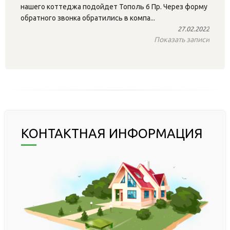
нашего коттеджа подойдет Тополь 6 Пр. Через форму
обратного звонка обратились в компа...
27.02.2022
Показать записи
КОНТАКТНАЯ ИНФОРМАЦИЯ