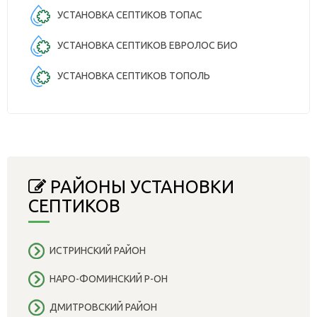
УСТАНОВКА СЕПТИКОВ ТОПАС
УСТАНОВКА СЕПТИКОВ ЕВРОЛОС БИО
УСТАНОВКА СЕПТИКОВ ТОПОЛЬ
РАЙОНЫ УСТАНОВКИ
СЕПТИКОВ
ИСТРИНСКИЙ РАЙОН
НАРО-ФОМИНСКИЙ Р-ОН
ДМИТРОВСКИЙ РАЙОН