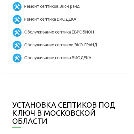
Ремонт септиков Эко-Гранд
Ремонт септика БИОДЕКА
Обслуживание септика ЕВРОБИОН
Обслуживание септиков ЭКО-ГРАНД
Обслуживание септика БИОДЕКА
УСТАНОВКА СЕПТИКОВ ПОД
КЛЮЧ В МОСКОВСКОЙ
ОБЛАСТИ