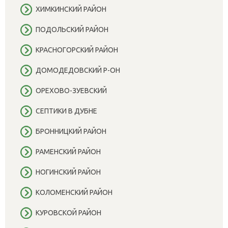
ХИМКИНСКИЙ РАЙОН
ПОДОЛЬСКИЙ РАЙОН
КРАСНОГОРСКИЙ РАЙОН
ДОМОДЕДОВСКИЙ Р-ОН
ОРЕХОВО-ЗУЕВСКИЙ
СЕПТИКИ В ДУБНЕ
БРОННИЦКИЙ РАЙОН
РАМЕНСКИЙ РАЙОН
НОГИНСКИЙ РАЙОН
КОЛОМЕНСКИЙ РАЙОН
КУРОВСКОЙ РАЙОН