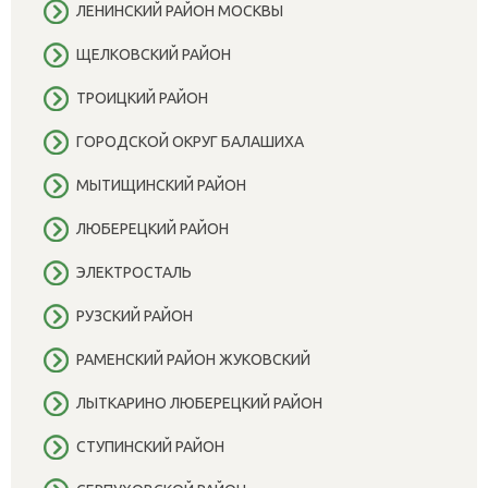
ЛЕНИНСКИЙ РАЙОН МОСКВЫ
ЩЕЛКОВСКИЙ РАЙОН
ТРОИЦКИЙ РАЙОН
ГОРОДСКОЙ ОКРУГ БАЛАШИХА
МЫТИЩИНСКИЙ РАЙОН
ЛЮБЕРЕЦКИЙ РАЙОН
ЭЛЕКТРОСТАЛЬ
РУЗСКИЙ РАЙОН
РАМЕНСКИЙ РАЙОН ЖУКОВСКИЙ
ЛЫТКАРИНО ЛЮБЕРЕЦКИЙ РАЙОН
СТУПИНСКИЙ РАЙОН