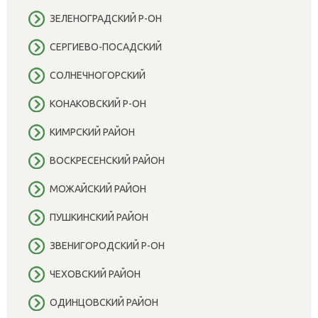
ЗЕЛЕНОГРАДСКИЙ Р-ОН
СЕРГИЕВО-ПОСАДСКИЙ
СОЛНЕЧНОГОРСКИЙ
КОНАКОВСКИЙ Р-ОН
КИМРСКИЙ РАЙОН
ВОСКРЕСЕНСКИЙ РАЙОН
МОЖАЙСКИЙ РАЙОН
ПУШКИНСКИЙ РАЙОН
ЗВЕНИГОРОДСКИЙ Р-ОН
ЧЕХОВСКИЙ РАЙОН
ОДИНЦОВСКИЙ РАЙОН