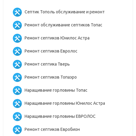
Септик Тополь обслуживание и ремонт
Ремонт обслуживание септиков Топас
Ремонт септиков Юнилос Астра
Ремонт септиков Евролос
Ремонт септика Тверь
Ремонт септиков Топаэро
Наращивание горловины Топас
Наращивание горловины Юнилос Астра
Наращивание горловины ЕВРОЛОС
Ремонт септиков Евробион