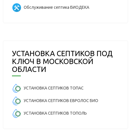
Обслуживание септика БИОДЕКА
УСТАНОВКА СЕПТИКОВ ПОД
КЛЮЧ В МОСКОВСКОЙ
ОБЛАСТИ
УСТАНОВКА СЕПТИКОВ ТОПАС
УСТАНОВКА СЕПТИКОВ ЕВРОЛОС БИО
УСТАНОВКА СЕПТИКОВ ТОПОЛЬ