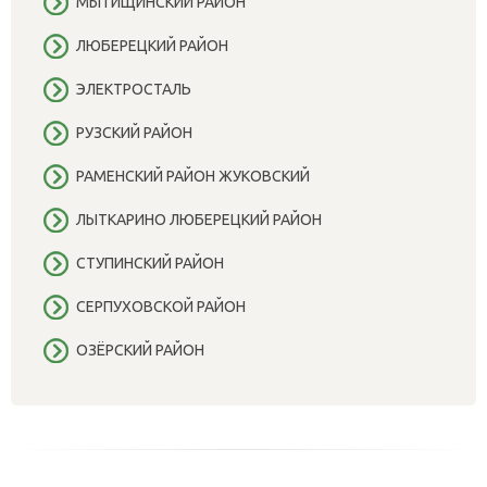
МЫТИЩИНСКИЙ РАЙОН
ЛЮБЕРЕЦКИЙ РАЙОН
ЭЛЕКТРОСТАЛЬ
РУЗСКИЙ РАЙОН
РАМЕНСКИЙ РАЙОН ЖУКОВСКИЙ
ЛЫТКАРИНО ЛЮБЕРЕЦКИЙ РАЙОН
СТУПИНСКИЙ РАЙОН
СЕРПУХОВСКОЙ РАЙОН
ОЗЁРСКИЙ РАЙОН