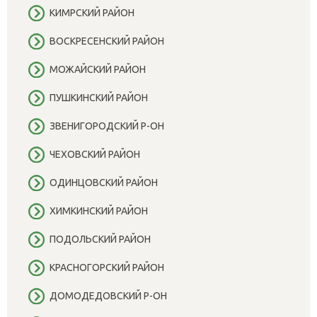
КИМРСКИЙ РАЙОН
ВОСКРЕСЕНСКИЙ РАЙОН
МОЖАЙСКИЙ РАЙОН
ПУШКИНСКИЙ РАЙОН
ЗВЕНИГОРОДСКИЙ Р-ОН
ЧЕХОВСКИЙ РАЙОН
ОДИНЦОВСКИЙ РАЙОН
ХИМКИНСКИЙ РАЙОН
ПОДОЛЬСКИЙ РАЙОН
КРАСНОГОРСКИЙ РАЙОН
ДОМОДЕДОВСКИЙ Р-ОН