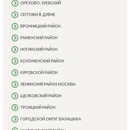
ОРЕХОВО-ЗУЕВСКИЙ
СЕПТИКИ В ДУБНЕ
БРОННИЦКИЙ РАЙОН
РАМЕНСКИЙ РАЙОН
НОГИНСКИЙ РАЙОН
КОЛОМЕНСКИЙ РАЙОН
КУРОВСКОЙ РАЙОН
ЛЕНИНСКИЙ РАЙОН МОСКВЫ
ЩЕЛКОВСКИЙ РАЙОН
ТРОИЦКИЙ РАЙОН
ГОРОДСКОЙ ОКРУГ БАЛАШИХА