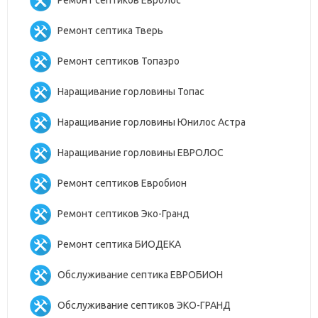
Ремонт септика Тверь
Ремонт септиков Топаэро
Наращивание горловины Топас
Наращивание горловины Юнилос Астра
Наращивание горловины ЕВРОЛОС
Ремонт септиков Евробион
Ремонт септиков Эко-Гранд
Ремонт септика БИОДЕКА
Обслуживание септика ЕВРОБИОН
Обслуживание септиков ЭКО-ГРАНД