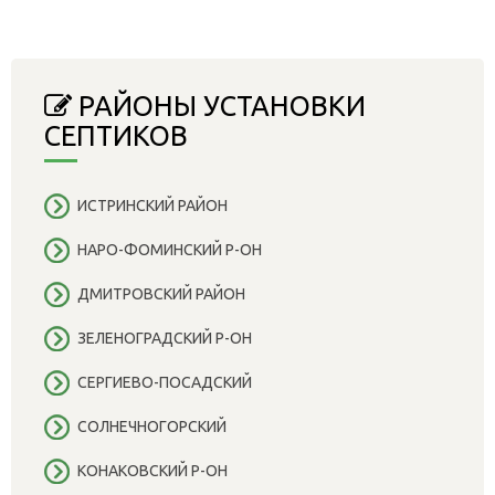
РАЙОНЫ УСТАНОВКИ
СЕПТИКОВ
ИСТРИНСКИЙ РАЙОН
НАРО-ФОМИНСКИЙ Р-ОН
ДМИТРОВСКИЙ РАЙОН
ЗЕЛЕНОГРАДСКИЙ Р-ОН
СЕРГИЕВО-ПОСАДСКИЙ
СОЛНЕЧНОГОРСКИЙ
КОНАКОВСКИЙ Р-ОН