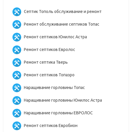
Септик Тополь обслуживание и ремонт
Ремонт обслуживание септиков Топас
Ремонт септиков Юнилос Астра
Ремонт септиков Евролос
Ремонт септика Тверь
Ремонт септиков Топаэро
Наращивание горловины Топас
Наращивание горловины Юнилос Астра
Наращивание горловины ЕВРОЛОС
Ремонт септиков Евробион