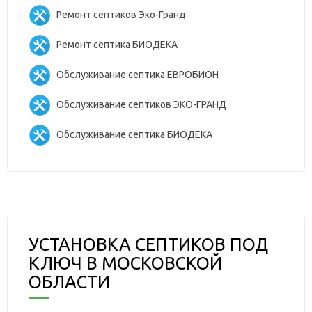
Ремонт септиков Эко-Гранд
Ремонт септика БИОДЕКА
Обслуживание септика ЕВРОБИОН
Обслуживание септиков ЭКО-ГРАНД
Обслуживание септика БИОДЕКА
УСТАНОВКА СЕПТИКОВ ПОД
КЛЮЧ В МОСКОВСКОЙ
ОБЛАСТИ