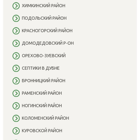
ХИМКИНСКИЙ РАЙОН
ПОДОЛЬСКИЙ РАЙОН
КРАСНОГОРСКИЙ РАЙОН
ДОМОДЕДОВСКИЙ Р-ОН
ОРЕХОВО-ЗУЕВСКИЙ
СЕПТИКИ В ДУБНЕ
БРОННИЦКИЙ РАЙОН
РАМЕНСКИЙ РАЙОН
НОГИНСКИЙ РАЙОН
КОЛОМЕНСКИЙ РАЙОН
КУРОВСКОЙ РАЙОН