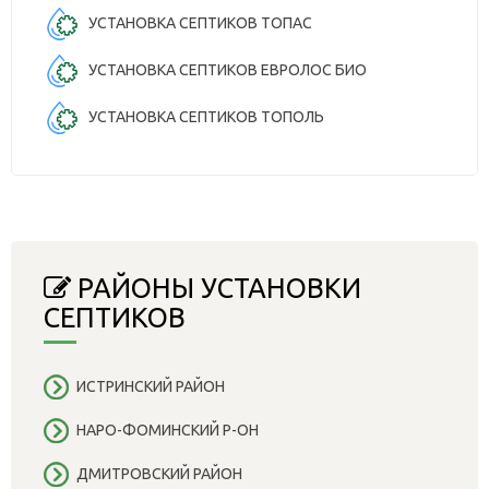
УСТАНОВКА СЕПТИКОВ ТОПАС
УСТАНОВКА СЕПТИКОВ ЕВРОЛОС БИО
УСТАНОВКА СЕПТИКОВ ТОПОЛЬ
РАЙОНЫ УСТАНОВКИ
СЕПТИКОВ
ИСТРИНСКИЙ РАЙОН
НАРО-ФОМИНСКИЙ Р-ОН
ДМИТРОВСКИЙ РАЙОН