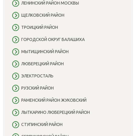
ЛЕНИНСКИЙ РАЙОН МОСКВЫ
ЩЕЛКОВСКИЙ РАЙОН
ТРОИЦКИЙ РАЙОН
ГОРОДСКОЙ ОКРУГ БАЛАШИХА
МЫТИЩИНСКИЙ РАЙОН
ЛЮБЕРЕЦКИЙ РАЙОН
ЭЛЕКТРОСТАЛЬ
РУЗСКИЙ РАЙОН
РАМЕНСКИЙ РАЙОН ЖУКОВСКИЙ
ЛЫТКАРИНО ЛЮБЕРЕЦКИЙ РАЙОН
СТУПИНСКИЙ РАЙОН