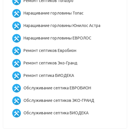
Ремонт септиков Топаэро
Наращивание горловины Топас
Наращивание горловины Юнилос Астра
Наращивание горловины ЕВРОЛОС
Ремонт септиков Евробион
Ремонт септиков Эко-Гранд
Ремонт септика БИОДЕКА
Обслуживание септика ЕВРОБИОН
Обслуживание септиков ЭКО-ГРАНД
Обслуживание септика БИОДЕКА