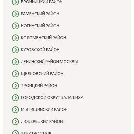
БРОННИЦКИЙ РАЙОН
РАМЕНСКИЙ РАЙОН
НОГИНСКИЙ РАЙОН
КОЛОМЕНСКИЙ РАЙОН
КУРОВСКОЙ РАЙОН
ЛЕНИНСКИЙ РАЙОН МОСКВЫ
ЩЕЛКОВСКИЙ РАЙОН
ТРОИЦКИЙ РАЙОН
ГОРОДСКОЙ ОКРУГ БАЛАШИХА
МЫТИЩИНСКИЙ РАЙОН
ЛЮБЕРЕЦКИЙ РАЙОН
ЭЛЕКТРОСТАЛЬ