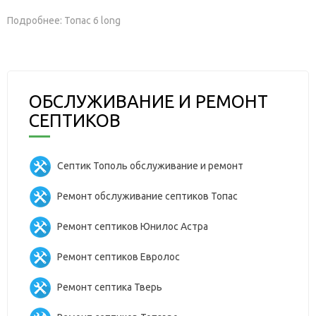
Подробнее: Топас 6 long
ОБСЛУЖИВАНИЕ И РЕМОНТ
СЕПТИКОВ
Септик Тополь обслуживание и ремонт
Ремонт обслуживание септиков Топас
Ремонт септиков Юнилос Астра
Ремонт септиков Евролос
Ремонт септика Тверь