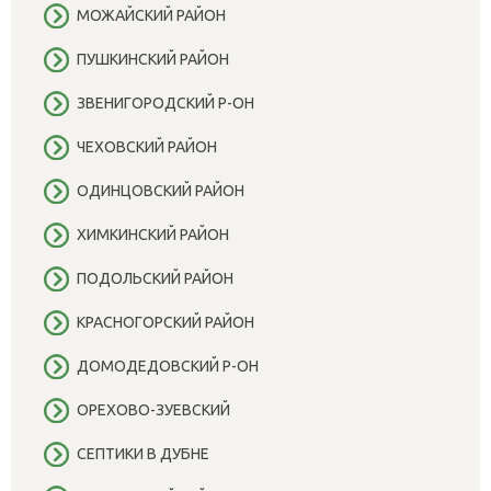
МОЖАЙСКИЙ РАЙОН
ПУШКИНСКИЙ РАЙОН
ЗВЕНИГОРОДСКИЙ Р-ОН
ЧЕХОВСКИЙ РАЙОН
ОДИНЦОВСКИЙ РАЙОН
ХИМКИНСКИЙ РАЙОН
ПОДОЛЬСКИЙ РАЙОН
КРАСНОГОРСКИЙ РАЙОН
ДОМОДЕДОВСКИЙ Р-ОН
ОРЕХОВО-ЗУЕВСКИЙ
СЕПТИКИ В ДУБНЕ