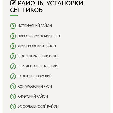
РАЙОНЫ УСТАНОВКИ
СЕПТИКОВ
ИСТРИНСКИЙ РАЙОН
НАРО-ФОМИНСКИЙ Р-ОН
ДМИТРОВСКИЙ РАЙОН
ЗЕЛЕНОГРАДСКИЙ Р-ОН
СЕРГИЕВО-ПОСАДСКИЙ
СОЛНЕЧНОГОРСКИЙ
КОНАКОВСКИЙ Р-ОН
КИМРСКИЙ РАЙОН
ВОСКРЕСЕНСКИЙ РАЙОН