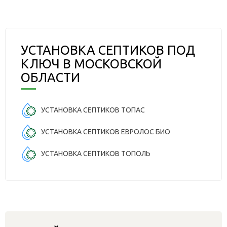
УСТАНОВКА СЕПТИКОВ ПОД
КЛЮЧ В МОСКОВСКОЙ
ОБЛАСТИ
УСТАНОВКА СЕПТИКОВ ТОПАС
УСТАНОВКА СЕПТИКОВ ЕВРОЛОС БИО
УСТАНОВКА СЕПТИКОВ ТОПОЛЬ