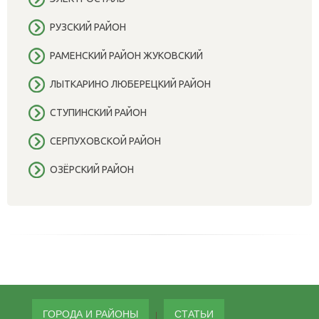
РУЗСКИЙ РАЙОН
РАМЕНСКИЙ РАЙОН ЖУКОВСКИЙ
ЛЫТКАРИНО ЛЮБЕРЕЦКИЙ РАЙОН
СТУПИНСКИЙ РАЙОН
СЕРПУХОВСКОЙ РАЙОН
ОЗЁРСКИЙ РАЙОН
ГОРОДА И РАЙОНЫ
СТАТЬИ