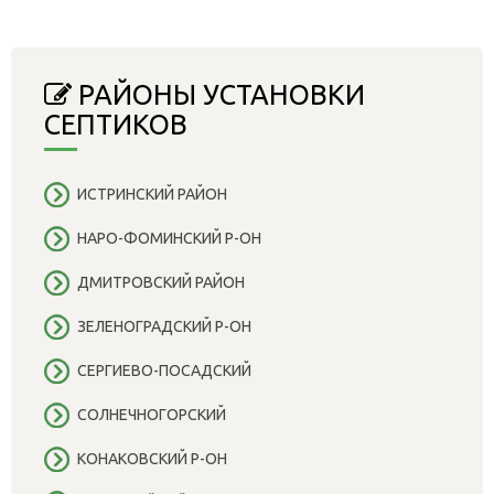
РАЙОНЫ УСТАНОВКИ
СЕПТИКОВ
ИСТРИНСКИЙ РАЙОН
НАРО-ФОМИНСКИЙ Р-ОН
ДМИТРОВСКИЙ РАЙОН
ЗЕЛЕНОГРАДСКИЙ Р-ОН
СЕРГИЕВО-ПОСАДСКИЙ
СОЛНЕЧНОГОРСКИЙ
КОНАКОВСКИЙ Р-ОН