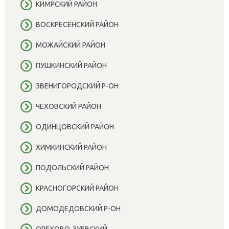
КИМРСКИЙ РАЙОН
ВОСКРЕСЕНСКИЙ РАЙОН
МОЖАЙСКИЙ РАЙОН
ПУШКИНСКИЙ РАЙОН
ЗВЕНИГОРОДСКИЙ Р-ОН
ЧЕХОВСКИЙ РАЙОН
ОДИНЦОВСКИЙ РАЙОН
ХИМКИНСКИЙ РАЙОН
ПОДОЛЬСКИЙ РАЙОН
КРАСНОГОРСКИЙ РАЙОН
ДОМОДЕДОВСКИЙ Р-ОН
ОРЕХОВО-ЗУЕВСКИЙ