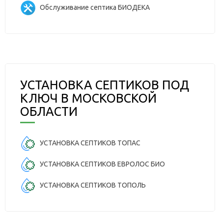
Обслуживание септика БИОДЕКА
УСТАНОВКА СЕПТИКОВ ПОД
КЛЮЧ В МОСКОВСКОЙ
ОБЛАСТИ
УСТАНОВКА СЕПТИКОВ ТОПАС
УСТАНОВКА СЕПТИКОВ ЕВРОЛОС БИО
УСТАНОВКА СЕПТИКОВ ТОПОЛЬ