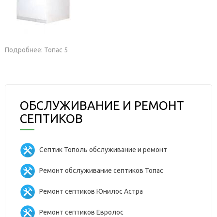
Подробнее: Топас 5
ОБСЛУЖИВАНИЕ И РЕМОНТ
СЕПТИКОВ
Септик Тополь обслуживание и ремонт
Ремонт обслуживание септиков Топас
Ремонт септиков Юнилос Астра
Ремонт септиков Евролос