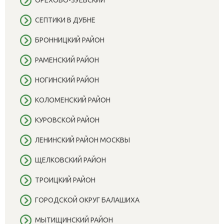
СЕПТИКИ В ДУБНЕ
БРОННИЦКИЙ РАЙОН
РАМЕНСКИЙ РАЙОН
НОГИНСКИЙ РАЙОН
КОЛОМЕНСКИЙ РАЙОН
КУРОВСКОЙ РАЙОН
ЛЕНИНСКИЙ РАЙОН МОСКВЫ
ЩЕЛКОВСКИЙ РАЙОН
ТРОИЦКИЙ РАЙОН
ГОРОДСКОЙ ОКРУГ БАЛАШИХА
МЫТИЩИНСКИЙ РАЙОН