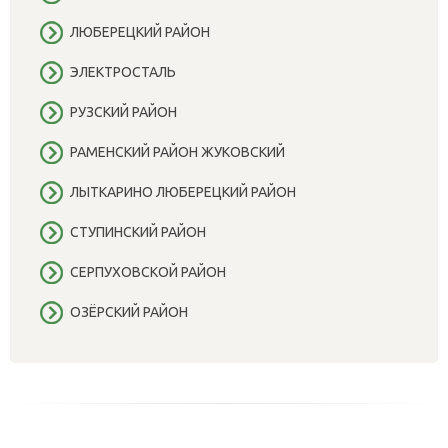
ЛЮБЕРЕЦКИЙ РАЙОН
ЭЛЕКТРОСТАЛЬ
РУЗСКИЙ РАЙОН
РАМЕНСКИЙ РАЙОН ЖУКОВСКИЙ
ЛЫТКАРИНО ЛЮБЕРЕЦКИЙ РАЙОН
СТУПИНСКИЙ РАЙОН
СЕРПУХОВСКОЙ РАЙОН
ОЗЁРСКИЙ РАЙОН