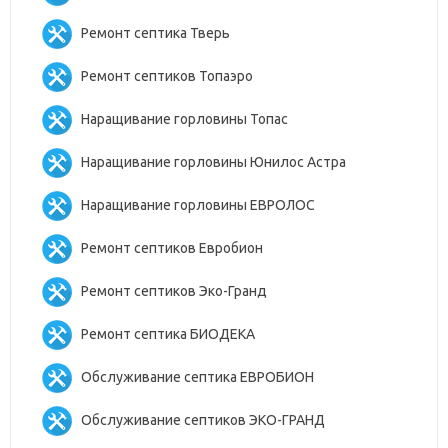
Ремонт септика Тверь
Ремонт септиков Топаэро
Наращивание горловины Топас
Наращивание горловины Юнилос Астра
Наращивание горловины ЕВРОЛОС
Ремонт септиков Евробион
Ремонт септиков Эко-Гранд
Ремонт септика БИОДЕКА
Обслуживание септика ЕВРОБИОН
Обслуживание септиков ЭКО-ГРАНД