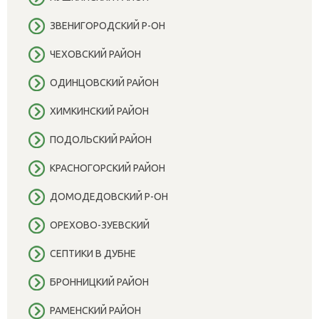
ЗВЕНИГОРОДСКИЙ Р-ОН
ЧЕХОВСКИЙ РАЙОН
ОДИНЦОВСКИЙ РАЙОН
ХИМКИНСКИЙ РАЙОН
ПОДОЛЬСКИЙ РАЙОН
КРАСНОГОРСКИЙ РАЙОН
ДОМОДЕДОВСКИЙ Р-ОН
ОРЕХОВО-ЗУЕВСКИЙ
СЕПТИКИ В ДУБНЕ
БРОННИЦКИЙ РАЙОН
РАМЕНСКИЙ РАЙОН