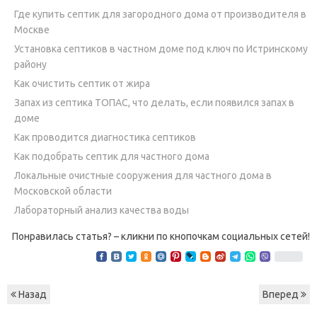
Где купить септик для загородного дома от производителя в
Москве
Установка септиков в частном доме под ключ по Истринскому
району
Как очистить септик от жира
Запах из септика ТОПАС, что делать, если появился запах в
доме
Как проводится диагностика септиков
Как подобрать септик для частного дома
Локальные очистные сооружения для частного дома в
Московской области
Лабораторный анализ качества воды
Понравилась статья? – кликни по кнопочкам социальных сетей!
Назад
Вперед