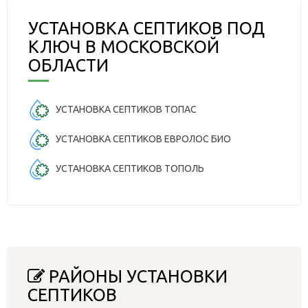
УСТАНОВКА СЕПТИКОВ ПОД
КЛЮЧ В МОСКОВСКОЙ
ОБЛАСТИ
УСТАНОВКА СЕПТИКОВ ТОПАС
УСТАНОВКА СЕПТИКОВ ЕВРОЛОС БИО
УСТАНОВКА СЕПТИКОВ ТОПОЛЬ
РАЙОНЫ УСТАНОВКИ
СЕПТИКОВ