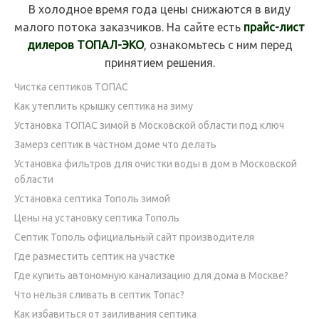
В холодное время года цены снижаются в виду
малого потока заказчиков. На сайте есть
прайс-лист
дилеров ТОПАЛ-ЭКО
, ознакомьтесь с ним перед
принятием решения.
Чистка септиков ТОПАС
Как утеплить крышку септика на зиму
Установка ТОПАС зимой в Московской области под ключ
Замерз септик в частном доме что делать
Установка фильтров для очистки воды в дом в Московской
области
Установка септика Тополь зимой
Цены на установку септика Тополь
Септик Тополь официальный сайт производителя
Где разместить септик на участке
Где купить автономную канализацию для дома в Москве?
Что нельзя сливать в септик Топас?
Как избавиться от заиливания септика