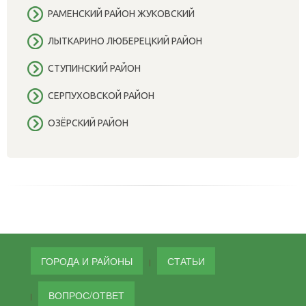
РАМЕНСКИЙ РАЙОН ЖУКОВСКИЙ
ЛЫТКАРИНО ЛЮБЕРЕЦКИЙ РАЙОН
СТУПИНСКИЙ РАЙОН
СЕРПУХОВСКОЙ РАЙОН
ОЗЁРСКИЙ РАЙОН
ГОРОДА И РАЙОНЫ
СТАТЬИ
ВОПРОС/ОТВЕТ