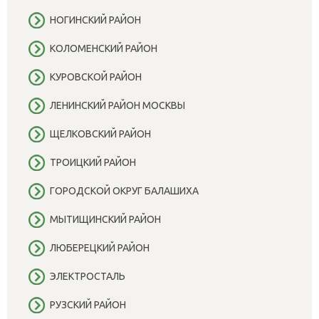
НОГИНСКИЙ РАЙОН
КОЛОМЕНСКИЙ РАЙОН
КУРОВСКОЙ РАЙОН
ЛЕНИНСКИЙ РАЙОН МОСКВЫ
ЩЕЛКОВСКИЙ РАЙОН
ТРОИЦКИЙ РАЙОН
ГОРОДСКОЙ ОКРУГ БАЛАШИХА
МЫТИЩИНСКИЙ РАЙОН
ЛЮБЕРЕЦКИЙ РАЙОН
ЭЛЕКТРОСТАЛЬ
РУЗСКИЙ РАЙОН