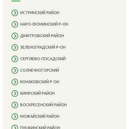
ИСТРИНСКИЙ РАЙОН
НАРО-ФОМИНСКИЙ Р-ОН
ДМИТРОВСКИЙ РАЙОН
ЗЕЛЕНОГРАДСКИЙ Р-ОН
СЕРГИЕВО-ПОСАДСКИЙ
СОЛНЕЧНОГОРСКИЙ
КОНАКОВСКИЙ Р-ОН
КИМРСКИЙ РАЙОН
ВОСКРЕСЕНСКИЙ РАЙОН
МОЖАЙСКИЙ РАЙОН
ПУШКИНСКИЙ РАЙОН