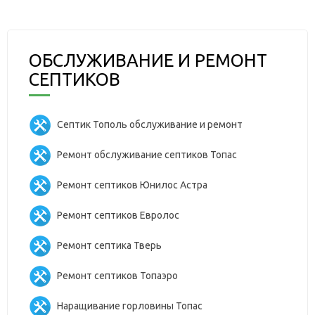
ОБСЛУЖИВАНИЕ И РЕМОНТ
СЕПТИКОВ
Септик Тополь обслуживание и ремонт
Ремонт обслуживание септиков Топас
Ремонт септиков Юнилос Астра
Ремонт септиков Евролос
Ремонт септика Тверь
Ремонт септиков Топаэро
Наращивание горловины Топас