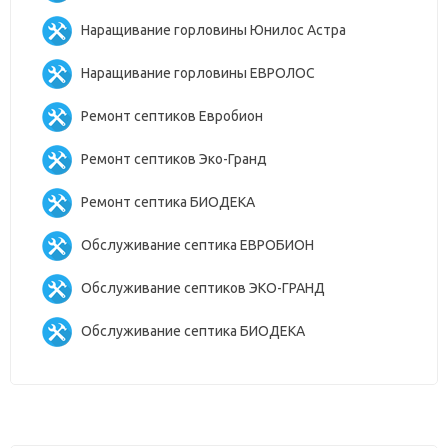
Наращивание горловины Юнилос Астра
Наращивание горловины ЕВРОЛОС
Ремонт септиков Евробион
Ремонт септиков Эко-Гранд
Ремонт септика БИОДЕКА
Обслуживание септика ЕВРОБИОН
Обслуживание септиков ЭКО-ГРАНД
Обслуживание септика БИОДЕКА