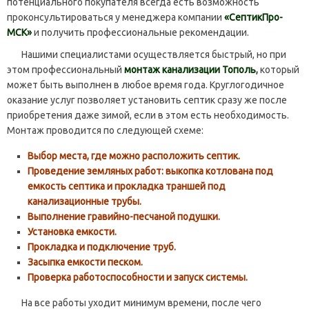
потенциального покупателя всегда есть возможность
проконсультироваться у менеджера компании
«СептикПро-
МСК»
и получить профессиональные рекомендации.
Нашими специалистами осуществляется быстрый, но при
этом профессиональный
монтаж канализации Тополь
,
который
может быть выполнен в любое время года. Круглогодичное
оказание услуг позволяет установить септик сразу же после
приобретения даже зимой, если в этом есть необходимость.
Монтаж проводится по следующей схеме:
Выбор места, где можно расположить септик.
Проведение земляных работ: выкопка котлована под
емкость септика и прокладка траншей под
канализационные трубы.
Выполнение гравийно-песчаной подушки.
Установка емкости.
Прокладка и подключение труб.
Засыпка емкости песком.
Проверка работоспособности и запуск системы.
На все работы уходит минимум времени, после чего