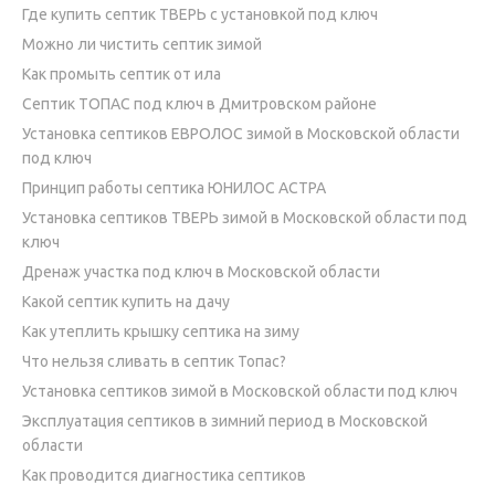
Где купить септик ТВЕРЬ с установкой под ключ
Можно ли чистить септик зимой
Как промыть септик от ила
Септик ТОПАС под ключ в Дмитровском районе
Установка септиков ЕВРОЛОС зимой в Московской области
под ключ
Принцип работы септика ЮНИЛОС АСТРА
Установка септиков ТВЕРЬ зимой в Московской области под
ключ
Дренаж участка под ключ в Московской области
Какой септик купить на дачу
Как утеплить крышку септика на зиму
Что нельзя сливать в септик Топас?
Установка септиков зимой в Московской области под ключ
Эксплуатация септиков в зимний период в Московской
области
Как проводится диагностика септиков