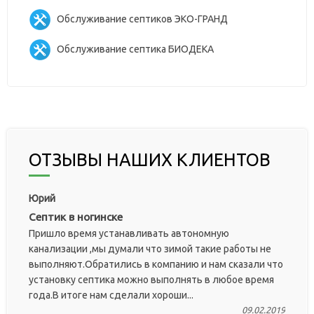
Обслуживание септиков ЭКО-ГРАНД
Обслуживание септика БИОДЕКА
ОТЗЫВЫ НАШИХ КЛИЕНТОВ
Юрий
Септик в ногинске
Пришло время устанавливать автономную
канализации ,мы думали что зимой такие работы не
выполняют.Обратились в компанию и нам сказали что
установку септика можно выполнять в любое время
года.В итоге нам сделали хороши...
09.02.2019