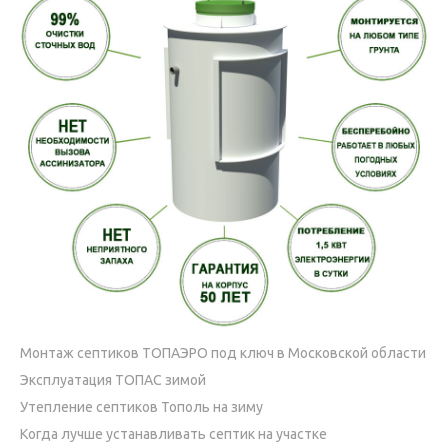
Монтаж септиков ТОПАЭРО под ключ в Московской области
Эксплуатация ТОПАС зимой
Утепление септиков Тополь на зиму
Когда лучше устанавливать септик на участке