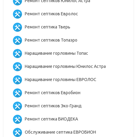
Ремонт септиков Юнилос Астра
Ремонт септиков Евролос
Ремонт септика Тверь
Ремонт септиков Топаэро
Наращивание горловины Топас
Наращивание горловины Юнилос Астра
Наращивание горловины ЕВРОЛОС
Ремонт септиков Евробион
Ремонт септиков Эко-Гранд
Ремонт септика БИОДЕКА
Обслуживание септика ЕВРОБИОН