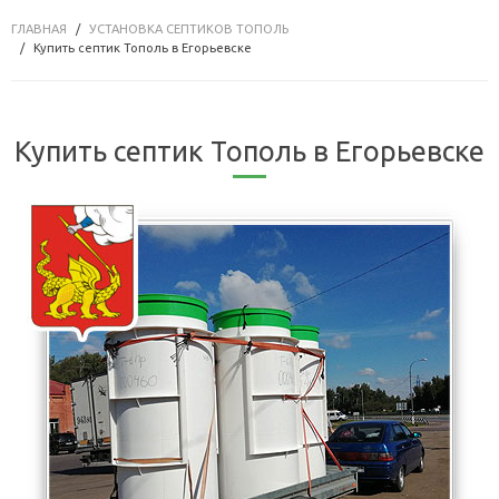
ГЛАВНАЯ
УСТАНОВКА СЕПТИКОВ ТОПОЛЬ
Купить септик Тополь в Егорьевске
Купить септик Тополь в Егорьевске