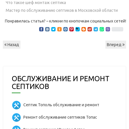
Что такое шеф монтаж септика
Мастер по обслуживанию септиков в Московской области
Понравилась статья? – кликни по кнопочкам социальных сетей!
Назад
Вперед
ОБСЛУЖИВАНИЕ И РЕМОНТ
СЕПТИКОВ
Септик Тополь обслуживание и ремонт
Ремонт обслуживание септиков Топас