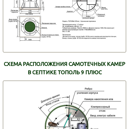
СХЕМА РАСПОЛОЖЕНИЯ САМОТЕЧНЫХ КАМЕР
В СЕПТИКЕ ТОПОЛЬ 9 ПЛЮС