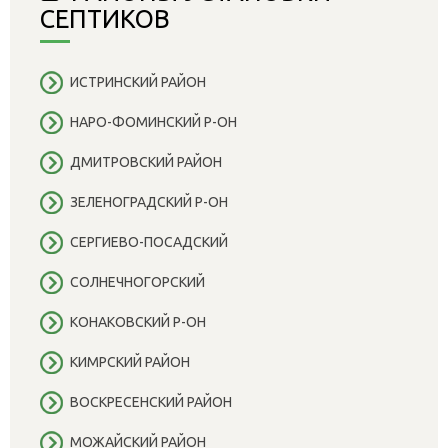
СЕПТИКОВ
ИСТРИНСКИЙ РАЙОН
НАРО-ФОМИНСКИЙ Р-ОН
ДМИТРОВСКИЙ РАЙОН
ЗЕЛЕНОГРАДСКИЙ Р-ОН
СЕРГИЕВО-ПОСАДСКИЙ
СОЛНЕЧНОГОРСКИЙ
КОНАКОВСКИЙ Р-ОН
КИМРСКИЙ РАЙОН
ВОСКРЕСЕНСКИЙ РАЙОН
МОЖАЙСКИЙ РАЙОН