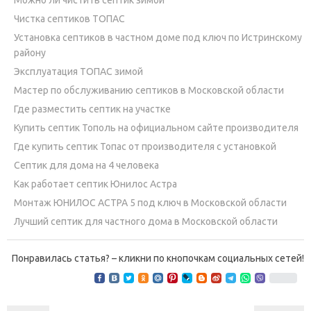
Чистка септиков ТОПАС
Установка септиков в частном доме под ключ по Истринскому
району
Эксплуатация ТОПАС зимой
Мастер по обслуживанию септиков в Московской области
Где разместить септик на участке
Купить септик Тополь на официальном сайте производителя
Где купить септик Топас от производителя с установкой
Септик для дома на 4 человека
Как работает септик Юнилос Астра
Монтаж ЮНИЛОС АСТРА 5 под ключ в Московской области
Лучший септик для частного дома в Московской области
Понравилась статья? – кликни по кнопочкам социальных сетей!