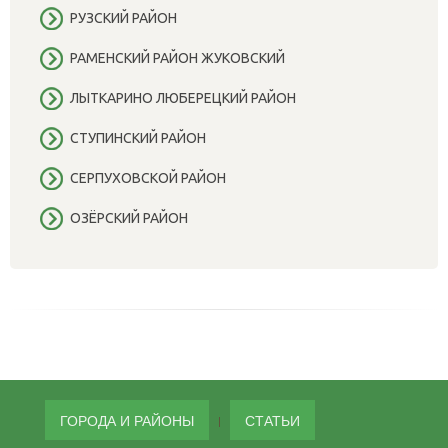
РУЗСКИЙ РАЙОН
РАМЕНСКИЙ РАЙОН ЖУКОВСКИЙ
ЛЫТКАРИНО ЛЮБЕРЕЦКИЙ РАЙОН
СТУПИНСКИЙ РАЙОН
СЕРПУХОВСКОЙ РАЙОН
ОЗЁРСКИЙ РАЙОН
ГОРОДА И РАЙОНЫ
СТАТЬИ