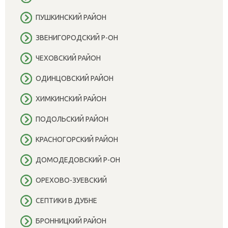
ПУШКИНСКИЙ РАЙОН
ЗВЕНИГОРОДСКИЙ Р-ОН
ЧЕХОВСКИЙ РАЙОН
ОДИНЦОВСКИЙ РАЙОН
ХИМКИНСКИЙ РАЙОН
ПОДОЛЬСКИЙ РАЙОН
КРАСНОГОРСКИЙ РАЙОН
ДОМОДЕДОВСКИЙ Р-ОН
ОРЕХОВО-ЗУЕВСКИЙ
СЕПТИКИ В ДУБНЕ
БРОННИЦКИЙ РАЙОН