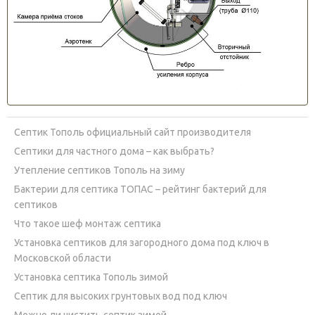
Септик Тополь официальный сайт производителя
Септики для частного дома – как выбрать?
Утепление септиков Тополь на зиму
Бактерии для септика ТОПАС – рейтинг бактерий для
септиков
Что такое шеф монтаж септика
Установка септиков для загородного дома под ключ в
Московской области
Установка септика Тополь зимой
Септик для высоких грунтовых вод под ключ
Можно ли чистить септик зимой