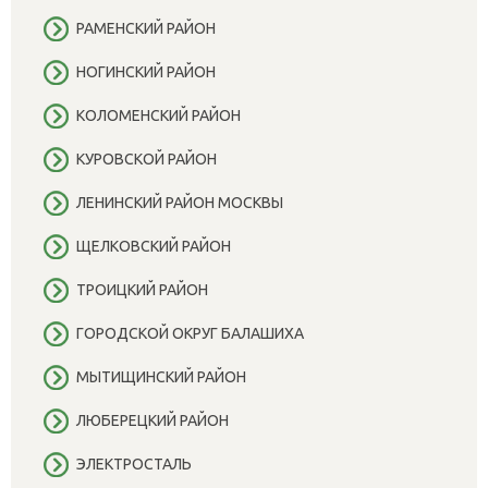
РАМЕНСКИЙ РАЙОН
НОГИНСКИЙ РАЙОН
КОЛОМЕНСКИЙ РАЙОН
КУРОВСКОЙ РАЙОН
ЛЕНИНСКИЙ РАЙОН МОСКВЫ
ЩЕЛКОВСКИЙ РАЙОН
ТРОИЦКИЙ РАЙОН
ГОРОДСКОЙ ОКРУГ БАЛАШИХА
МЫТИЩИНСКИЙ РАЙОН
ЛЮБЕРЕЦКИЙ РАЙОН
ЭЛЕКТРОСТАЛЬ