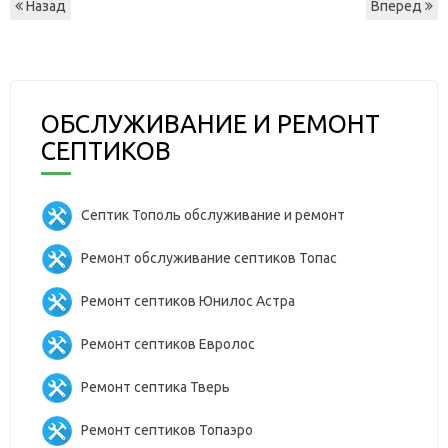
Назад
Вперед
ОБСЛУЖИВАНИЕ И РЕМОНТ
СЕПТИКОВ
Септик Тополь обслуживание и ремонт
Ремонт обслуживание септиков Топас
Ремонт септиков Юнилос Астра
Ремонт септиков Евролос
Ремонт септика Тверь
Ремонт септиков Топаэро