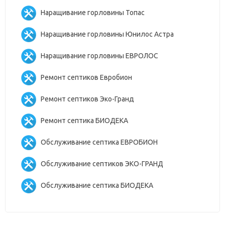
Наращивание горловины Топас
Наращивание горловины Юнилос Астра
Наращивание горловины ЕВРОЛОС
Ремонт септиков Евробион
Ремонт септиков Эко-Гранд
Ремонт септика БИОДЕКА
Обслуживание септика ЕВРОБИОН
Обслуживание септиков ЭКО-ГРАНД
Обслуживание септика БИОДЕКА