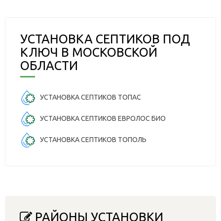
УСТАНОВКА СЕПТИКОВ ПОД
КЛЮЧ В МОСКОВСКОЙ
ОБЛАСТИ
УСТАНОВКА СЕПТИКОВ ТОПАС
УСТАНОВКА СЕПТИКОВ ЕВРОЛОС БИО
УСТАНОВКА СЕПТИКОВ ТОПОЛЬ
РАЙОНЫ УСТАНОВКИ