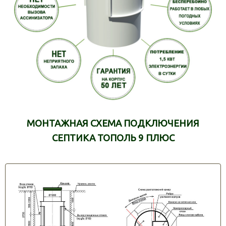
МОНТАЖНАЯ СХЕМА ПОДКЛЮЧЕНИЯ
СЕПТИКА ТОПОЛЬ 9 ПЛЮС