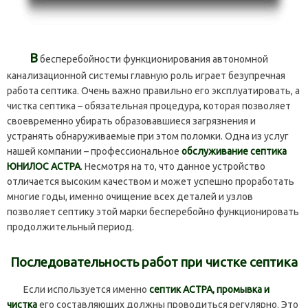
В
бесперебойности функционирования автономной
канализационной системы главную роль играет безупречная
работа септика. Очень важно правильно его эксплуатировать, а
чистка септика – обязательная процедура, которая позволяет
своевременно убирать образовавшиеся загрязнения и
устранять обнаруживаемые при этом поломки. Одна из услуг
нашей компании – профессиональное
обслуживание септика
ЮНИЛОС АСТРА
. Несмотря на то, что данное устройство
отличается высоким качеством и может успешно проработать
многие годы, именно очищение всех деталей и узлов
позволяет септику этой марки бесперебойно функционировать
продолжительный период.
Последовательность работ при чистке септика
Если используется именно
септик АСТРА, промывка и
чистка
его составляющих должны проводиться регулярно. Это