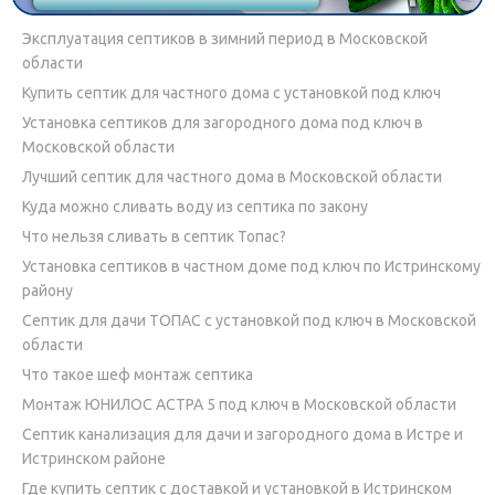
Эксплуатация септиков в зимний период в Московской
области
Купить септик для частного дома с установкой под ключ
Установка септиков для загородного дома под ключ в
Московской области
Лучший септик для частного дома в Московской области
Куда можно сливать воду из септика по закону
Что нельзя сливать в септик Топас?
Установка септиков в частном доме под ключ по Истринскому
району
Септик для дачи ТОПАС с установкой под ключ в Московской
области
Что такое шеф монтаж септика
Монтаж ЮНИЛОС АСТРА 5 под ключ в Московской области
Септик канализация для дачи и загородного дома в Истре и
Истринском районе
Где купить септик с доставкой и установкой в Истринском