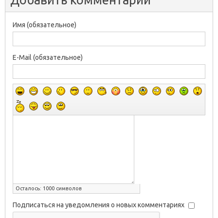
Имя (обязательное)
E-Mail (обязательное)
Осталось:
1000
символов
Подписаться на уведомления о новых комментариях