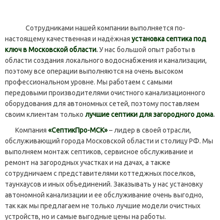
Сотрудниками нашей компании выполняется по-
настоящему качественная и надёжная
установка септика под
ключ в Московской области
.
У нас большой опыт работы в
области создания локального водоснабжения и канализации,
поэтому все операции выполняются на очень высоком
профессиональном уровне. Мы работаем с самыми
передовыми производителями очистного канализационного
оборудования для автономных сетей, поэтому поставляем
своим клиентам только
лучшие септики для загородного дома
.
Компания
«СептикПро-МСК»
– лидер в своей отрасли,
обслуживающий города Московской области и столицу РФ. Мы
выполняем монтаж септиков, сервисное обслуживание и
ремонт на загородных участках и на дачах, а также
сотрудничаем с представителями коттеджных поселков,
таунхаусов и иных объединений. Заказывать у нас установку
автономной канализации и ее обслуживание очень выгодно,
так как мы предлагаем не только лучшие модели очистных
устройств, но и самые выгодные цены на работы.