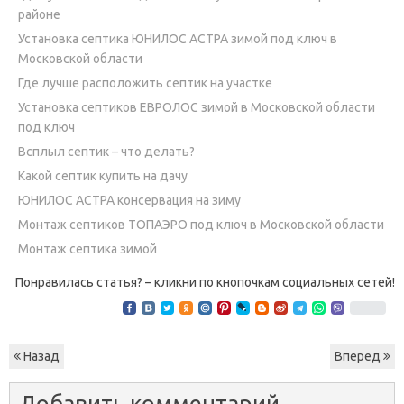
районе
Установка септика ЮНИЛОС АСТРА зимой под ключ в
Московской области
Где лучше расположить септик на участке
Установка септиков ЕВРОЛОС зимой в Московской области
под ключ
Всплыл септик – что делать?
Какой септик купить на дачу
ЮНИЛОС АСТРА консервация на зиму
Монтаж септиков ТОПАЭРО под ключ в Московской области
Монтаж септика зимой
Понравилась статья? – кликни по кнопочкам социальных сетей!
Назад
Вперед
Добавить комментарий