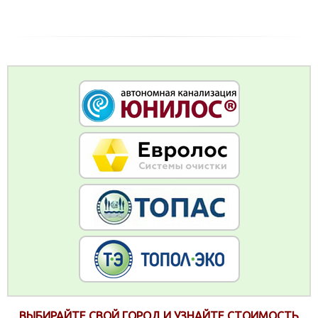
ВЫБИРАЙТЕ СВОЙ ГОРОД И УЗНАЙТЕ СТОИМОСТЬ