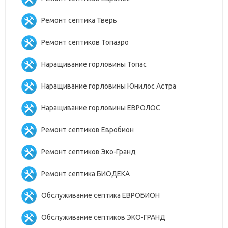
Ремонт септика Тверь
Ремонт септиков Топаэро
Наращивание горловины Топас
Наращивание горловины Юнилос Астра
Наращивание горловины ЕВРОЛОС
Ремонт септиков Евробион
Ремонт септиков Эко-Гранд
Ремонт септика БИОДЕКА
Обслуживание септика ЕВРОБИОН
Обслуживание септиков ЭКО-ГРАНД