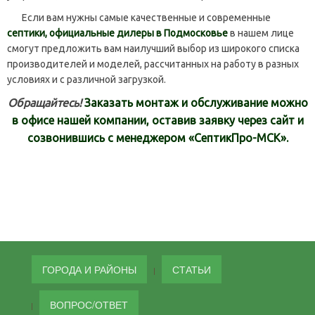
Если вам нужны самые качественные и современные
септики, официальные дилеры в Подмосковье
в нашем лице
смогут предложить вам наилучший выбор из широкого списка
производителей и моделей, рассчитанных на работу в разных
условиях и с различной загрузкой.
Обращайтесь!
Заказать монтаж и обслуживание можно
в офисе нашей компании, оставив заявку через сайт и
созвонившись с менеджером «СептикПро-МСК».
ГОРОДА И РАЙОНЫ
СТАТЬИ
ВОПРОС/ОТВЕТ