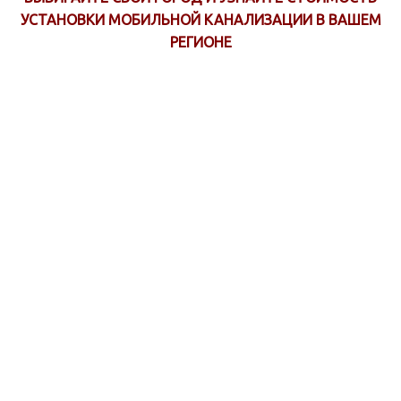
УСТАНОВКИ МОБИЛЬНОЙ КАНАЛИЗАЦИИ В ВАШЕМ
РЕГИОНЕ