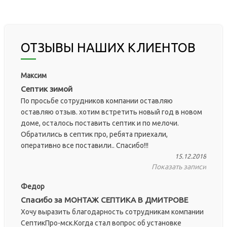
ОТЗЫВЫ НАШИХ КЛИЕНТОВ
Максим
Септик зимой
По просьбе сотрудников компании оставляю
оставляю отзыв. хотим встретить новый год в новом
доме, осталось поставить септик и по мелочи.
Обратились в септик про, ребята приехали,
оперативно все поставили.. Спасибо!!!
15.12.2018
Показать записи
Федор
Спасибо за МОНТАЖ СЕПТИКА В ДМИТРОВЕ
Хочу выразить благодарность сотрудникам компании
СептикПро-мск.Когда стал вопрос об установке