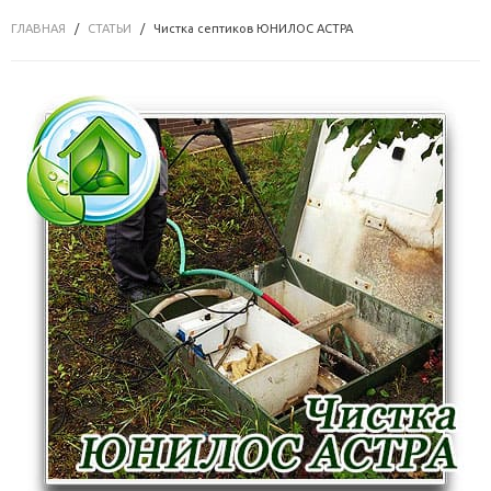
ГЛАВНАЯ
СТАТЬИ
Чистка септиков ЮНИЛОС АСТРА