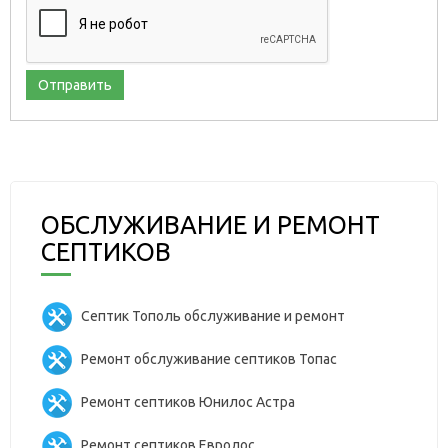
Отправить
ОБСЛУЖИВАНИЕ И РЕМОНТ
СЕПТИКОВ
Септик Тополь обслуживание и ремонт
Ремонт обслуживание септиков Топас
Ремонт септиков Юнилос Астра
Ремонт септиков Евролос