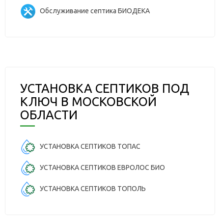
Обслуживание септика БИОДЕКА
УСТАНОВКА СЕПТИКОВ ПОД
КЛЮЧ В МОСКОВСКОЙ
ОБЛАСТИ
УСТАНОВКА СЕПТИКОВ ТОПАС
УСТАНОВКА СЕПТИКОВ ЕВРОЛОС БИО
УСТАНОВКА СЕПТИКОВ ТОПОЛЬ