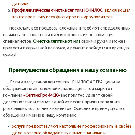
датчики.
Профилактическая очистка септика ЮНИЛОС
, включающая
также промывку всех фильтров и жироуловителя.
Поскольку все процессы сложные и требуют определенных
навыков, не стоит пытаться выполнять их без помощи
специалистов.
Очистка септика от ила
своими руками может
привести к серьезной поломке, а ремонт обойдется в крупную
сумму!
Преимущества обращения в нашу компанию
Если у вас установлен септик ЮНИЛОС АСТРА, цены на
обслуживание автономной канализации этой марки от
компании
«СептикПро-МСК»
вас приятно удивят своей
доступностью и станут одной из веских причин пополнить
ряды наших постоянных клиентов. Основные преимущества
обращения именно в нашу компанию:
Услуги предоставляют настоящие профессионалы в своём
деле, которые обладают нужными знаниями и