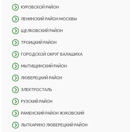
КУРОВСКОЙ РАЙОН
ЛЕНИНСКИЙ РАЙОН МОСКВЫ
ЩЕЛКОВСКИЙ РАЙОН
ТРОИЦКИЙ РАЙОН
ГОРОДСКОЙ ОКРУГ БАЛАШИХА
МЫТИЩИНСКИЙ РАЙОН
ЛЮБЕРЕЦКИЙ РАЙОН
ЭЛЕКТРОСТАЛЬ
РУЗСКИЙ РАЙОН
РАМЕНСКИЙ РАЙОН ЖУКОВСКИЙ
ЛЫТКАРИНО ЛЮБЕРЕЦКИЙ РАЙОН