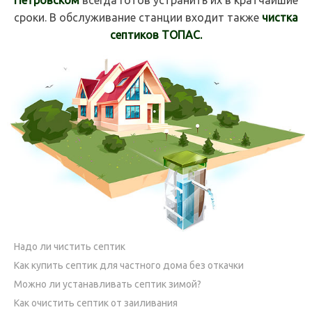
сроки. В обслуживание станции входит также
чистка
септиков ТОПАС.
Надо ли чистить септик
Как купить септик для частного дома без откачки
Можно ли устанавливать септик зимой?
Как очистить септик от заиливания