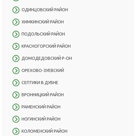
ОДИНЦОВСКИЙ РАЙОН
ХИМКИНСКИЙ РАЙОН
ПОДОЛЬСКИЙ РАЙОН
КРАСНОГОРСКИЙ РАЙОН
ДОМОДЕДОВСКИЙ Р-ОН
ОРЕХОВО-ЗУЕВСКИЙ
СЕПТИКИ В ДУБНЕ
БРОННИЦКИЙ РАЙОН
РАМЕНСКИЙ РАЙОН
НОГИНСКИЙ РАЙОН
КОЛОМЕНСКИЙ РАЙОН