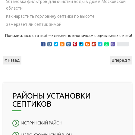
Установка фильтров для очистки воды в дом в Московской
области
Как нарастить горловину септика по высоте
Замерзает ли септик зимой
Понравилась статья? – кликни по кнопочкам социальных сетей!
Назад
Вперед
РАЙОНЫ УСТАНОВКИ
СЕПТИКОВ
ИСТРИНСКИЙ РАЙОН
НАРО-ФОМИНСКИЙ Р-ОН