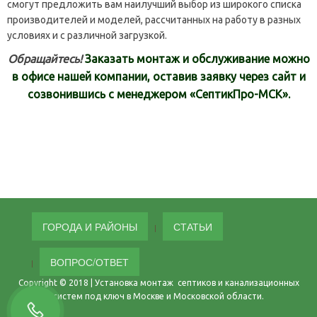
смогут предложить вам наилучший выбор из широкого списка
производителей и моделей, рассчитанных на работу в разных
условиях и с различной загрузкой.
Обращайтесь!
Заказать монтаж и обслуживание можно
в офисе нашей компании, оставив заявку через сайт и
созвонившись с менеджером «СептикПро-МСК».
ГОРОДА И РАЙОНЫ
СТАТЬИ
ВОПРОС/ОТВЕТ
Copyright © 2018 | Установка монтаж септиков и канализационных
систем под ключ в Москве и Московской области.