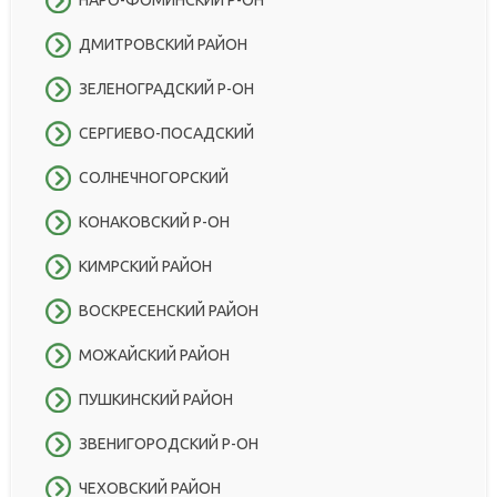
ДМИТРОВСКИЙ РАЙОН
ЗЕЛЕНОГРАДСКИЙ Р-ОН
СЕРГИЕВО-ПОСАДСКИЙ
СОЛНЕЧНОГОРСКИЙ
КОНАКОВСКИЙ Р-ОН
КИМРСКИЙ РАЙОН
ВОСКРЕСЕНСКИЙ РАЙОН
МОЖАЙСКИЙ РАЙОН
ПУШКИНСКИЙ РАЙОН
ЗВЕНИГОРОДСКИЙ Р-ОН
ЧЕХОВСКИЙ РАЙОН