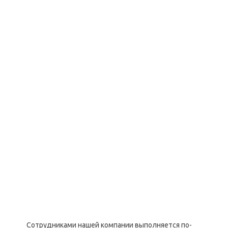
Сотрудниками нашей компании выполняется по-