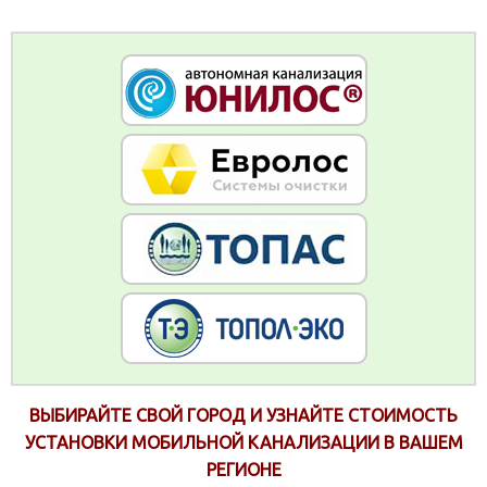
ВЫБИРАЙТЕ СВОЙ ГОРОД И УЗНАЙТЕ СТОИМОСТЬ
УСТАНОВКИ МОБИЛЬНОЙ КАНАЛИЗАЦИИ В ВАШЕМ
РЕГИОНЕ