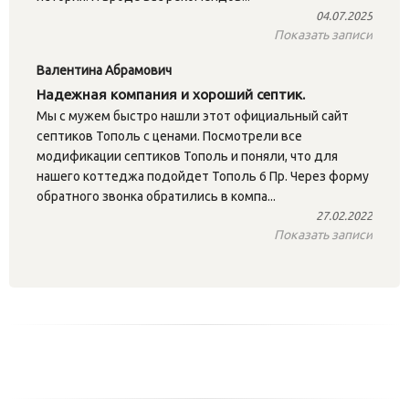
04.07.2025
Показать записи
Валентина Абрамович
Надежная компания и хороший септик.
Мы с мужем быстро нашли этот официальный сайт
септиков Тополь с ценами. Посмотрели все
модификации септиков Тополь и поняли, что для
нашего коттеджа подойдет Тополь 6 Пр. Через форму
обратного звонка обратились в компа...
27.02.2022
Показать записи