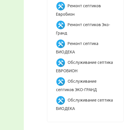
Ремонт септиков
Евробион
Ремонт септиков Эко-
Гранд
Ремонт септика
БИОДЕКА
Обслуживание септика
ЕВРОБИОН
Обслуживание
септиков ЭКО-ГРАНД
Обслуживание септика
БИОДЕКА