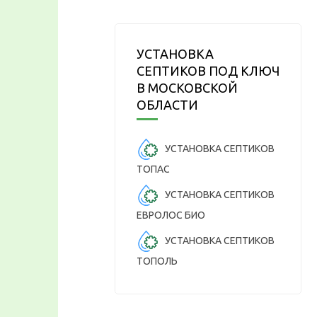
УСТАНОВКА
СЕПТИКОВ ПОД КЛЮЧ
В МОСКОВСКОЙ
ОБЛАСТИ
УСТАНОВКА СЕПТИКОВ
ТОПАС
УСТАНОВКА СЕПТИКОВ
ЕВРОЛОС БИО
УСТАНОВКА СЕПТИКОВ
ТОПОЛЬ