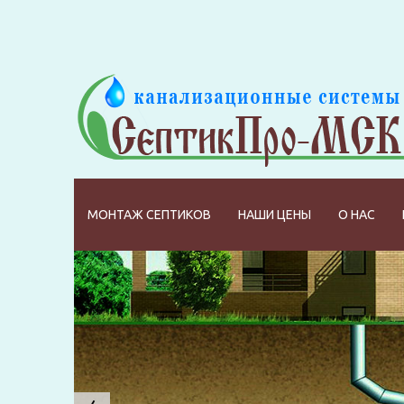
МОНТАЖ СЕПТИКОВ
НАШИ ЦЕНЫ
О НАС