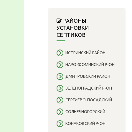
РАЙОНЫ
УСТАНОВКИ
СЕПТИКОВ
ИСТРИНСКИЙ РАЙОН
НАРО-ФОМИНСКИЙ Р-ОН
ДМИТРОВСКИЙ РАЙОН
ЗЕЛЕНОГРАДСКИЙ Р-ОН
СЕРГИЕВО-ПОСАДСКИЙ
СОЛНЕЧНОГОРСКИЙ
КОНАКОВСКИЙ Р-ОН