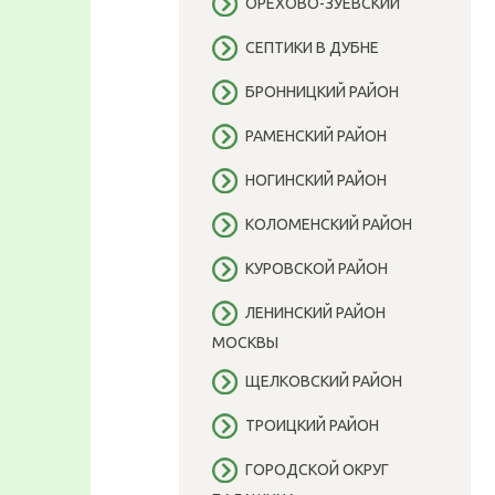
ОРЕХОВО-ЗУЕВСКИЙ
СЕПТИКИ В ДУБНЕ
БРОННИЦКИЙ РАЙОН
РАМЕНСКИЙ РАЙОН
НОГИНСКИЙ РАЙОН
КОЛОМЕНСКИЙ РАЙОН
КУРОВСКОЙ РАЙОН
ЛЕНИНСКИЙ РАЙОН
МОСКВЫ
ЩЕЛКОВСКИЙ РАЙОН
ТРОИЦКИЙ РАЙОН
ГОРОДСКОЙ ОКРУГ