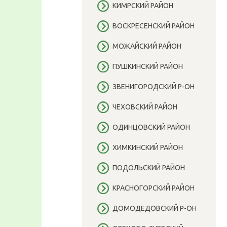
КИМРСКИЙ РАЙОН
ВОСКРЕСЕНСКИЙ РАЙОН
МОЖАЙСКИЙ РАЙОН
ПУШКИНСКИЙ РАЙОН
ЗВЕНИГОРОДСКИЙ Р-ОН
ЧЕХОВСКИЙ РАЙОН
ОДИНЦОВСКИЙ РАЙОН
ХИМКИНСКИЙ РАЙОН
ПОДОЛЬСКИЙ РАЙОН
КРАСНОГОРСКИЙ РАЙОН
ДОМОДЕДОВСКИЙ Р-ОН