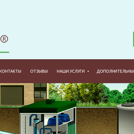
КОНТАКТЫ
ОТЗЫВЫ
НАШИ УСЛУГИ
ДОПОЛНИТЕЛЬНЫЕ