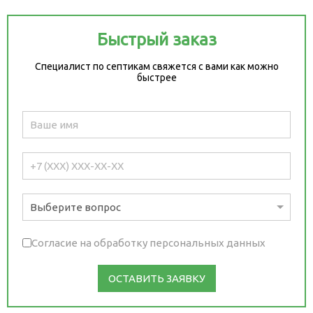
Быстрый заказ
Специалист по септикам свяжется с вами как можно
быстрее
Согласие на обработку персональных данных
ОСТАВИТЬ ЗАЯВКУ