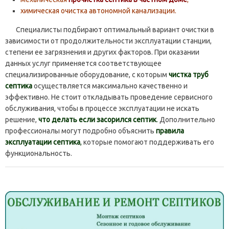
химическая очистка автономной канализации.
Специалисты подбирают оптимальный вариант очистки в
зависимости от продолжительности эксплуатации станции,
степени ее загрязнения и других факторов. При оказании
данных услуг применяется соответствующее
специализированные оборудование, с которым
чистка труб
септика
осуществляется максимально качественно и
эффективно. Не стоит откладывать проведение сервисного
обслуживания, чтобы в процессе эксплуатации не искать
решение,
что делать если засорился септик
.
Дополнительно
профессионалы могут подробно объяснить
правила
эксплуатации септика
,
которые помогают поддерживать его
функциональность.