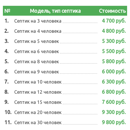
№
Модель, тип септика
Стоимость
1.
4 700 руб.
Септик на 3 человека
2.
4 800 руб.
Септик на 4 человека
3.
5 300 руб.
Септик на 5 человек
4.
5 500 руб.
Септик на 6 человек
5.
5 800 руб.
Септик на 8 человек
6.
6 000 руб.
Септик на 9 человек
7.
6 300 руб.
Септик на 10 человек
8.
6 800 руб.
Септик на 12 человек
9.
7 600 руб.
Септик на 15 человек
10.
9 300 руб.
Септик на 20 человек
11.
9 800 руб.
Септик на 30 человек