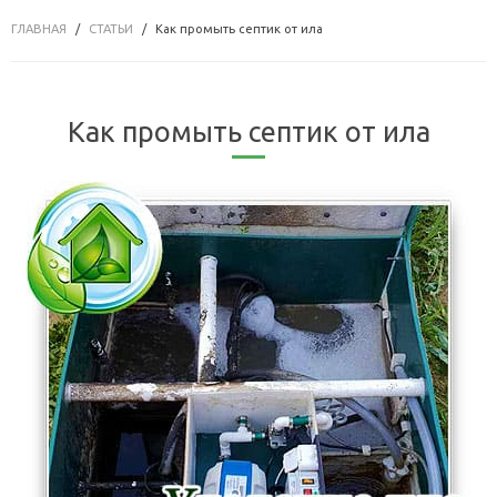
ГЛАВНАЯ
СТАТЬИ
Как промыть септик от ила
Как промыть септик от ила