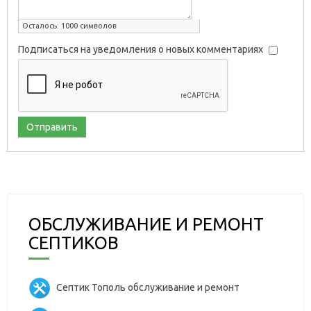
Осталось:
1000
символов
Подписаться на уведомления о новых комментариях
Отправить
ОБСЛУЖИВАНИЕ И РЕМОНТ
СЕПТИКОВ
Септик Тополь обслуживание и ремонт