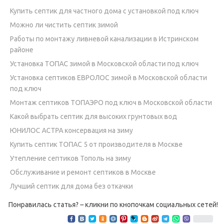
Купить септик для частного дома с установкой под ключ
Можно ли чистить септик зимой
Работы по монтажу ливневой канализации в Истринском
районе
Установка ТОПАС зимой в Московской области под ключ
Установка септиков ЕВРОЛОС зимой в Московской области
под ключ
Монтаж септиков ТОПАЭРО под ключ в Московской области
Какой выбрать септик для высоких грунтовых вод
ЮНИЛОС АСТРА консервация на зиму
Купить септик ТОПАС 5 от производителя в Москве
Утепление септиков Тополь на зиму
Обслуживание и ремонт септиков в Москве
Лучший септик для дома без откачки
Понравилась статья? – кликни по кнопочкам социальных сетей!