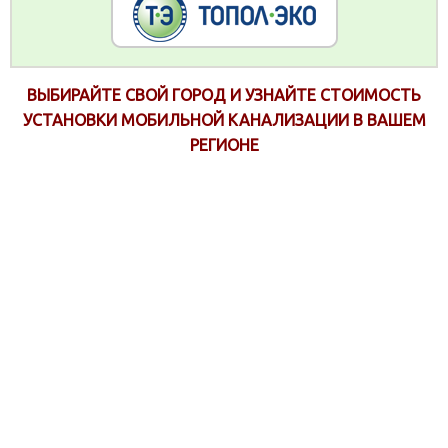
ВЫБИРАЙТЕ СВОЙ ГОРОД И УЗНАЙТЕ СТОИМОСТЬ
УСТАНОВКИ МОБИЛЬНОЙ КАНАЛИЗАЦИИ В ВАШЕМ
РЕГИОНЕ