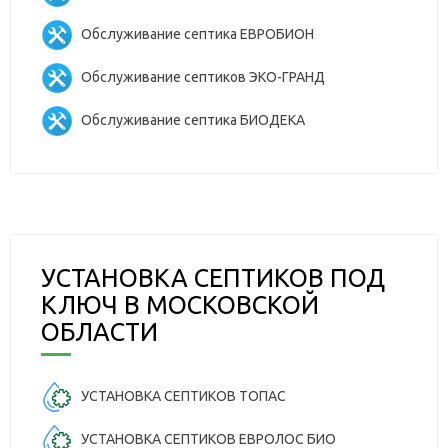
Обслуживание септика ЕВРОБИОН
Обслуживание септиков ЭКО-ГРАНД
Обслуживание септика БИОДЕКА
УСТАНОВКА СЕПТИКОВ ПОД
КЛЮЧ В МОСКОВСКОЙ
ОБЛАСТИ
УСТАНОВКА СЕПТИКОВ ТОПАС
УСТАНОВКА СЕПТИКОВ ЕВРОЛОС БИО