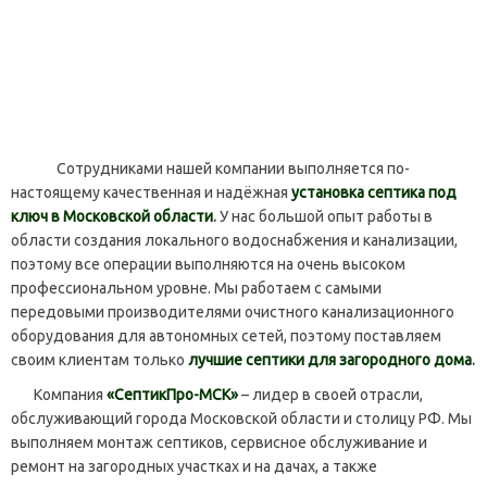
Сотрудниками нашей компании выполняется по-
настоящему качественная и надёжная
установка септика под
ключ в Московской области
.
У нас большой опыт работы в
области создания локального водоснабжения и канализации,
поэтому все операции выполняются на очень высоком
профессиональном уровне. Мы работаем с самыми
передовыми производителями очистного канализационного
оборудования для автономных сетей, поэтому поставляем
своим клиентам только
лучшие септики для загородного дома
.
Компания
«СептикПро-МСК»
– лидер в своей отрасли,
обслуживающий города Московской области и столицу РФ. Мы
выполняем монтаж септиков, сервисное обслуживание и
ремонт на загородных участках и на дачах, а также