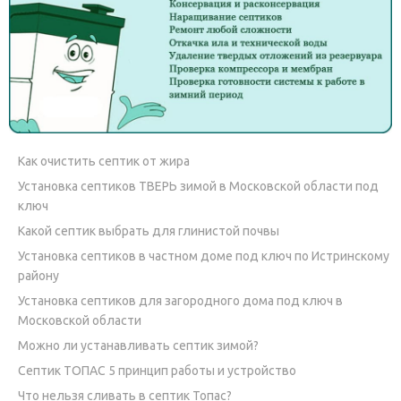
Как очистить септик от жира
Установка септиков ТВЕРЬ зимой в Московской области под
ключ
Какой септик выбрать для глинистой почвы
Установка септиков в частном доме под ключ по Истринскому
району
Установка септиков для загородного дома под ключ в
Московской области
Можно ли устанавливать септик зимой?
Септик ТОПАС 5 принцип работы и устройство
Что нельзя сливать в септик Топас?