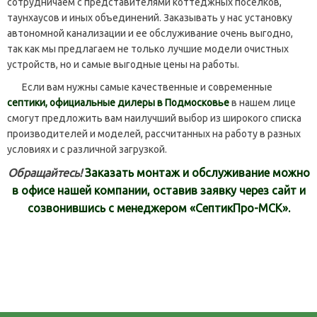
сотрудничаем с представителями коттеджных поселков,
таунхаусов и иных объединений. Заказывать у нас установку
автономной канализации и ее обслуживание очень выгодно,
так как мы предлагаем не только лучшие модели очистных
устройств, но и самые выгодные цены на работы.
Если вам нужны самые качественные и современные
септики, официальные дилеры в Подмосковье
в нашем лице
смогут предложить вам наилучший выбор из широкого списка
производителей и моделей, рассчитанных на работу в разных
условиях и с различной загрузкой.
Обращайтесь!
Заказать монтаж и обслуживание можно
в офисе нашей компании, оставив заявку через сайт и
созвонившись с менеджером «СептикПро-МСК».