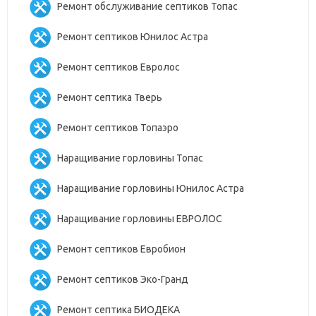
Ремонт обслуживание септиков Топас
Ремонт септиков Юнилос Астра
Ремонт септиков Евролос
Ремонт септика Тверь
Ремонт септиков Топаэро
Наращивание горловины Топас
Наращивание горловины Юнилос Астра
Наращивание горловины ЕВРОЛОС
Ремонт септиков Евробион
Ремонт септиков Эко-Гранд
Ремонт септика БИОДЕКА