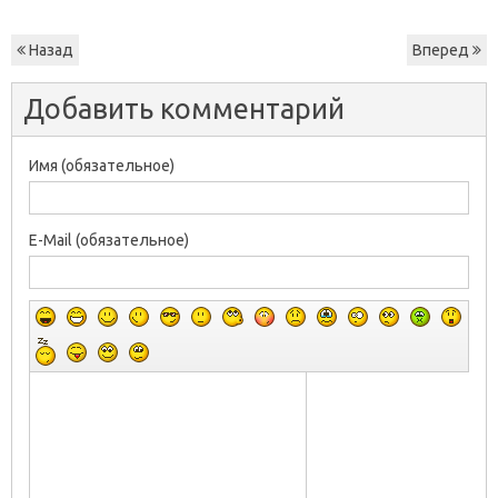
Назад
Вперед
Добавить комментарий
Имя (обязательное)
E-Mail (обязательное)