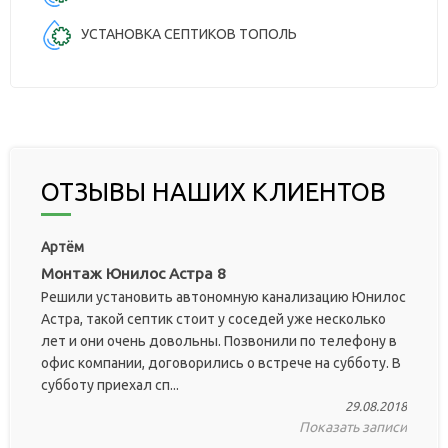
УСТАНОВКА СЕПТИКОВ ТОПОЛЬ
ОТЗЫВЫ НАШИХ КЛИЕНТОВ
Артём
Монтаж Юнилос Астра 8
Решили установить автономную канализацию Юнилос
Астра, такой септик стоит у соседей уже несколько
лет и они очень довольны. Позвонили по телефону в
офис компании, договорились о встрече на субботу. В
субботу приехал сп...
29.08.2018
Показать записи