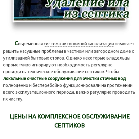
С
овременная
система автономной канализации
помогает
решить насущные проблемы в частном или загородном доме с
утилизацией бытовых стоков. Однако некоторые владельцы
опрометчиво игнорируют необходимость регулярно
проводить техническое обслуживание
септиков. Чтобы
локальные очистные сооружения для очистки сточных вод
полноценно и бесперебойно функционировали на протяжении
всего эксплуатационного периода, важно регулярно проводить
их чистку.
ЦЕНЫ НА КОМПЛЕКСНОЕ ОБСЛУЖИВАНИЕ
СЕПТИКОВ