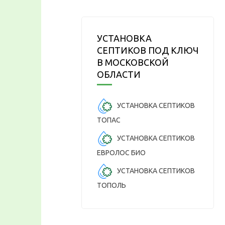
УСТАНОВКА
СЕПТИКОВ ПОД КЛЮЧ
В МОСКОВСКОЙ
ОБЛАСТИ
УСТАНОВКА СЕПТИКОВ
ТОПАС
УСТАНОВКА СЕПТИКОВ
ЕВРОЛОС БИО
УСТАНОВКА СЕПТИКОВ
ТОПОЛЬ