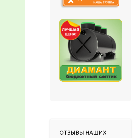
ОТЗЫВЫ НАШИХ