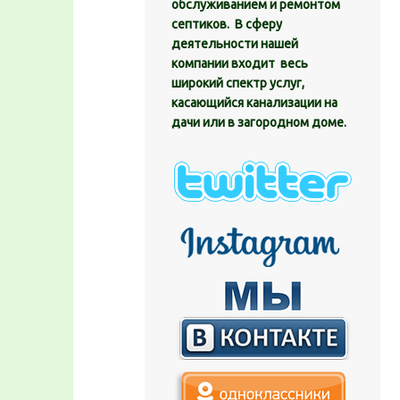
обслуживанием и ремонтом
септиков. В сферу
деятельности нашей
компании входит весь
широкий спектр услуг,
касающийся канализации на
дачи или в загородном доме.