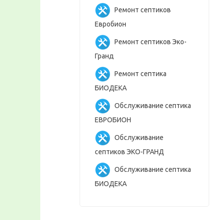
Ремонт септиков
Евробион
Ремонт септиков Эко-
Гранд
Ремонт септика
БИОДЕКА
Обслуживание септика
ЕВРОБИОН
Обслуживание
септиков ЭКО-ГРАНД
Обслуживание септика
БИОДЕКА