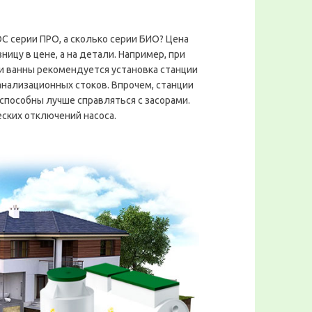
 серии ПРО, а сколько серии БИО? Цена
ицу в цене, а на детали. Например, при
и ванны рекомендуется установка станции
анализационных стоков. Впрочем, станции
способны лучше справляться с засорами.
еских отключений насоса.