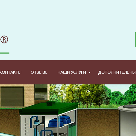
КОНТАКТЫ
ОТЗЫВЫ
НАШИ УСЛУГИ
ДОПОЛНИТЕЛЬНЫЕ