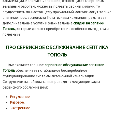
канализации. Если часть операций, относящихся к черновым
земляным работам, можно выполнить своими силами, то
осуществить по-настоящему правильный монтаж могут только
опытные профессионалы. Кстати, наша компания предлагает
дополнительные услуги и значительные
скидки на септики
Тополь
, которые делают приобретение особенно выгодным и
полезным.
ПРО СЕРВИСНОЕ ОБСЛУЖИВАНИЕ СЕПТИКА
ТОПОЛЬ
Высококачественное
сервисное обслуживание септиков
Тополь
обеспечивает стабильное бесперебойное
функционирование системы автономной канализации.
Сотрудники нашей компании проводят следующие виды
сервисного обслуживания:
Регулярное.
Разовое.
Экстренное.