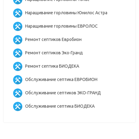
Наращивание горловины Юнилос Астра
Наращивание горловины ЕВРОЛОС
Ремонт септиков Евробион
Ремонт септиков Эко-Гранд
Ремонт септика БИОДЕКА
Обслуживание септика ЕВРОБИОН
Обслуживание септиков ЭКО-ГРАНД
Обслуживание септика БИОДЕКА