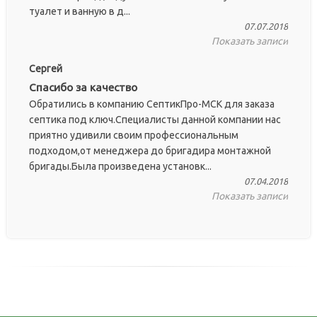
туалет и ванную в д...
07.07.2018
Показать записи
Сергей
Спасибо за качество
Обратились в компанию СептикПро-МСК для заказа
септика под ключ.Специалисты данной компании нас
приятно удивили своим профессиональным
подходом,от менеджера до бригадира монтажной
бригады.Была произведена установк...
07.04.2018
Показать записи