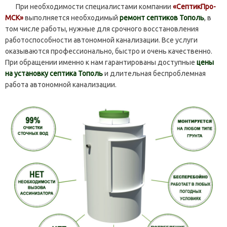
При необходимости специалистами компании
«СептикПро-
МСК»
выполняется необходимый
ремонт септиков Тополь
, в
том числе работы, нужные для срочного восстановления
работоспособности автономной канализации. Все услуги
оказываются профессионально, быстро и очень качественно.
При обращении именно к нам гарантированы доступные
цены
на установку септика Тополь
и длительная беспроблемная
работа автономной канализации.