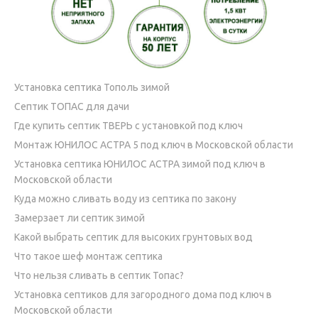
Установка септика Тополь зимой
Септик ТОПАС для дачи
Где купить септик ТВЕРЬ с установкой под ключ
Монтаж ЮНИЛОС АСТРА 5 под ключ в Московской области
Установка септика ЮНИЛОС АСТРА зимой под ключ в
Московской области
Куда можно сливать воду из септика по закону
Замерзает ли септик зимой
Какой выбрать септик для высоких грунтовых вод
Что такое шеф монтаж септика
Что нельзя сливать в септик Топас?
Установка септиков для загородного дома под ключ в
Московской области