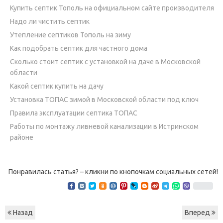
Купить септик Тополь на официальном сайте производителя
Надо ли чистить септик
Утепление септиков Тополь на зиму
Как подобрать септик для частного дома
Сколько стоит септик с установкой на даче в Московской
области
Какой септик купить на дачу
Установка ТОПАС зимой в Московской области под ключ
Правила эксплуатации септика ТОПАС
Работы по монтажу ливневой канализации в Истринском
районе
Понравилась статья? – кликни по кнопочкам социальных сетей!
Назад
Вперед