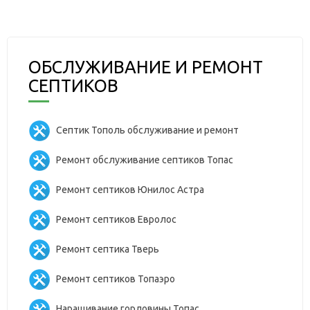
ОБСЛУЖИВАНИЕ И РЕМОНТ
СЕПТИКОВ
Септик Тополь обслуживание и ремонт
Ремонт обслуживание септиков Топас
Ремонт септиков Юнилос Астра
Ремонт септиков Евролос
Ремонт септика Тверь
Ремонт септиков Топаэро
Наращивание горловины Топас