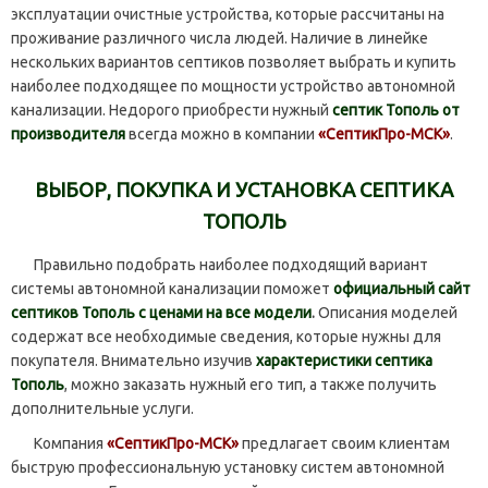
эксплуатации очистные устройства, которые рассчитаны на
проживание различного числа людей. Наличие в линейке
нескольких вариантов септиков позволяет выбрать и купить
наиболее подходящее по мощности устройство автономной
канализации. Недорого приобрести нужный
септик Тополь от
производителя
всегда можно в компании
«СептикПро-МСК»
.
ВЫБОР, ПОКУПКА И УСТАНОВКА СЕПТИКА
ТОПОЛЬ
Правильно подобрать наиболее подходящий вариант
системы автономной канализации поможет
официальный сайт
септиков Тополь с ценами на все модели
.
Описания моделей
содержат все необходимые сведения, которые нужны для
покупателя. Внимательно изучив
характеристики септика
Тополь
, можно заказать нужный его тип, а также получить
дополнительные услуги.
Компания
«СептикПро-МСК»
предлагает своим клиентам
быструю профессиональную установку систем автономной