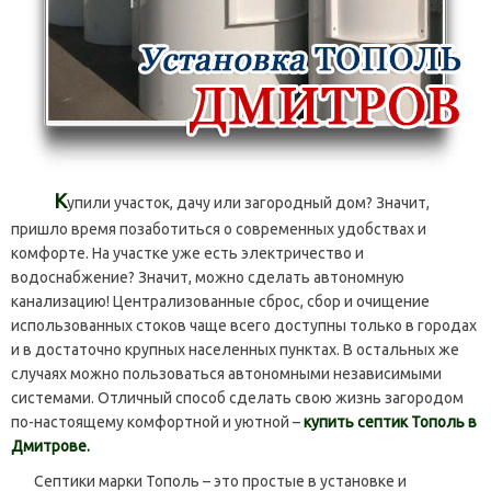
К
упили участок, дачу или загородный дом? Значит,
пришло время позаботиться о современных удобствах и
комфорте. На участке уже есть электричество и
водоснабжение? Значит, можно сделать автономную
канализацию! Централизованные сброс, сбор и очищение
использованных стоков чаще всего доступны только в городах
и в достаточно крупных населенных пунктах. В остальных же
случаях можно пользоваться автономными независимыми
системами. Отличный способ сделать свою жизнь загородом
по-настоящему комфортной и уютной –
купить септик Тополь в
Дмитрове.
Септики марки Тополь – это простые в установке и