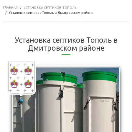
ГЛАВНАЯ
УСТАНОВКА СЕПТИКОВ ТОПОЛЬ
Установка септиков Тополь в Дмитровском районе
Установка септиков Тополь в
Дмитровском районе