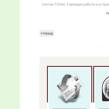
Септик ТОПАС 5 принцип работы и устро
П
Назад