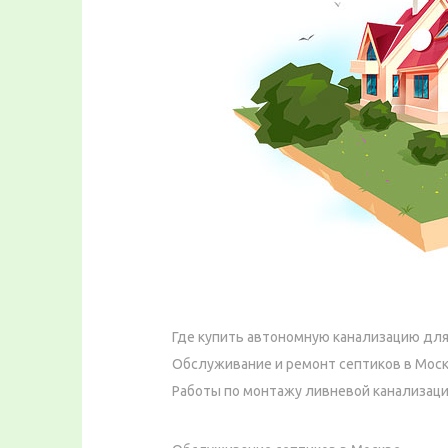
Где купить автономную канализацию для
Обслуживание и ремонт септиков в Мос
Работы по монтажу ливневой канализаци