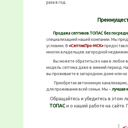
раза в год.
Преимущест
Продажа септиков ТОПАС без посредн
специализацией нашей компании. Мы пред
условиях. В
«СептикПро-МСК»
предоставл
многих владельцев загородной недвижим
Вы можете обратиться к нам в любое вр
модель септика даже в зимний период. Н
вы проживаете в загородном доме или на 
Приобретая автономную канализацию, в
для проживания всей семьи. Мы –
лучшая 
Обращайтесь и убедитесь в этом 
ТОПАС
и о нашей работе на сайте