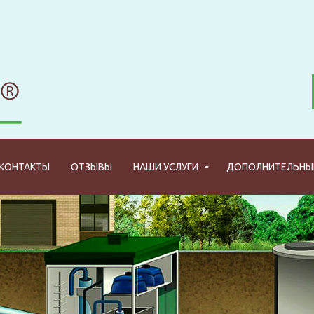
КОНТАКТЫ
ОТЗЫВЫ
НАШИ УСЛУГИ
ДОПОЛНИТЕЛЬНЫЕ