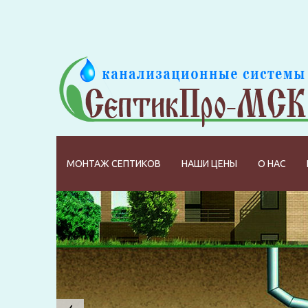
МОНТАЖ СЕПТИКОВ
НАШИ ЦЕНЫ
О НАС