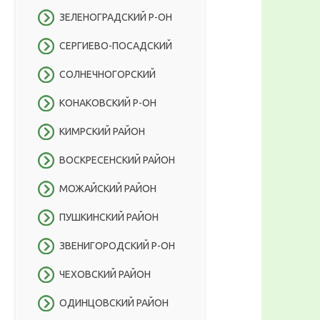
ЗЕЛЕНОГРАДСКИЙ Р-ОН
СЕРГИЕВО-ПОСАДСКИЙ
СОЛНЕЧНОГОРСКИЙ
КОНАКОВСКИЙ Р-ОН
КИМРСКИЙ РАЙОН
ВОСКРЕСЕНСКИЙ РАЙОН
МОЖАЙСКИЙ РАЙОН
ПУШКИНСКИЙ РАЙОН
ЗВЕНИГОРОДСКИЙ Р-ОН
ЧЕХОВСКИЙ РАЙОН
ОДИНЦОВСКИЙ РАЙОН