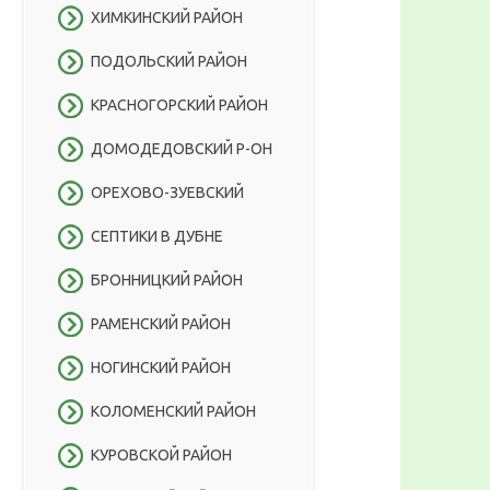
ХИМКИНСКИЙ РАЙОН
ПОДОЛЬСКИЙ РАЙОН
КРАСНОГОРСКИЙ РАЙОН
ДОМОДЕДОВСКИЙ Р-ОН
ОРЕХОВО-ЗУЕВСКИЙ
СЕПТИКИ В ДУБНЕ
БРОННИЦКИЙ РАЙОН
РАМЕНСКИЙ РАЙОН
НОГИНСКИЙ РАЙОН
КОЛОМЕНСКИЙ РАЙОН
КУРОВСКОЙ РАЙОН