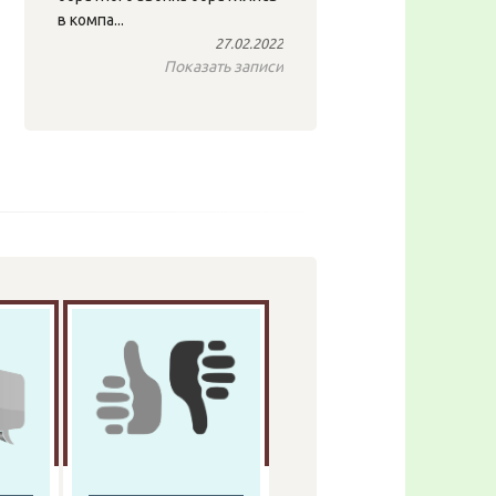
в компа...
27.02.2022
Показать записи