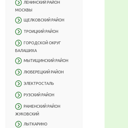
ЛЕНИНСКИЙ РАЙОН
МОСКВЫ
ЩЕЛКОВСКИЙ РАЙОН
ТРОИЦКИЙ РАЙОН
ГОРОДСКОЙ ОКРУГ
БАЛАШИХА
МЫТИЩИНСКИЙ РАЙОН
ЛЮБЕРЕЦКИЙ РАЙОН
ЭЛЕКТРОСТАЛЬ
РУЗСКИЙ РАЙОН
РАМЕНСКИЙ РАЙОН
ЖУКОВСКИЙ
ЛЫТКАРИНО