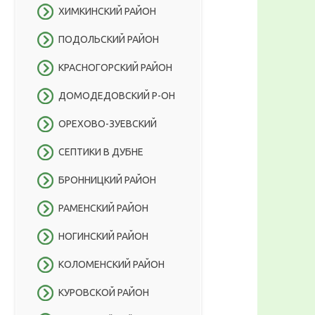
ХИМКИНСКИЙ РАЙОН
ПОДОЛЬСКИЙ РАЙОН
КРАСНОГОРСКИЙ РАЙОН
ДОМОДЕДОВСКИЙ Р-ОН
ОРЕХОВО-ЗУЕВСКИЙ
СЕПТИКИ В ДУБНЕ
БРОННИЦКИЙ РАЙОН
РАМЕНСКИЙ РАЙОН
НОГИНСКИЙ РАЙОН
КОЛОМЕНСКИЙ РАЙОН
КУРОВСКОЙ РАЙОН