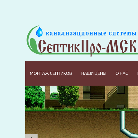
МОНТАЖ СЕПТИКОВ
НАШИ ЦЕНЫ
О НАС