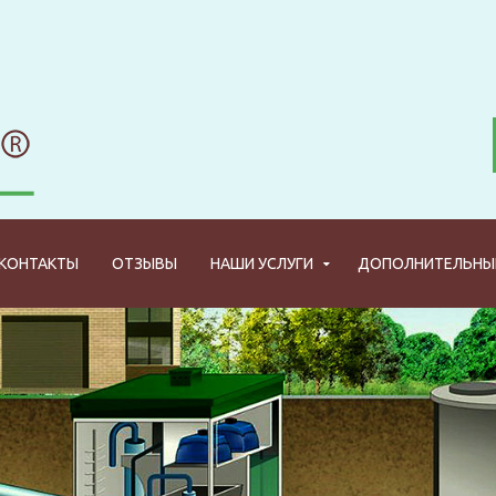
КОНТАКТЫ
ОТЗЫВЫ
НАШИ УСЛУГИ
ДОПОЛНИТЕЛЬНЫЕ