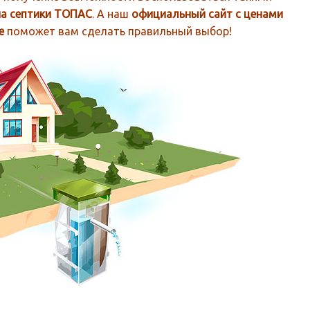
на септики ТОПАС
. А наш
официальный сайт с ценами
ре
поможет вам сделать правильный выбор!