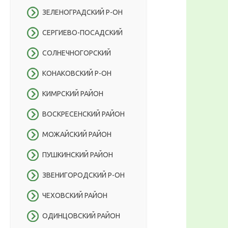
ЗЕЛЕНОГРАДСКИЙ Р-ОН
СЕРГИЕВО-ПОСАДСКИЙ
СОЛНЕЧНОГОРСКИЙ
КОНАКОВСКИЙ Р-ОН
КИМРСКИЙ РАЙОН
ВОСКРЕСЕНСКИЙ РАЙОН
МОЖАЙСКИЙ РАЙОН
ПУШКИНСКИЙ РАЙОН
ЗВЕНИГОРОДСКИЙ Р-ОН
ЧЕХОВСКИЙ РАЙОН
ОДИНЦОВСКИЙ РАЙОН