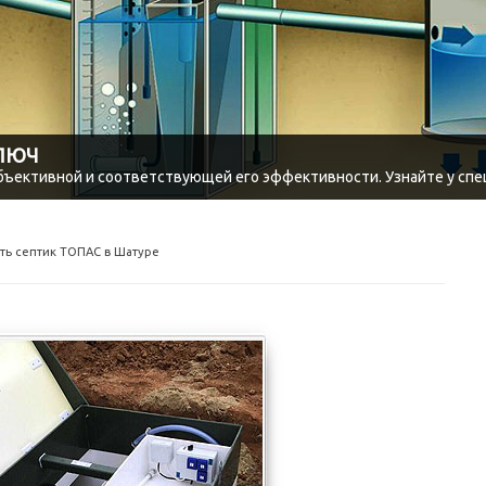
КЛЮЧ
объективной и соответствующей его эффективности. Узнайте у спе
ть септик ТОПАС в Шатуре