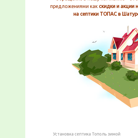
предложениями как
скидки и акции 
на септики ТОПАС в Шату
Установка септика Тополь зимой