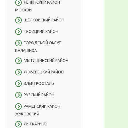
ЛЕНИНСКИЙ РАЙОН
МОСКВЫ
ЩЕЛКОВСКИЙ РАЙОН
ТРОИЦКИЙ РАЙОН
ГОРОДСКОЙ ОКРУГ
БАЛАШИХА
МЫТИЩИНСКИЙ РАЙОН
ЛЮБЕРЕЦКИЙ РАЙОН
ЭЛЕКТРОСТАЛЬ
РУЗСКИЙ РАЙОН
РАМЕНСКИЙ РАЙОН
ЖУКОВСКИЙ
ЛЫТКАРИНО