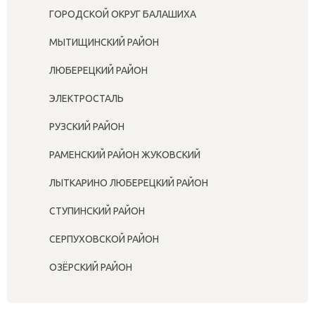
ГОРОДСКОЙ ОКРУГ БАЛАШИХА
МЫТИЩИНСКИЙ РАЙОН
ЛЮБЕРЕЦКИЙ РАЙОН
ЭЛЕКТРОСТАЛЬ
РУЗСКИЙ РАЙОН
РАМЕНСКИЙ РАЙОН ЖУКОВСКИЙ
ЛЫТКАРИНО ЛЮБЕРЕЦКИЙ РАЙОН
СТУПИНСКИЙ РАЙОН
СЕРПУХОВСКОЙ РАЙОН
ОЗЁРСКИЙ РАЙОН