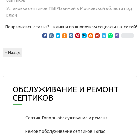
Установка септиков ТВЕРЬ зимой в Московской области под
ключ
Понравилась статья? – кликни по кнопочкам социальных сетей!
Назад
ОБСЛУЖИВАНИЕ И РЕМОНТ
СЕПТИКОВ
Септик Тополь обслуживание и ремонт
Ремонт обслуживание септиков Топас