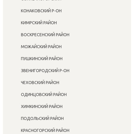
КОНАКОВСКИЙ Р-ОН
КИМРСКИЙ РАЙОН
ВОСКРЕСЕНСКИЙ РАЙОН
МОЖАЙСКИЙ РАЙОН
ПУШКИНСКИЙ РАЙОН
ЗВЕНИГОРОДСКИЙ Р-ОН
ЧЕХОВСКИЙ РАЙОН
ОДИНЦОВСКИЙ РАЙОН
ХИМКИНСКИЙ РАЙОН
ПОДОЛЬСКИЙ РАЙОН
КРАСНОГОРСКИЙ РАЙОН