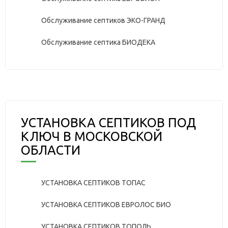
Обслуживание септиков ЭКО-ГРАНД
Обслуживание септика БИОДЕКА
УСТАНОВКА СЕПТИКОВ ПОД
КЛЮЧ В МОСКОВСКОЙ
ОБЛАСТИ
УСТАНОВКА СЕПТИКОВ ТОПАС
УСТАНОВКА СЕПТИКОВ ЕВРОЛОС БИО
УСТАНОВКА СЕПТИКОВ ТОПОЛЬ