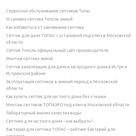
Сервисное обслуживание септиков Топас
Установка септика Тополь зимой
Как избавиться от заиливания септика
Септик для дачи ТОПАС с установкой под ключ в Московской
области
Септик Тополь официальный сайт производителя
Монтаж септика зимой
Септик канализация для дачи и загородного дома в Истре и
Истринском районе
Эксплуатация септиков в зимний период в Московской
области
Как купить септик для частного дома без откачки
Монтаж септиков ТОПАЭРО под ключ в Московской области
Лабораторный анализ качества воды
Септики для частного дома – как выбрать?
Бактерии для септика ТОПАС – рейтинг бактерий для
септиков