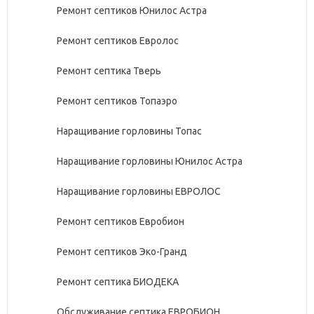
Ремонт септиков Юнилос Астра
Ремонт септиков Евролос
Ремонт септика Тверь
Ремонт септиков Топаэро
Наращивание горловины Топас
Наращивание горловины Юнилос Астра
Наращивание горловины ЕВРОЛОС
Ремонт септиков Евробион
Ремонт септиков Эко-Гранд
Ремонт септика БИОДЕКА
Обслуживание септика ЕВРОБИОН