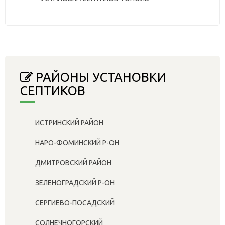
РАЙОНЫ УСТАНОВКИ
СЕПТИКОВ
ИСТРИНСКИЙ РАЙОН
НАРО-ФОМИНСКИЙ Р-ОН
ДМИТРОВСКИЙ РАЙОН
ЗЕЛЕНОГРАДСКИЙ Р-ОН
СЕРГИЕВО-ПОСАДСКИЙ
СОЛНЕЧНОГОРСКИЙ