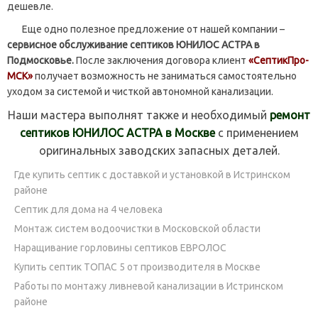
дешевле.
Еще одно полезное предложение от нашей компании –
сервисное обслуживание септиков ЮНИЛОС АСТРА в
Подмосковье.
После заключения договора клиент
«СептикПро-
МСК»
получает возможность не заниматься самостоятельно
уходом за системой и чисткой автономной канализации.
Наши мастера выполнят также и необходимый
ремонт
септиков ЮНИЛОС АСТРА в Москве
с применением
оригинальных заводских запасных деталей.
Где купить септик с доставкой и установкой в Истринском
районе
Септик для дома на 4 человека
Монтаж систем водоочистки в Московской области
Наращивание горловины септиков ЕВРОЛОС
Купить септик ТОПАС 5 от производителя в Москве
Работы по монтажу ливневой канализации в Истринском
районе