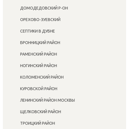
ДОМОДЕДОВСКИЙ Р-ОН
ОРЕХОВО-ЗУЕВСКИЙ
СЕПТИКИ В ДУБНЕ
БРОННИЦКИЙ РАЙОН
РАМЕНСКИЙ РАЙОН
НОГИНСКИЙ РАЙОН
КОЛОМЕНСКИЙ РАЙОН
КУРОВСКОЙ РАЙОН
ЛЕНИНСКИЙ РАЙОН МОСКВЫ
ЩЕЛКОВСКИЙ РАЙОН
ТРОИЦКИЙ РАЙОН