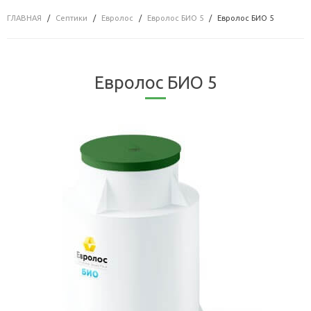
ГЛАВНАЯ
Септики
Евролос
Евролос БИО 5
Евролос БИО 5
Евролос БИО 5