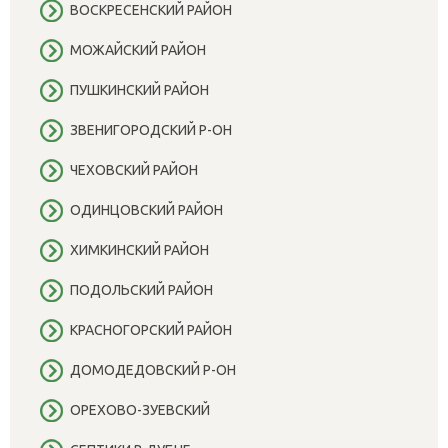
ВОСКРЕСЕНСКИЙ РАЙОН
МОЖАЙСКИЙ РАЙОН
ПУШКИНСКИЙ РАЙОН
ЗВЕНИГОРОДСКИЙ Р-ОН
ЧЕХОВСКИЙ РАЙОН
ОДИНЦОВСКИЙ РАЙОН
ХИМКИНСКИЙ РАЙОН
ПОДОЛЬСКИЙ РАЙОН
КРАСНОГОРСКИЙ РАЙОН
ДОМОДЕДОВСКИЙ Р-ОН
ОРЕХОВО-ЗУЕВСКИЙ