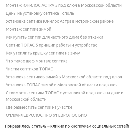
Монтаж ЮНИЛОС АСТРА 5 под ключ в Московской области
Цены на установку септика Тополь
Установка септика Юнилос Астра в Истринском районе.
Монтаж септика зимой
Как купить септик для частного дома без откачки
Септик ТОПАС 5 принцип работы и устройство
Как утеплить крышку септика на зиму
Что такое шеф монтаж септика
Чистка септиков ТОПАС
Установка септиков зимой в Московской области под ключ
Установка ТОПАС зимой в Московской области под ключ
Стоимость септика ТОПАС с установкой под ключ на даче в
Московской области.
Где разместить септик на участке
Отличия ЕВРОЛОС ПРО от ЕВРОЛОС БИО
Понравилась статья? – кликни по кнопочкам социальных сетей!