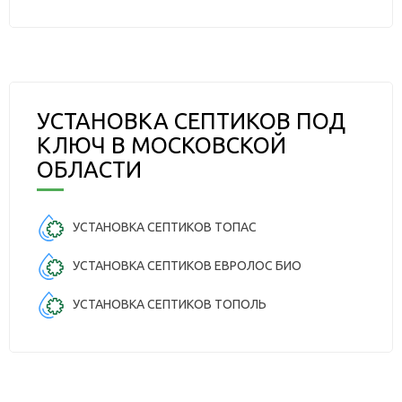
УСТАНОВКА СЕПТИКОВ ПОД
КЛЮЧ В МОСКОВСКОЙ
ОБЛАСТИ
УСТАНОВКА СЕПТИКОВ ТОПАС
УСТАНОВКА СЕПТИКОВ ЕВРОЛОС БИО
УСТАНОВКА СЕПТИКОВ ТОПОЛЬ