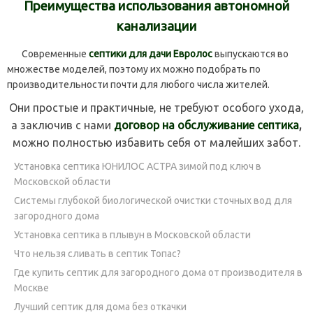
Преимущества использования автономной
канализации
Современные
септики для дачи Евролос
выпускаются во
множестве моделей, поэтому их можно подобрать по
производительности почти для любого числа жителей.
Они простые и практичные, не требуют особого ухода,
а заключив с нами
договор на обслуживание септика
,
можно полностью избавить себя от малейших забот.
Установка септика ЮНИЛОС АСТРА зимой под ключ в
Московской области
Системы глубокой биологической очистки сточных вод для
загородного дома
Установка септика в плывун в Московской области
Что нельзя сливать в септик Топас?
Где купить септик для загородного дома от производителя в
Москве
Лучший септик для дома без откачки