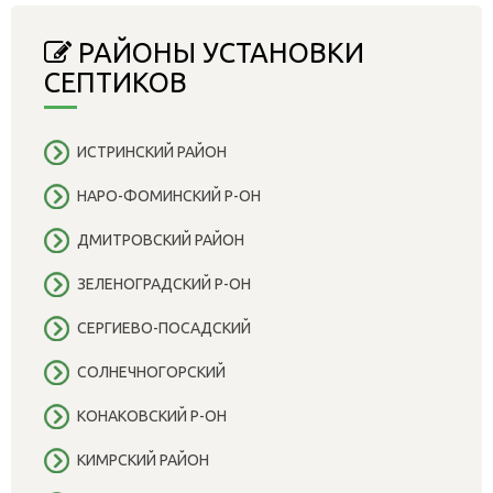
РАЙОНЫ УСТАНОВКИ
СЕПТИКОВ
ИСТРИНСКИЙ РАЙОН
НАРО-ФОМИНСКИЙ Р-ОН
ДМИТРОВСКИЙ РАЙОН
ЗЕЛЕНОГРАДСКИЙ Р-ОН
СЕРГИЕВО-ПОСАДСКИЙ
СОЛНЕЧНОГОРСКИЙ
КОНАКОВСКИЙ Р-ОН
КИМРСКИЙ РАЙОН