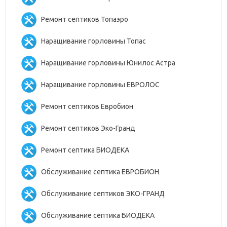
Ремонт септиков Топаэро
Наращивание горловины Топас
Наращивание горловины Юнилос Астра
Наращивание горловины ЕВРОЛОС
Ремонт септиков Евробион
Ремонт септиков Эко-Гранд
Ремонт септика БИОДЕКА
Обслуживание септика ЕВРОБИОН
Обслуживание септиков ЭКО-ГРАНД
Обслуживание септика БИОДЕКА