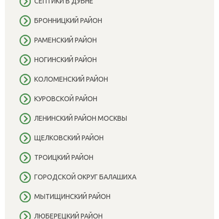
СЕПТИКИ В ДУБНЕ
БРОННИЦКИЙ РАЙОН
РАМЕНСКИЙ РАЙОН
НОГИНСКИЙ РАЙОН
КОЛОМЕНСКИЙ РАЙОН
КУРОВСКОЙ РАЙОН
ЛЕНИНСКИЙ РАЙОН МОСКВЫ
ЩЕЛКОВСКИЙ РАЙОН
ТРОИЦКИЙ РАЙОН
ГОРОДСКОЙ ОКРУГ БАЛАШИХА
МЫТИЩИНСКИЙ РАЙОН
ЛЮБЕРЕЦКИЙ РАЙОН