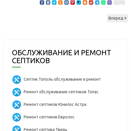
Вперед
ОБСЛУЖИВАНИЕ И РЕМОНТ
СЕПТИКОВ
Септик Тополь обслуживание и ремонт
Ремонт обслуживание септиков Топас
Ремонт септиков Юнилос Астра
Ремонт септиков Евролос
Ремонт септика Тверь