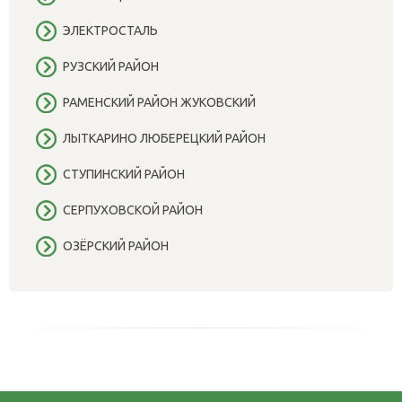
ЭЛЕКТРОСТАЛЬ
РУЗСКИЙ РАЙОН
РАМЕНСКИЙ РАЙОН ЖУКОВСКИЙ
ЛЫТКАРИНО ЛЮБЕРЕЦКИЙ РАЙОН
СТУПИНСКИЙ РАЙОН
СЕРПУХОВСКОЙ РАЙОН
ОЗЁРСКИЙ РАЙОН