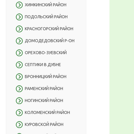
ХИМКИНСКИЙ РАЙОН
ПОДОЛЬСКИЙ РАЙОН
КРАСНОГОРСКИЙ РАЙОН
ДОМОДЕДОВСКИЙ Р-ОН
ОРЕХОВО-ЗУЕВСКИЙ
СЕПТИКИ В ДУБНЕ
БРОННИЦКИЙ РАЙОН
РАМЕНСКИЙ РАЙОН
НОГИНСКИЙ РАЙОН
КОЛОМЕНСКИЙ РАЙОН
КУРОВСКОЙ РАЙОН