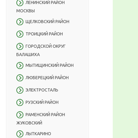
ЛЕНИНСКИЙ РАЙОН
МОСКВЫ
ЩЕЛКОВСКИЙ РАЙОН
ТРОИЦКИЙ РАЙОН
ГОРОДСКОЙ ОКРУГ
БАЛАШИХА
МЫТИЩИНСКИЙ РАЙОН
ЛЮБЕРЕЦКИЙ РАЙОН
ЭЛЕКТРОСТАЛЬ
РУЗСКИЙ РАЙОН
РАМЕНСКИЙ РАЙОН
ЖУКОВСКИЙ
ЛЫТКАРИНО