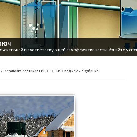
КЛЮЧ
объективной и соответствующей его эффективности. Узнайте у спе
Установка септиков ЕВРОЛОС БИО под ключ в Кубинке