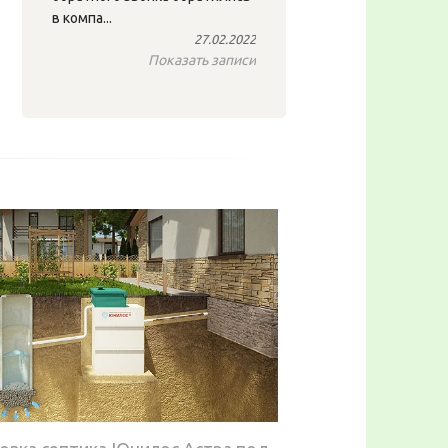
в компа...
27.02.2022
Показать записи