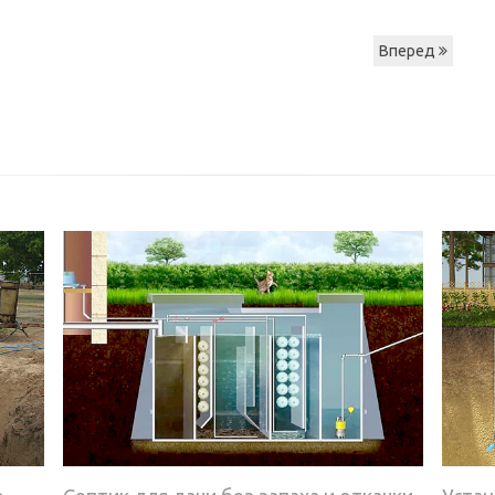
Вперед