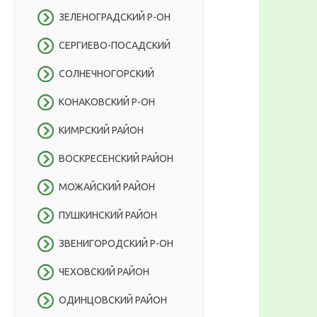
ЗЕЛЕНОГРАДСКИЙ Р-ОН
СЕРГИЕВО-ПОСАДСКИЙ
СОЛНЕЧНОГОРСКИЙ
КОНАКОВСКИЙ Р-ОН
КИМРСКИЙ РАЙОН
ВОСКРЕСЕНСКИЙ РАЙОН
МОЖАЙСКИЙ РАЙОН
ПУШКИНСКИЙ РАЙОН
ЗВЕНИГОРОДСКИЙ Р-ОН
ЧЕХОВСКИЙ РАЙОН
ОДИНЦОВСКИЙ РАЙОН