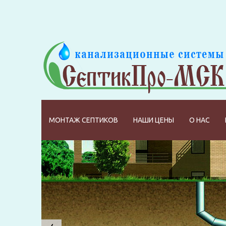
МОНТАЖ СЕПТИКОВ
НАШИ ЦЕНЫ
О НАС