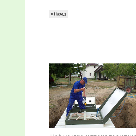
Назад