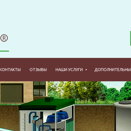
КОНТАКТЫ
ОТЗЫВЫ
НАШИ УСЛУГИ
ДОПОЛНИТЕЛЬНЫЕ