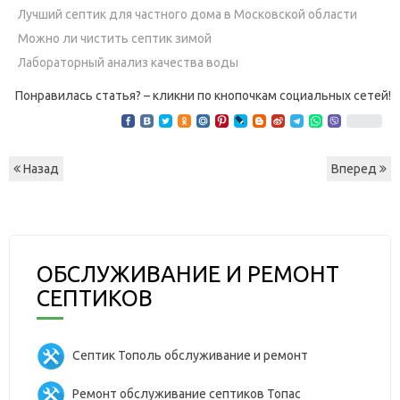
Лучший септик для частного дома в Московской области
Можно ли чистить септик зимой
Лабораторный анализ качества воды
Понравилась статья? – кликни по кнопочкам социальных сетей!
Назад
Вперед
ОБСЛУЖИВАНИЕ И РЕМОНТ
СЕПТИКОВ
Септик Тополь обслуживание и ремонт
Ремонт обслуживание септиков Топас