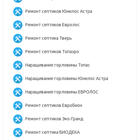
Ремонт септиков Юнилос Астра
Ремонт септиков Евролос
Ремонт септика Тверь
Ремонт септиков Топаэро
Наращивание горловины Топас
Наращивание горловины Юнилос Астра
Наращивание горловины ЕВРОЛОС
Ремонт септиков Евробион
Ремонт септиков Эко-Гранд
Ремонт септика БИОДЕКА