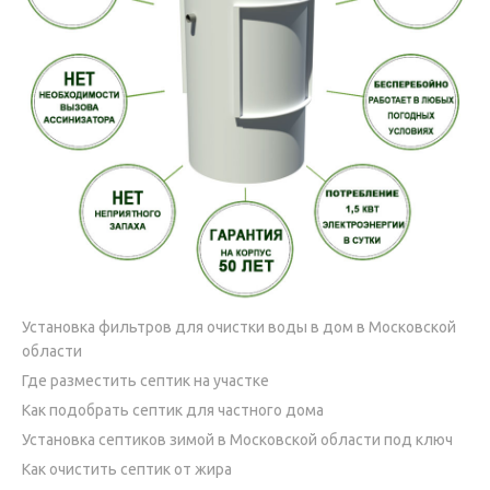
Установка фильтров для очистки воды в дом в Московской
области
Где разместить септик на участке
Как подобрать септик для частного дома
Установка септиков зимой в Московской области под ключ
Как очистить септик от жира