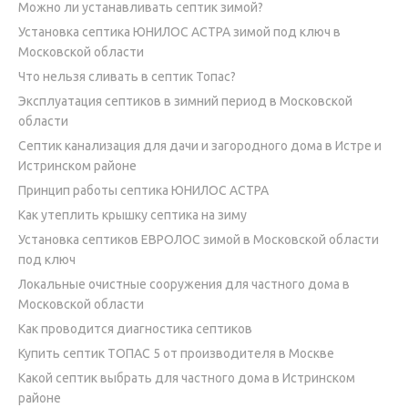
Можно ли устанавливать септик зимой?
Установка септика ЮНИЛОС АСТРА зимой под ключ в
Московской области
Что нельзя сливать в септик Топас?
Эксплуатация септиков в зимний период в Московской
области
Септик канализация для дачи и загородного дома в Истре и
Истринском районе
Принцип работы септика ЮНИЛОС АСТРА
Как утеплить крышку септика на зиму
Установка септиков ЕВРОЛОС зимой в Московской области
под ключ
Локальные очистные сооружения для частного дома в
Московской области
Как проводится диагностика септиков
Купить септик ТОПАС 5 от производителя в Москве
Какой септик выбрать для частного дома в Истринском
районе