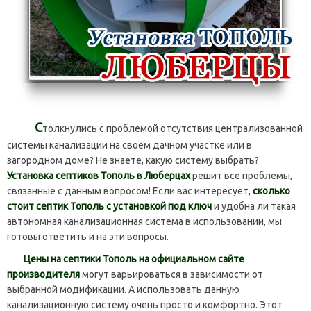
С
толкнулись с проблемой отсутствия централизованной
системы канализации на своём дачном участке или в
загородном доме? Не знаете, какую систему выбрать?
Установка септиков Тополь в Люберцах
решит все проблемы,
связанные с данным вопросом! Если вас интересует,
сколько
стоит септик Тополь с установкой под ключ
и удобна ли такая
автономная канализационная система в использовании, мы
готовы ответить и на эти вопросы.
Цены на септики Тополь на официальном сайте
производителя
могут варьироваться в зависимости от
выбранной модификации. А использовать данную
канализационную систему очень просто и комфортно. Этот