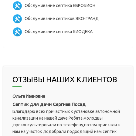
Обслуживание септика ЕВРОБИОН
Обслуживание септиков ЭКО-ГРАНД
Обслуживание септика БИОДЕКА
ОТЗЫВЫ НАШИХ КЛИЕНТОВ
Ольга Ивановна
Септик для дачи Сергиев Посад
Благодарю всех причастных к установке автономной
канализации на нашей даче.Ребята молодцы
,проконсультировали по телефону,потом приехали к
нам на участок ,подобрали подходящий нам септик