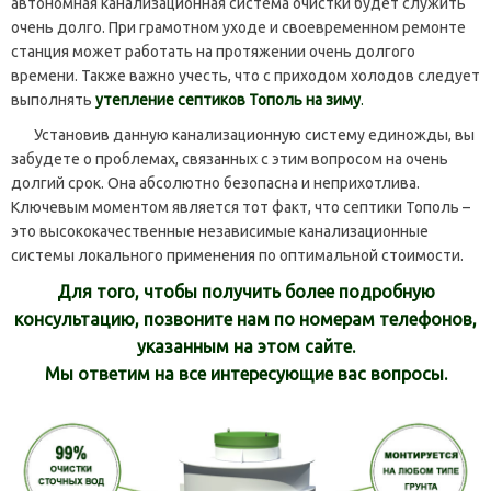
автономная канализационная система очистки будет служить
очень долго. При грамотном уходе и своевременном ремонте
станция может работать на протяжении очень долгого
времени. Также важно учесть, что с приходом холодов следует
выполнять
утепление септиков Тополь на зиму
.
Установив данную канализационную систему единожды, вы
забудете о проблемах, связанных с этим вопросом на очень
долгий срок. Она абсолютно безопасна и неприхотлива.
Ключевым моментом является тот факт, что септики Тополь –
это высококачественные независимые канализационные
системы локального применения по оптимальной стоимости.
Для того, чтобы получить более подробную
консультацию, позвоните нам по номерам телефонов,
указанным на этом сайте.
Мы ответим на все интересующие вас вопросы.