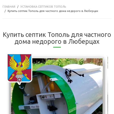
ГЛАВНАЯ
УСТАНОВКА СЕПТИКОВ ТОПОЛЬ
Купить септик Тополь для частного дома недорого в Люберцах
Купить септик Тополь для частного
дома недорого в Люберцах