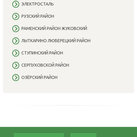
ЭЛЕКТРОСТАЛЬ
РУЗСКИЙ РАЙОН
РАМЕНСКИЙ РАЙОН ЖУКОВСКИЙ
ЛЫТКАРИНО ЛЮБЕРЕЦКИЙ РАЙОН
СТУПИНСКИЙ РАЙОН
СЕРПУХОВСКОЙ РАЙОН
ОЗЁРСКИЙ РАЙОН