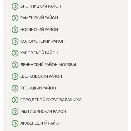
БРОННИЦКИЙ РАЙОН
РАМЕНСКИЙ РАЙОН
НОГИНСКИЙ РАЙОН
КОЛОМЕНСКИЙ РАЙОН
КУРОВСКОЙ РАЙОН
ЛЕНИНСКИЙ РАЙОН МОСКВЫ
ЩЕЛКОВСКИЙ РАЙОН
ТРОИЦКИЙ РАЙОН
ГОРОДСКОЙ ОКРУГ БАЛАШИХА
МЫТИЩИНСКИЙ РАЙОН
ЛЮБЕРЕЦКИЙ РАЙОН