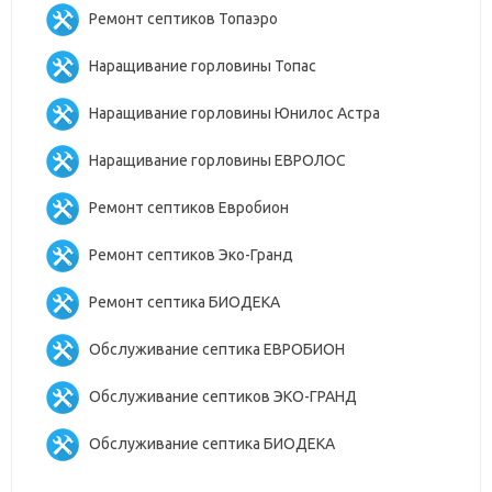
Ремонт септиков Топаэро
Наращивание горловины Топас
Наращивание горловины Юнилос Астра
Наращивание горловины ЕВРОЛОС
Ремонт септиков Евробион
Ремонт септиков Эко-Гранд
Ремонт септика БИОДЕКА
Обслуживание септика ЕВРОБИОН
Обслуживание септиков ЭКО-ГРАНД
Обслуживание септика БИОДЕКА