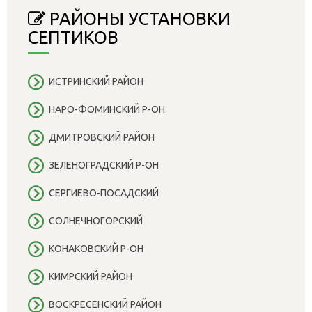
РАЙОНЫ УСТАНОВКИ
СЕПТИКОВ
ИСТРИНСКИЙ РАЙОН
НАРО-ФОМИНСКИЙ Р-ОН
ДМИТРОВСКИЙ РАЙОН
ЗЕЛЕНОГРАДСКИЙ Р-ОН
СЕРГИЕВО-ПОСАДСКИЙ
СОЛНЕЧНОГОРСКИЙ
КОНАКОВСКИЙ Р-ОН
КИМРСКИЙ РАЙОН
ВОСКРЕСЕНСКИЙ РАЙОН