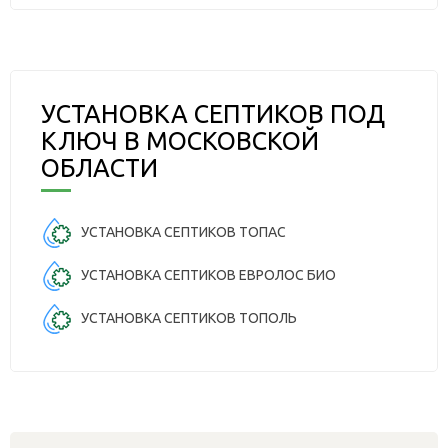
УСТАНОВКА СЕПТИКОВ ПОД
КЛЮЧ В МОСКОВСКОЙ
ОБЛАСТИ
УСТАНОВКА СЕПТИКОВ ТОПАС
УСТАНОВКА СЕПТИКОВ ЕВРОЛОС БИО
УСТАНОВКА СЕПТИКОВ ТОПОЛЬ