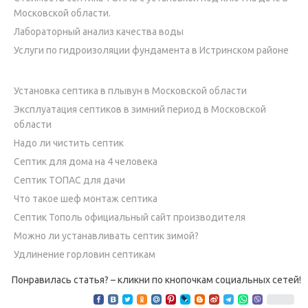
Московской области.
Лабораторный анализ качества воды
Услуги по гидроизоляции фундамента в Истринском районе
Установка септика в плывун в Московской области
Эксплуатация септиков в зимний период в Московской
области
Надо ли чистить септик
Септик для дома на 4 человека
Септик ТОПАС для дачи
Что такое шеф монтаж септика
Септик Тополь официальный сайт производителя
Можно ли устанавливать септик зимой?
Удлинение горловин септикам
Понравилась статья? – кликни по кнопочкам социальных сетей!