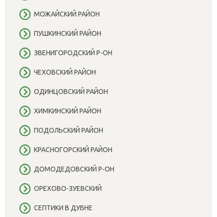
МОЖАЙСКИЙ РАЙОН
ПУШКИНСКИЙ РАЙОН
ЗВЕНИГОРОДСКИЙ Р-ОН
ЧЕХОВСКИЙ РАЙОН
ОДИНЦОВСКИЙ РАЙОН
ХИМКИНСКИЙ РАЙОН
ПОДОЛЬСКИЙ РАЙОН
КРАСНОГОРСКИЙ РАЙОН
ДОМОДЕДОВСКИЙ Р-ОН
ОРЕХОВО-ЗУЕВСКИЙ
СЕПТИКИ В ДУБНЕ