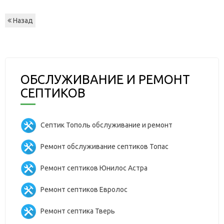
Назад
ОБСЛУЖИВАНИЕ И РЕМОНТ
СЕПТИКОВ
Септик Тополь обслуживание и ремонт
Ремонт обслуживание септиков Топас
Ремонт септиков Юнилос Астра
Ремонт септиков Евролос
Ремонт септика Тверь