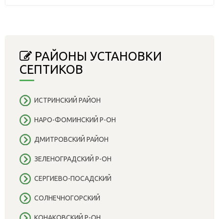
РАЙОНЫ УСТАНОВКИ
СЕПТИКОВ
ИСТРИНСКИЙ РАЙОН
НАРО-ФОМИНСКИЙ Р-ОН
ДМИТРОВСКИЙ РАЙОН
ЗЕЛЕНОГРАДСКИЙ Р-ОН
СЕРГИЕВО-ПОСАДСКИЙ
СОЛНЕЧНОГОРСКИЙ
КОНАКОВСКИЙ Р-ОН