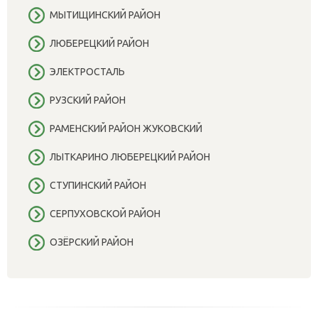
МЫТИЩИНСКИЙ РАЙОН
ЛЮБЕРЕЦКИЙ РАЙОН
ЭЛЕКТРОСТАЛЬ
РУЗСКИЙ РАЙОН
РАМЕНСКИЙ РАЙОН ЖУКОВСКИЙ
ЛЫТКАРИНО ЛЮБЕРЕЦКИЙ РАЙОН
СТУПИНСКИЙ РАЙОН
СЕРПУХОВСКОЙ РАЙОН
ОЗЁРСКИЙ РАЙОН