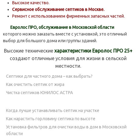
Высокое качество.
Сервисное обслуживание септиков в Москве.
Ремонт с использованием фирменных запасных частей.
Евролос ПРО, обслуживание в Московской области
которого можно заказать вместе с установкой, это отличный
выбор для большого дома или группы зданий.
Высокие технические
характеристики Евролос ПРО 25+
создают отличные условия для жизни в сельской
местности.
Септики для частного дома – как выбрать?
Как очистить септик от жира
Чистка септиков ЮНИЛОС АСТРА
Когда лучше устанавливать септик на участке
Как нарастить горловину септика по высоте
Установка фильтров для очистки воды в дом в Московской
области