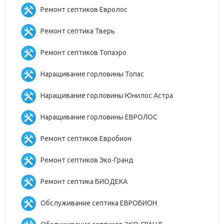
Ремонт септиков Евролос
Ремонт септика Тверь
Ремонт септиков Топаэро
Наращивание горловины Топас
Наращивание горловины Юнилос Астра
Наращивание горловины ЕВРОЛОС
Ремонт септиков Евробион
Ремонт септиков Эко-Гранд
Ремонт септика БИОДЕКА
Обслуживание септика ЕВРОБИОН