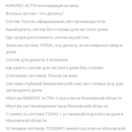
ЮНИЛОС АСТРА консервация на зиму
Всплыл септик – что делать?
Септик Тополь официальный сайт производителя
Какой купить септик без откачки для частного дома
Где лучше расположить септик на участке
Запах из септика ТОПАС, что делать, если появился запах в
доме
Септик для дома на 4 человека
Как купить септик для частного дома без откачки
Утепление септиков Тополь на зиму
Системы глубокой биологической очистки сточных вод для
загородного дома
Монтаж ЮНИЛОС АСТРА 5 под ключ в Московской области
Монтаж систем водоочистки в Московской области
Стоимость септика ТОПАС с установкой под ключ на даче в
Московской области.
Установка септиков ТОПАЭРО зимой под ключ в Московской