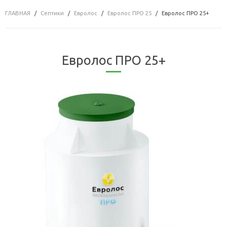
ГЛАВНАЯ
Септики
Евролос
Евролос ПРО 25
Евролос ПРО 25+
Евролос ПРО 25+