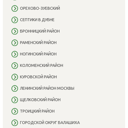
ОРЕХОВО-ЗУЕВСКИЙ
СЕПТИКИ В ДУБНЕ
БРОННИЦКИЙ РАЙОН
РАМЕНСКИЙ РАЙОН
НОГИНСКИЙ РАЙОН
КОЛОМЕНСКИЙ РАЙОН
КУРОВСКОЙ РАЙОН
ЛЕНИНСКИЙ РАЙОН МОСКВЫ
ЩЕЛКОВСКИЙ РАЙОН
ТРОИЦКИЙ РАЙОН
ГОРОДСКОЙ ОКРУГ БАЛАШИХА