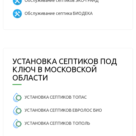
Обслуживание септиков ЭКО-ГРАНД
Обслуживание септика БИОДЕКА
УСТАНОВКА СЕПТИКОВ ПОД
КЛЮЧ В МОСКОВСКОЙ
ОБЛАСТИ
УСТАНОВКА СЕПТИКОВ ТОПАС
УСТАНОВКА СЕПТИКОВ ЕВРОЛОС БИО
УСТАНОВКА СЕПТИКОВ ТОПОЛЬ