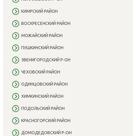
КИМРСКИЙ РАЙОН
ВОСКРЕСЕНСКИЙ РАЙОН
МОЖАЙСКИЙ РАЙОН
ПУШКИНСКИЙ РАЙОН
ЗВЕНИГОРОДСКИЙ Р-ОН
ЧЕХОВСКИЙ РАЙОН
ОДИНЦОВСКИЙ РАЙОН
ХИМКИНСКИЙ РАЙОН
ПОДОЛЬСКИЙ РАЙОН
КРАСНОГОРСКИЙ РАЙОН
ДОМОДЕДОВСКИЙ Р-ОН