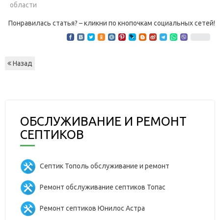
области
Понравилась статья? – кликни по кнопочкам социальных сетей!
Назад
ОБСЛУЖИВАНИЕ И РЕМОНТ
СЕПТИКОВ
Септик Тополь обслуживание и ремонт
Ремонт обслуживание септиков Топас
Ремонт септиков Юнилос Астра