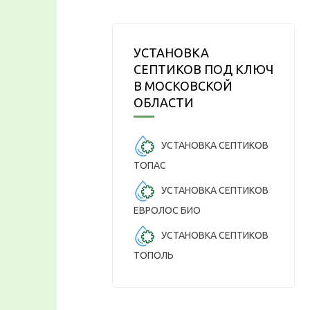
УСТАНОВКА
СЕПТИКОВ ПОД КЛЮЧ
В МОСКОВСКОЙ
ОБЛАСТИ
УСТАНОВКА СЕПТИКОВ
ТОПАС
УСТАНОВКА СЕПТИКОВ
ЕВРОЛОС БИО
УСТАНОВКА СЕПТИКОВ
ТОПОЛЬ