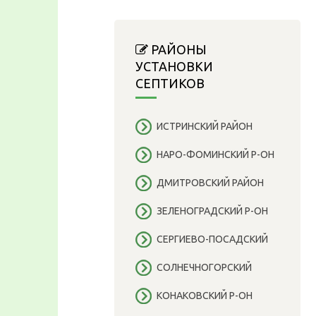
РАЙОНЫ
УСТАНОВКИ
СЕПТИКОВ
ИСТРИНСКИЙ РАЙОН
НАРО-ФОМИНСКИЙ Р-ОН
ДМИТРОВСКИЙ РАЙОН
ЗЕЛЕНОГРАДСКИЙ Р-ОН
СЕРГИЕВО-ПОСАДСКИЙ
СОЛНЕЧНОГОРСКИЙ
КОНАКОВСКИЙ Р-ОН