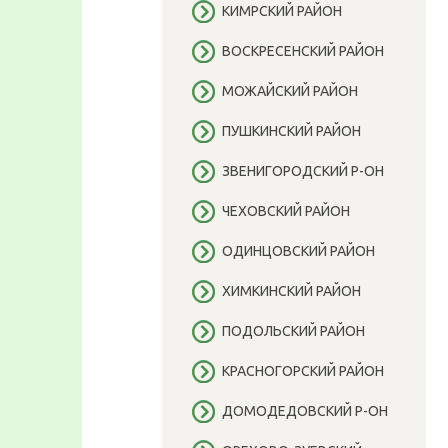
КИМРСКИЙ РАЙОН
ВОСКРЕСЕНСКИЙ РАЙОН
МОЖАЙСКИЙ РАЙОН
ПУШКИНСКИЙ РАЙОН
ЗВЕНИГОРОДСКИЙ Р-ОН
ЧЕХОВСКИЙ РАЙОН
ОДИНЦОВСКИЙ РАЙОН
ХИМКИНСКИЙ РАЙОН
ПОДОЛЬСКИЙ РАЙОН
КРАСНОГОРСКИЙ РАЙОН
ДОМОДЕДОВСКИЙ Р-ОН