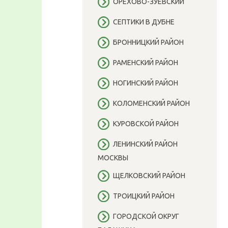
ОРЕХОВО-ЗУЕВСКИЙ
СЕПТИКИ В ДУБНЕ
БРОННИЦКИЙ РАЙОН
РАМЕНСКИЙ РАЙОН
НОГИНСКИЙ РАЙОН
КОЛОМЕНСКИЙ РАЙОН
КУРОВСКОЙ РАЙОН
ЛЕНИНСКИЙ РАЙОН
МОСКВЫ
ЩЕЛКОВСКИЙ РАЙОН
ТРОИЦКИЙ РАЙОН
ГОРОДСКОЙ ОКРУГ