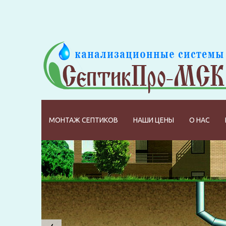
МОНТАЖ СЕПТИКОВ
НАШИ ЦЕНЫ
О НАС