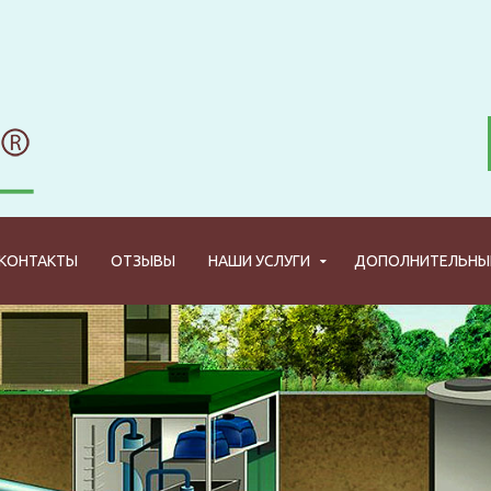
КОНТАКТЫ
ОТЗЫВЫ
НАШИ УСЛУГИ
ДОПОЛНИТЕЛЬНЫЕ