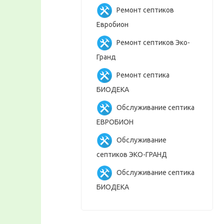
Ремонт септиков
Евробион
Ремонт септиков Эко-
Гранд
Ремонт септика
БИОДЕКА
Обслуживание септика
ЕВРОБИОН
Обслуживание
септиков ЭКО-ГРАНД
Обслуживание септика
БИОДЕКА