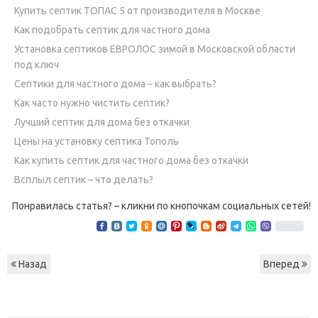
Купить септик ТОПАС 5 от производителя в Москве
Как подобрать септик для частного дома
Установка септиков ЕВРОЛОС зимой в Московской области
под ключ
Септики для частного дома – как выбрать?
Как часто нужно чистить септик?
Лучший септик для дома без откачки
Цены на установку септика Тополь
Как купить септик для частного дома без откачки
Всплыл септик – что делать?
Понравилась статья? – кликни по кнопочкам социальных сетей!
Назад
Вперед