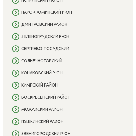
НАРО-ФОМИНСКИЙ Р-ОН
ДМИТРОВСКИЙ РАЙОН
ЗЕЛЕНОГРАДСКИЙ Р-ОН
СЕРГИЕВО-ПОСАДСКИЙ
СОЛНЕЧНОГОРСКИЙ
КОНАКОВСКИЙ Р-ОН
КИМРСКИЙ РАЙОН
ВОСКРЕСЕНСКИЙ РАЙОН
МОЖАЙСКИЙ РАЙОН
ПУШКИНСКИЙ РАЙОН
ЗВЕНИГОРОДСКИЙ Р-ОН