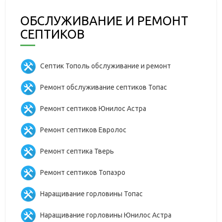
ОБСЛУЖИВАНИЕ И РЕМОНТ
СЕПТИКОВ
Септик Тополь обслуживание и ремонт
Ремонт обслуживание септиков Топас
Ремонт септиков Юнилос Астра
Ремонт септиков Евролос
Ремонт септика Тверь
Ремонт септиков Топаэро
Наращивание горловины Топас
Наращивание горловины Юнилос Астра