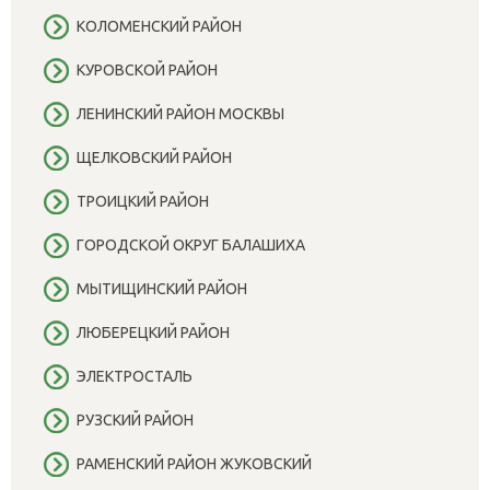
КОЛОМЕНСКИЙ РАЙОН
КУРОВСКОЙ РАЙОН
ЛЕНИНСКИЙ РАЙОН МОСКВЫ
ЩЕЛКОВСКИЙ РАЙОН
ТРОИЦКИЙ РАЙОН
ГОРОДСКОЙ ОКРУГ БАЛАШИХА
МЫТИЩИНСКИЙ РАЙОН
ЛЮБЕРЕЦКИЙ РАЙОН
ЭЛЕКТРОСТАЛЬ
РУЗСКИЙ РАЙОН
РАМЕНСКИЙ РАЙОН ЖУКОВСКИЙ