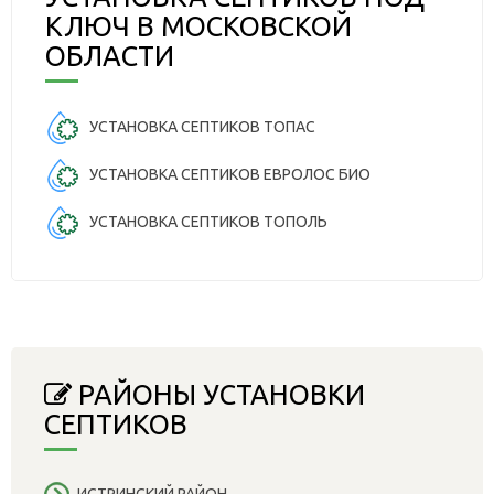
КЛЮЧ В МОСКОВСКОЙ
ОБЛАСТИ
УСТАНОВКА СЕПТИКОВ ТОПАС
УСТАНОВКА СЕПТИКОВ ЕВРОЛОС БИО
УСТАНОВКА СЕПТИКОВ ТОПОЛЬ
РАЙОНЫ УСТАНОВКИ
СЕПТИКОВ
ИСТРИНСКИЙ РАЙОН