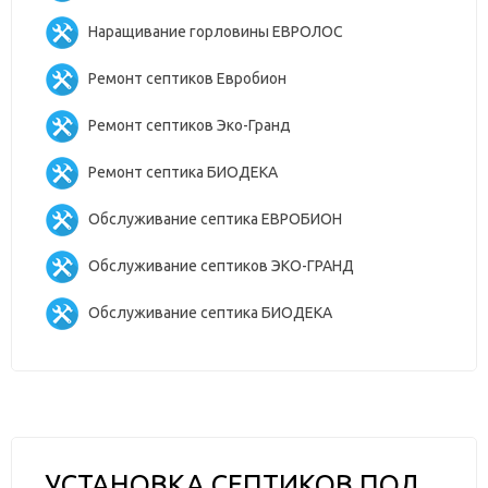
Наращивание горловины ЕВРОЛОС
Ремонт септиков Евробион
Ремонт септиков Эко-Гранд
Ремонт септика БИОДЕКА
Обслуживание септика ЕВРОБИОН
Обслуживание септиков ЭКО-ГРАНД
Обслуживание септика БИОДЕКА
УСТАНОВКА СЕПТИКОВ ПОД