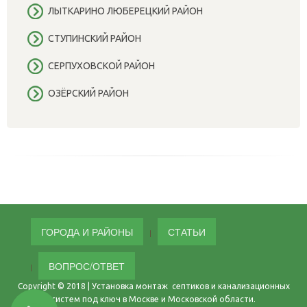
ЛЫТКАРИНО ЛЮБЕРЕЦКИЙ РАЙОН
СТУПИНСКИЙ РАЙОН
СЕРПУХОВСКОЙ РАЙОН
ОЗЁРСКИЙ РАЙОН
ГОРОДА И РАЙОНЫ
СТАТЬИ
ВОПРОС/ОТВЕТ
Copyright © 2018 | Установка монтаж септиков и канализационных
систем под ключ в Москве и Московской области.