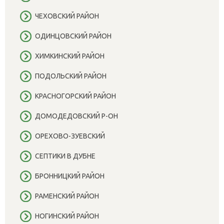
ЧЕХОВСКИЙ РАЙОН
ОДИНЦОВСКИЙ РАЙОН
ХИМКИНСКИЙ РАЙОН
ПОДОЛЬСКИЙ РАЙОН
КРАСНОГОРСКИЙ РАЙОН
ДОМОДЕДОВСКИЙ Р-ОН
ОРЕХОВО-ЗУЕВСКИЙ
СЕПТИКИ В ДУБНЕ
БРОННИЦКИЙ РАЙОН
РАМЕНСКИЙ РАЙОН
НОГИНСКИЙ РАЙОН