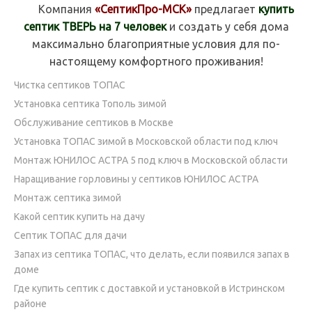
Компания
«СептикПро-МСК»
предлагает
купить
септик ТВЕРЬ на 7 человек
и создать у себя дома
максимально благоприятные условия для по-
настоящему комфортного проживания!
Чистка септиков ТОПАС
Установка септика Тополь зимой
Обслуживание септиков в Москве
Установка ТОПАС зимой в Московской области под ключ
Монтаж ЮНИЛОС АСТРА 5 под ключ в Московской области
Наращивание горловины у септиков ЮНИЛОС АСТРА
Монтаж септика зимой
Какой септик купить на дачу
Септик ТОПАС для дачи
Запах из септика ТОПАС, что делать, если появился запах в
доме
Где купить септик с доставкой и установкой в Истринском
районе