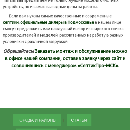
так как мы предлагаем не только лучшие модели очистных
устройств, но и самые выгодные цены на работы.
Если вам нужны самые качественные и современные
септики, официальные дилеры в Подмосковье
в нашем лице
смогут предложить вам наилучший выбор из широкого списка
производителей и моделей, рассчитанных на работу в разных
условиях и с различной загрузкой.
Обращайтесь!
Заказать монтаж и обслуживание можно
в офисе нашей компании, оставив заявку через сайт и
созвонившись с менеджером «СептикПро-МСК».
ГОРОДА И РАЙОНЫ
СТАТЬИ