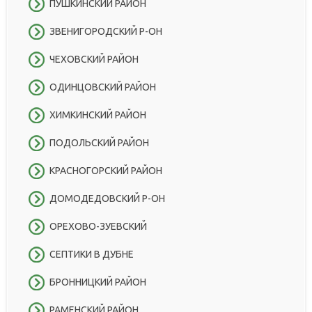
ПУШКИНСКИЙ РАЙОН
ЗВЕНИГОРОДСКИЙ Р-ОН
ЧЕХОВСКИЙ РАЙОН
ОДИНЦОВСКИЙ РАЙОН
ХИМКИНСКИЙ РАЙОН
ПОДОЛЬСКИЙ РАЙОН
КРАСНОГОРСКИЙ РАЙОН
ДОМОДЕДОВСКИЙ Р-ОН
ОРЕХОВО-ЗУЕВСКИЙ
СЕПТИКИ В ДУБНЕ
БРОННИЦКИЙ РАЙОН
РАМЕНСКИЙ РАЙОН