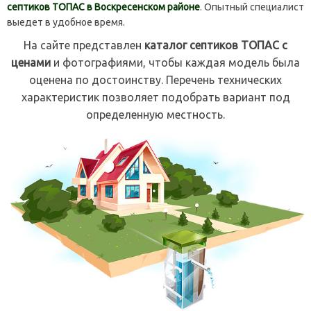
септиков ТОПАС в Воскресенском районе
. Опытный специалист
выедет в удобное время.
На сайте представлен
каталог септиков ТОПАС с
ценами
и фотографиями, чтобы каждая модель была
оценена по достоинству. Перечень технических
характеристик позволяет подобрать вариант под
определенную местность.