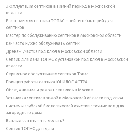
Эксплуатация септиков в зимний период в Московской
области
Бактерии для септика ТОПАС – рейтинг бактерий для
септиков
Мастер по обслуживанию септиков в Московской области
Как часто нужно обслуживать септик
Дренаж участка под ключ в Московской области
Септик для дачи ТОПАС с установкой под ключ в Московской
области
Сервисное обслуживание септиков Топас
Принцип работы септика ЮНИЛОС АСТРА
Обслуживание и ремонт септиков в Москве
Установка септиков зимой в Московской области под ключ
Системы глубокой биологической очистки сточных вод для
загородного дома
Всплыл септик – что делать?
Септик ТОПАС для дачи