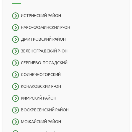
ИСТРИНСКИЙ РАЙОН
НАРО-ФОМИНСКИЙ Р-ОН
ДМИТРОВСКИЙ РАЙОН
ЗЕЛЕНОГРАДСКИЙ Р-ОН
СЕРГИЕВО-ПОСАДСКИЙ
СОЛНЕЧНОГОРСКИЙ
КОНАКОВСКИЙ Р-ОН
КИМРСКИЙ РАЙОН
ВОСКРЕСЕНСКИЙ РАЙОН
МОЖАЙСКИЙ РАЙОН