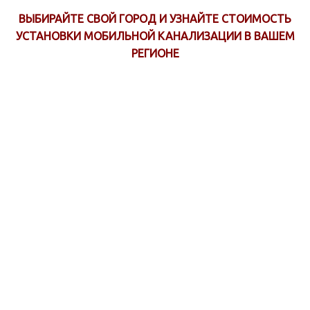
ВЫБИРАЙТЕ СВОЙ ГОРОД И УЗНАЙТЕ СТОИМОСТЬ
УСТАНОВКИ МОБИЛЬНОЙ КАНАЛИЗАЦИИ В ВАШЕМ
РЕГИОНЕ