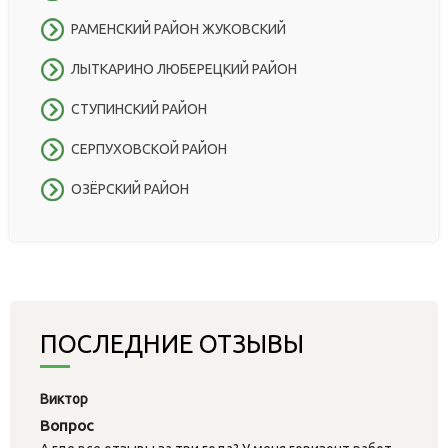
РАМЕНСКИЙ РАЙОН ЖУКОВСКИЙ
ЛЫТКАРИНО ЛЮБЕРЕЦКИЙ РАЙОН
СТУПИНСКИЙ РАЙОН
СЕРПУХОВСКОЙ РАЙОН
ОЗЁРСКИЙ РАЙОН
ПОСЛЕДНИЕ ОТЗЫВЫ
Виктор
Вопрос