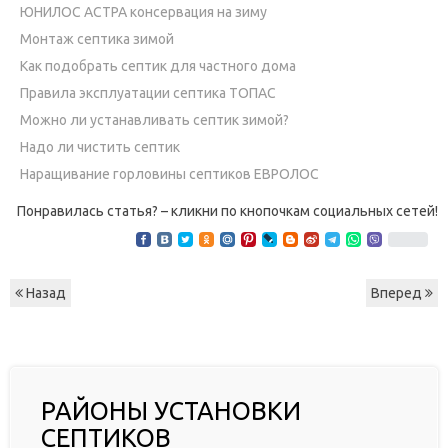
ЮНИЛОС АСТРА консервация на зиму
Монтаж септика зимой
Как подобрать септик для частного дома
Правила эксплуатации септика ТОПАС
Можно ли устанавливать септик зимой?
Надо ли чистить септик
Наращивание горловины септиков ЕВРОЛОС
Понравилась статья? – кликни по кнопочкам социальных сетей!
Назад
Вперед
РАЙОНЫ УСТАНОВКИ
СЕПТИКОВ