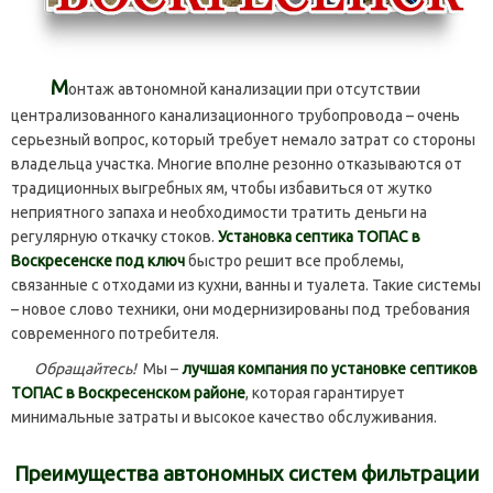
М
онтаж автономной канализации при отсутствии
централизованного канализационного трубопровода – очень
серьезный вопрос, который требует немало затрат со стороны
владельца участка. Многие вполне резонно отказываются от
традиционных выгребных ям, чтобы избавиться от жутко
неприятного запаха и необходимости тратить деньги на
регулярную откачку стоков.
Установка септика ТОПАС в
Воскресенске под ключ
быстро решит все проблемы,
связанные с отходами из кухни, ванны и туалета. Такие системы
– новое слово техники, они модернизированы под требования
современного потребителя.
Обращайтесь!
Мы –
лучшая компания по установке септиков
ТОПАС в Воскресенском районе
, которая гарантирует
минимальные затраты и высокое качество обслуживания.
Преимущества автономных систем фильтрации