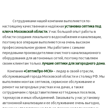
Сотрудниками нашей компании выполняется по-
настоящему качественная и надёжная
установка септика под
ключ в Московской области
.
У нас большой опыт работы в
области создания локального водоснабжения и канализации,
поэтому все операции выполняются на очень высоком
профессиональном уровне. Мы работаем с самыми
передовыми производителями очистного канализационного
оборудования для автономных сетей, поэтому поставляем
своим клиентам только
лучшие септики для загородного дома
.
Компания
«СептикПро-МСК»
– лидер в своей отрасли,
обслуживающий города Московской области и столицу РФ. Мы
выполняем монтаж септиков, сервисное обслуживание и
ремонт на загородных участках и на дачах, а также
сотрудничаем с представителями коттеджных поселков,
таунхаусов и иных объединений. Заказывать у нас установку
автономной канализации и ее обслуживание очень выгодно,