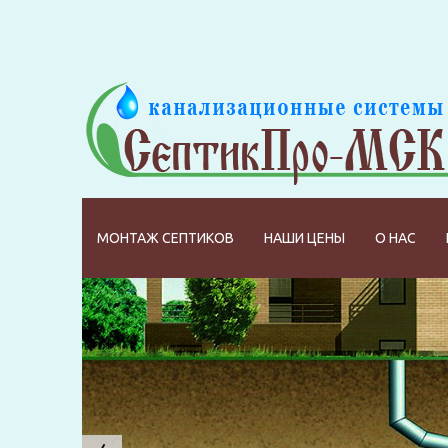
МОНТАЖ СЕПТИКОВ
НАШИ ЦЕНЫ
О НАС