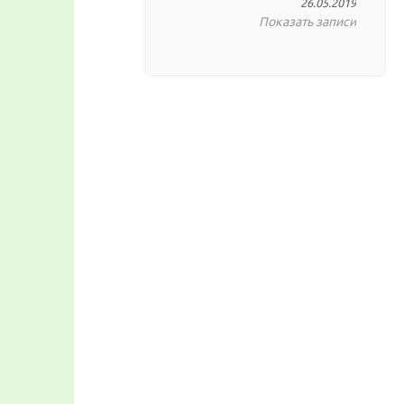
26.05.2019
Показать записи