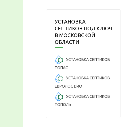
УСТАНОВКА
СЕПТИКОВ ПОД КЛЮЧ
В МОСКОВСКОЙ
ОБЛАСТИ
УСТАНОВКА СЕПТИКОВ
ТОПАС
УСТАНОВКА СЕПТИКОВ
ЕВРОЛОС БИО
УСТАНОВКА СЕПТИКОВ
ТОПОЛЬ