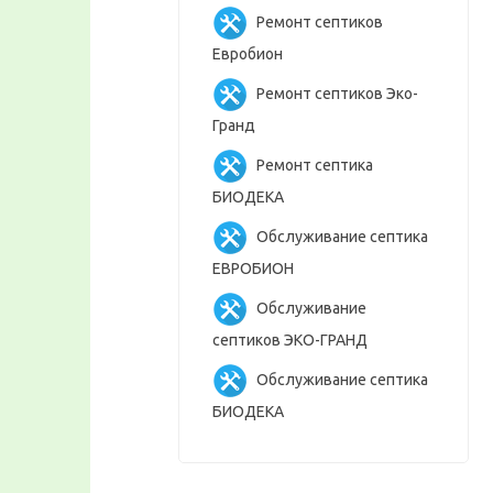
Ремонт септиков
Евробион
Ремонт септиков Эко-
Гранд
Ремонт септика
БИОДЕКА
Обслуживание септика
ЕВРОБИОН
Обслуживание
септиков ЭКО-ГРАНД
Обслуживание септика
БИОДЕКА