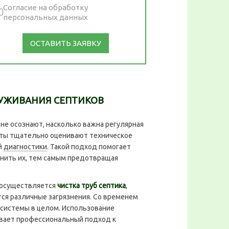
Согласие на обработку
персональных данных
ОСТАВИТЬ ЗАЯВКУ
УЖИВАНИЯ СЕПТИКОВ
е осознают, насколько важна регулярная
исты тщательно оценивают техническое
й
диагностики
. Такой подход помогает
нить их, тем самым предотвращая
 осуществляется
чистка труб септика
,
тся различные загрязнения. Со временем
 системы в целом. Использование
вает профессиональный подход к