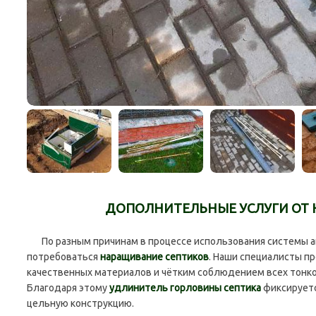
ДОПОЛНИТЕЛЬНЫЕ УСЛУГИ ОТ
По разным причинам в процессе использования системы а
потребоваться
наращивание септиков
. Наши специалисты п
качественных материалов и чётким соблюдением всех тонко
Благодаря этому
удлинитель горловины септика
фиксируетс
цельную конструкцию.