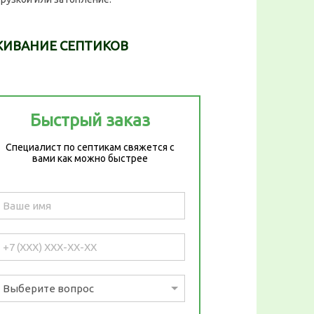
ЖИВАНИЕ СЕПТИКОВ
Быстрый заказ
Специалист по септикам свяжется с
вами как можно быстрее