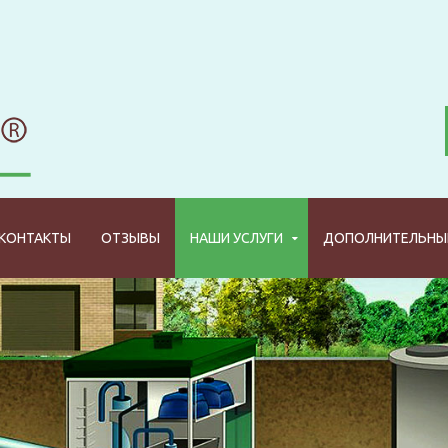
КОНТАКТЫ
ОТЗЫВЫ
НАШИ УСЛУГИ
ДОПОЛНИТЕЛЬНЫЕ