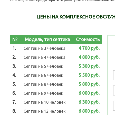
ЦЕНЫ НА КОМПЛЕКСНОЕ ОБСЛУ
№
Модель, тип септика
Стоимость
1.
4 700 руб.
Септик на 3 человека
2.
4 800 руб.
Септик на 4 человека
3.
5 300 руб.
Септик на 5 человек
4.
5 500 руб.
Септик на 6 человек
5.
5 800 руб.
Септик на 8 человек
6.
6 000 руб.
Септик на 9 человек
7.
6 300 руб.
Септик на 10 человек
8.
6 800 руб.
Септик на 12 человек