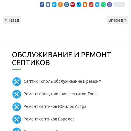
Назад
Вперед
ОБСЛУЖИВАНИЕ И РЕМОНТ
СЕПТИКОВ
Септик Тополь обслуживание и ремонт
Ремонт обслуживание септиков Топас
Ремонт септиков Юнилос Астра
Ремонт септиков Евролос