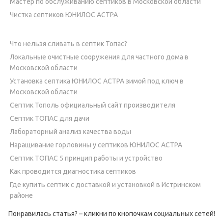
Мастер по обслуживанию септиков в Московской области
Чистка септиков ЮНИЛОС АСТРА
Что нельзя сливать в септик Топас?
Локальные очистные сооружения для частного дома в
Московской области
Установка септика ЮНИЛОС АСТРА зимой под ключ в
Московской области
Септик Тополь официальный сайт производителя
Септик ТОПАС для дачи
Лабораторный анализ качества воды
Наращивание горловины у септиков ЮНИЛОС АСТРА
Септик ТОПАС 5 принцип работы и устройство
Как проводится диагностика септиков
Где купить септик с доставкой и установкой в Истринском
районе
Понравилась статья? – кликни по кнопочкам социальных сетей!