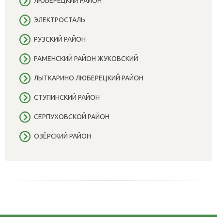
ЛЮБЕРЕЦКИЙ РАЙОН
ЭЛЕКТРОСТАЛЬ
РУЗСКИЙ РАЙОН
РАМЕНСКИЙ РАЙОН ЖУКОВСКИЙ
ЛЫТКАРИНО ЛЮБЕРЕЦКИЙ РАЙОН
СТУПИНСКИЙ РАЙОН
СЕРПУХОВСКОЙ РАЙОН
ОЗЁРСКИЙ РАЙОН