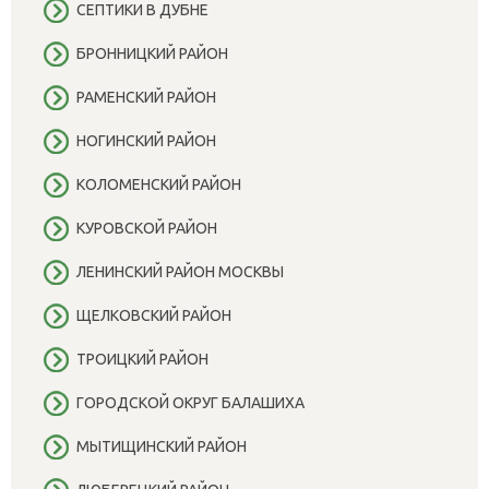
СЕПТИКИ В ДУБНЕ
БРОННИЦКИЙ РАЙОН
РАМЕНСКИЙ РАЙОН
НОГИНСКИЙ РАЙОН
КОЛОМЕНСКИЙ РАЙОН
КУРОВСКОЙ РАЙОН
ЛЕНИНСКИЙ РАЙОН МОСКВЫ
ЩЕЛКОВСКИЙ РАЙОН
ТРОИЦКИЙ РАЙОН
ГОРОДСКОЙ ОКРУГ БАЛАШИХА
МЫТИЩИНСКИЙ РАЙОН