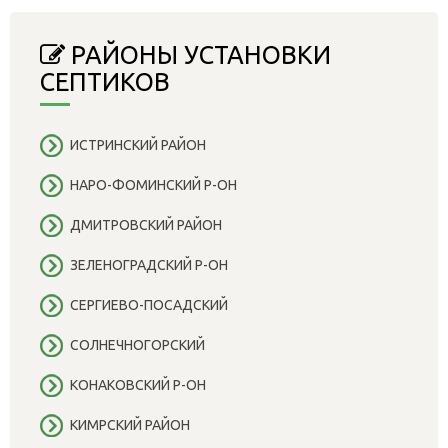
РАЙОНЫ УСТАНОВКИ
СЕПТИКОВ
ИСТРИНСКИЙ РАЙОН
НАРО-ФОМИНСКИЙ Р-ОН
ДМИТРОВСКИЙ РАЙОН
ЗЕЛЕНОГРАДСКИЙ Р-ОН
СЕРГИЕВО-ПОСАДСКИЙ
СОЛНЕЧНОГОРСКИЙ
КОНАКОВСКИЙ Р-ОН
КИМРСКИЙ РАЙОН