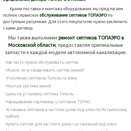
Кроме поставки и монтажа оборудования, мы предлагаем
полное сервисное
обслуживание септиков ТОПАЭРО
по
доступным расценкам. Для этого покупателю нужно заключить
с нами договор.
Мы также выполняем
ремонт септиков ТОПАЭРО в
Московской области
, предоставляя оригинальные
запчасти к каждой модели автономной канализации.
Как часто нужно обслуживать септик
Можно ли устанавливать септик зимой?
Утепление септиков Тополь на зиму
Монтаж септика зимой
Цены на установку септика Тополь
Наращивание горловины у септиков ТОПАС
Установка септиков в частном доме под ключ по Истринскому
району
Купить септик для частного дома с установкой под ключ