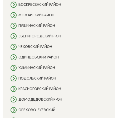
ВОСКРЕСЕНСКИЙ РАЙОН
МОЖАЙСКИЙ РАЙОН
ПУШКИНСКИЙ РАЙОН
ЗВЕНИГОРОДСКИЙ Р-ОН
ЧЕХОВСКИЙ РАЙОН
ОДИНЦОВСКИЙ РАЙОН
ХИМКИНСКИЙ РАЙОН
ПОДОЛЬСКИЙ РАЙОН
КРАСНОГОРСКИЙ РАЙОН
ДОМОДЕДОВСКИЙ Р-ОН
ОРЕХОВО-ЗУЕВСКИЙ