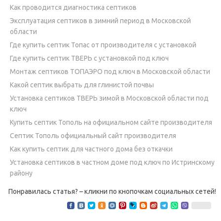
Как проводится диагностика септиков
Эксплуатация септиков в зимний период в Московской
области
Где купить септик Топас от производителя с установкой
Где купить септик ТВЕРЬ с установкой под ключ
Монтаж септиков ТОПАЭРО под ключ в Московской области
Какой септик выбрать для глинистой почвы
Установка септиков ТВЕРЬ зимой в Московской области под
ключ
Купить септик Тополь на официальном сайте производителя
Септик Тополь официальный сайт производителя
Как купить септик для частного дома без откачки
Установка септиков в частном доме под ключ по Истринскому
району
Понравилась статья? – кликни по кнопочкам социальных сетей!