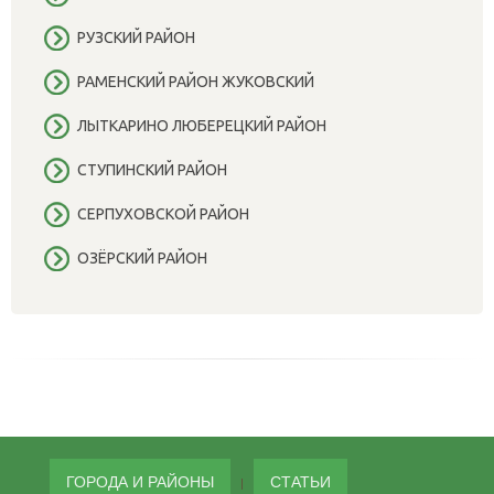
РУЗСКИЙ РАЙОН
РАМЕНСКИЙ РАЙОН ЖУКОВСКИЙ
ЛЫТКАРИНО ЛЮБЕРЕЦКИЙ РАЙОН
СТУПИНСКИЙ РАЙОН
СЕРПУХОВСКОЙ РАЙОН
ОЗЁРСКИЙ РАЙОН
ГОРОДА И РАЙОНЫ
СТАТЬИ