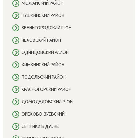
МОЖАЙСКИЙ РАЙОН
ПУШКИНСКИЙ РАЙОН
ЗВЕНИГОРОДСКИЙ Р-ОН
ЧЕХОВСКИЙ РАЙОН
ОДИНЦОВСКИЙ РАЙОН
ХИМКИНСКИЙ РАЙОН
ПОДОЛЬСКИЙ РАЙОН
КРАСНОГОРСКИЙ РАЙОН
ДОМОДЕДОВСКИЙ Р-ОН
ОРЕХОВО-ЗУЕВСКИЙ
СЕПТИКИ В ДУБНЕ