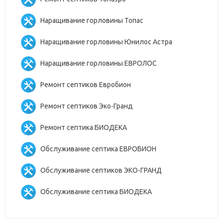
Наращивание горловины Топас
Наращивание горловины Юнилос Астра
Наращивание горловины ЕВРОЛОС
Ремонт септиков Евробион
Ремонт септиков Эко-Гранд
Ремонт септика БИОДЕКА
Обслуживание септика ЕВРОБИОН
Обслуживание септиков ЭКО-ГРАНД
Обслуживание септика БИОДЕКА