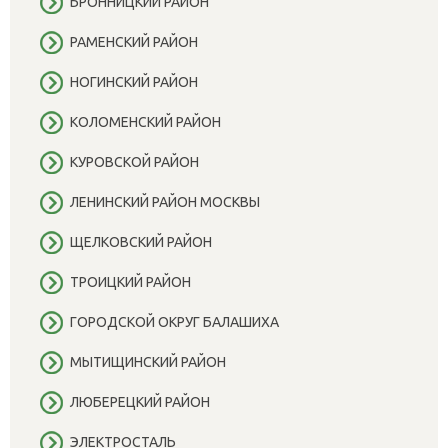
БРОННИЦКИЙ РАЙОН
РАМЕНСКИЙ РАЙОН
НОГИНСКИЙ РАЙОН
КОЛОМЕНСКИЙ РАЙОН
КУРОВСКОЙ РАЙОН
ЛЕНИНСКИЙ РАЙОН МОСКВЫ
ЩЕЛКОВСКИЙ РАЙОН
ТРОИЦКИЙ РАЙОН
ГОРОДСКОЙ ОКРУГ БАЛАШИХА
МЫТИЩИНСКИЙ РАЙОН
ЛЮБЕРЕЦКИЙ РАЙОН
ЭЛЕКТРОСТАЛЬ