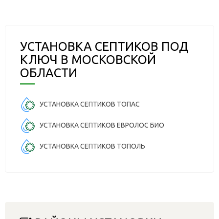
УСТАНОВКА СЕПТИКОВ ПОД
КЛЮЧ В МОСКОВСКОЙ
ОБЛАСТИ
УСТАНОВКА СЕПТИКОВ ТОПАС
УСТАНОВКА СЕПТИКОВ ЕВРОЛОС БИО
УСТАНОВКА СЕПТИКОВ ТОПОЛЬ