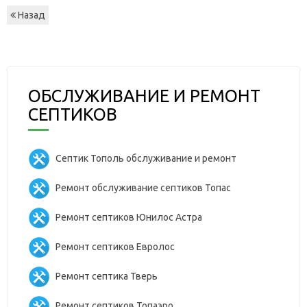
Назад
ОБСЛУЖИВАНИЕ И РЕМОНТ
СЕПТИКОВ
Септик Тополь обслуживание и ремонт
Ремонт обслуживание септиков Топас
Ремонт септиков Юнилос Астра
Ремонт септиков Евролос
Ремонт септика Тверь
Ремонт септиков Топаэро