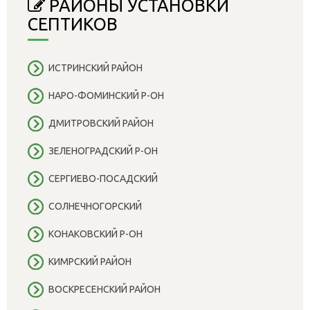
РАЙОНЫ УСТАНОВКИ
СЕПТИКОВ
ИСТРИНСКИЙ РАЙОН
НАРО-ФОМИНСКИЙ Р-ОН
ДМИТРОВСКИЙ РАЙОН
ЗЕЛЕНОГРАДСКИЙ Р-ОН
СЕРГИЕВО-ПОСАДСКИЙ
СОЛНЕЧНОГОРСКИЙ
КОНАКОВСКИЙ Р-ОН
КИМРСКИЙ РАЙОН
ВОСКРЕСЕНСКИЙ РАЙОН