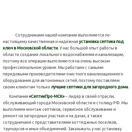
Сотрудниками нашей компании выполняется по-
настоящему качественная и надёжная
установка септика под
ключ в Московской области
.
У нас большой опыт работы в
области создания локального водоснабжения и канализации,
поэтому все операции выполняются на очень высоком
профессиональном уровне. Мы работаем с самыми
передовыми производителями очистного канализационного
оборудования для автономных сетей, поэтому поставляем
своим клиентам только
лучшие септики для загородного дома
.
Компания
«СептикПро-МСК»
– лидер в своей отрасли,
обслуживающий города Московской области и столицу РФ. Мы
выполняем монтаж септиков, сервисное обслуживание и
ремонт на загородных участках и на дачах, а также
сотрудничаем с представителями коттеджных поселков,
таунхаусов и иных объединений. Заказывать у нас установку