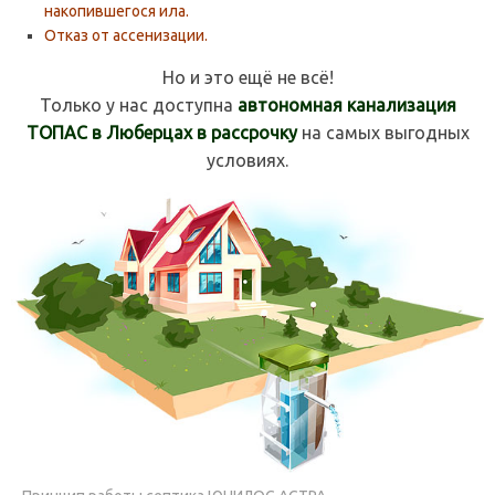
накопившегося ила.
Отказ от ассенизации.
Но и это ещё не всё!
Только у нас доступна
автономная канализация
ТОПАС в Люберцах в рассрочку
на самых выгодных
условиях.