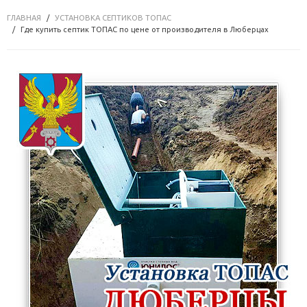
ГЛАВНАЯ
УСТАНОВКА СЕПТИКОВ ТОПАС
Где купить септик ТОПАС по цене от производителя в Люберцах