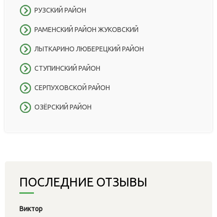
РУЗСКИЙ РАЙОН
РАМЕНСКИЙ РАЙОН ЖУКОВСКИЙ
ЛЫТКАРИНО ЛЮБЕРЕЦКИЙ РАЙОН
СТУПИНСКИЙ РАЙОН
СЕРПУХОВСКОЙ РАЙОН
ОЗЁРСКИЙ РАЙОН
ПОСЛЕДНИЕ ОТЗЫВЫ
Виктор