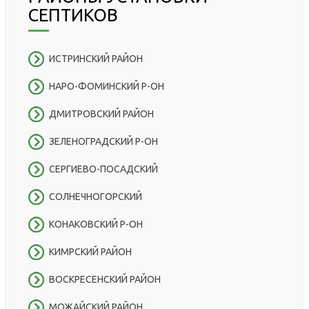
СЕПТИКОВ
ИСТРИНСКИЙ РАЙОН
НАРО-ФОМИНСКИЙ Р-ОН
ДМИТРОВСКИЙ РАЙОН
ЗЕЛЕНОГРАДСКИЙ Р-ОН
СЕРГИЕВО-ПОСАДСКИЙ
СОЛНЕЧНОГОРСКИЙ
КОНАКОВСКИЙ Р-ОН
КИМРСКИЙ РАЙОН
ВОСКРЕСЕНСКИЙ РАЙОН
МОЖАЙСКИЙ РАЙОН