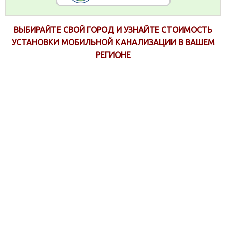
ВЫБИРАЙТЕ СВОЙ ГОРОД И УЗНАЙТЕ СТОИМОСТЬ
УСТАНОВКИ МОБИЛЬНОЙ КАНАЛИЗАЦИИ В ВАШЕМ
РЕГИОНЕ