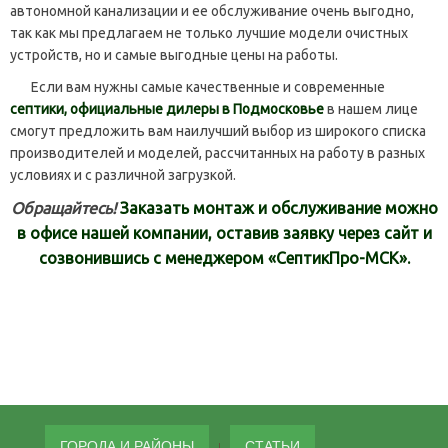
автономной канализации и ее обслуживание очень выгодно,
так как мы предлагаем не только лучшие модели очистных
устройств, но и самые выгодные цены на работы.
Если вам нужны самые качественные и современные
септики, официальные дилеры в Подмосковье
в нашем лице
смогут предложить вам наилучший выбор из широкого списка
производителей и моделей, рассчитанных на работу в разных
условиях и с различной загрузкой.
Обращайтесь!
Заказать монтаж и обслуживание можно
в офисе нашей компании, оставив заявку через сайт и
созвонившись с менеджером «СептикПро-МСК».
ГОРОДА И РАЙОНЫ
СТАТЬИ