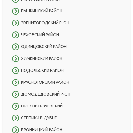
ПУШКИНСКИЙ РАЙОН
ЗВЕНИГОРОДСКИЙ Р-ОН
ЧЕХОВСКИЙ РАЙОН
ОДИНЦОВСКИЙ РАЙОН
ХИМКИНСКИЙ РАЙОН
ПОДОЛЬСКИЙ РАЙОН
КРАСНОГОРСКИЙ РАЙОН
ДОМОДЕДОВСКИЙ Р-ОН
ОРЕХОВО-ЗУЕВСКИЙ
СЕПТИКИ В ДУБНЕ
БРОННИЦКИЙ РАЙОН