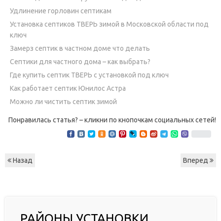
Удлинение горловин септикам
Установка септиков ТВЕРЬ зимой в Московской области под
ключ
Замерз септик в частном доме что делать
Септики для частного дома – как выбрать?
Где купить септик ТВЕРЬ с установкой под ключ
Как работает септик Юнилос Астра
Можно ли чистить септик зимой
Понравилась статья? – кликни по кнопочкам социальных сетей!
Назад
Вперед
РАЙОНЫ УСТАНОВКИ