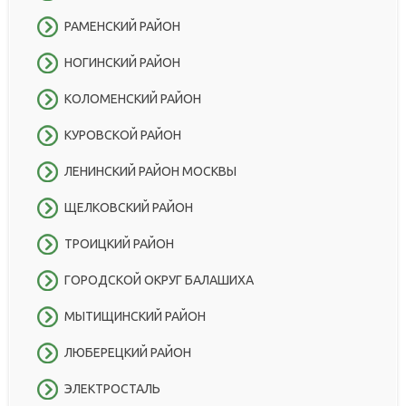
РАМЕНСКИЙ РАЙОН
НОГИНСКИЙ РАЙОН
КОЛОМЕНСКИЙ РАЙОН
КУРОВСКОЙ РАЙОН
ЛЕНИНСКИЙ РАЙОН МОСКВЫ
ЩЕЛКОВСКИЙ РАЙОН
ТРОИЦКИЙ РАЙОН
ГОРОДСКОЙ ОКРУГ БАЛАШИХА
МЫТИЩИНСКИЙ РАЙОН
ЛЮБЕРЕЦКИЙ РАЙОН
ЭЛЕКТРОСТАЛЬ