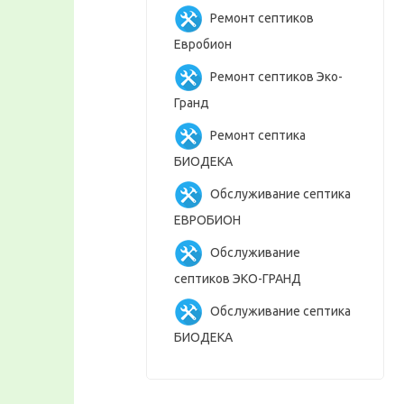
Ремонт септиков
Евробион
Ремонт септиков Эко-
Гранд
Ремонт септика
БИОДЕКА
Обслуживание септика
ЕВРОБИОН
Обслуживание
септиков ЭКО-ГРАНД
Обслуживание септика
БИОДЕКА