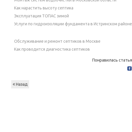
Как нарастить высоту септика
Эксплуатация ТОПАС зимой
Услуги по гидроизоляции фундамента в Истринском районе
Обслуживание и ремонт септиков в Москве
Как проводится диагностика септиков
Понравилась статья
Назад