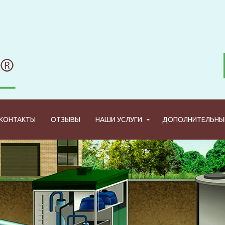
КОНТАКТЫ
ОТЗЫВЫ
НАШИ УСЛУГИ
ДОПОЛНИТЕЛЬНЫЕ