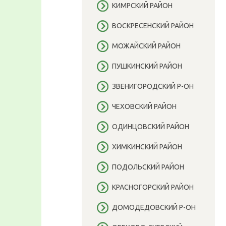
КИМРСКИЙ РАЙОН
ВОСКРЕСЕНСКИЙ РАЙОН
МОЖАЙСКИЙ РАЙОН
ПУШКИНСКИЙ РАЙОН
ЗВЕНИГОРОДСКИЙ Р-ОН
ЧЕХОВСКИЙ РАЙОН
ОДИНЦОВСКИЙ РАЙОН
ХИМКИНСКИЙ РАЙОН
ПОДОЛЬСКИЙ РАЙОН
КРАСНОГОРСКИЙ РАЙОН
ДОМОДЕДОВСКИЙ Р-ОН