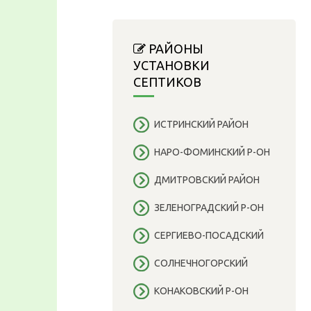
РАЙОНЫ
УСТАНОВКИ
СЕПТИКОВ
ИСТРИНСКИЙ РАЙОН
НАРО-ФОМИНСКИЙ Р-ОН
ДМИТРОВСКИЙ РАЙОН
ЗЕЛЕНОГРАДСКИЙ Р-ОН
СЕРГИЕВО-ПОСАДСКИЙ
СОЛНЕЧНОГОРСКИЙ
КОНАКОВСКИЙ Р-ОН