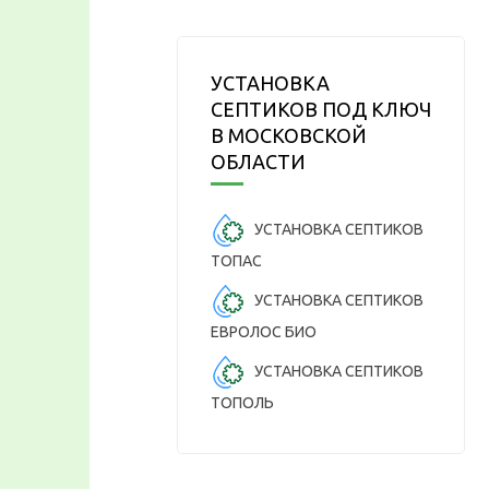
УСТАНОВКА
СЕПТИКОВ ПОД КЛЮЧ
В МОСКОВСКОЙ
ОБЛАСТИ
УСТАНОВКА СЕПТИКОВ
ТОПАС
УСТАНОВКА СЕПТИКОВ
ЕВРОЛОС БИО
УСТАНОВКА СЕПТИКОВ
ТОПОЛЬ