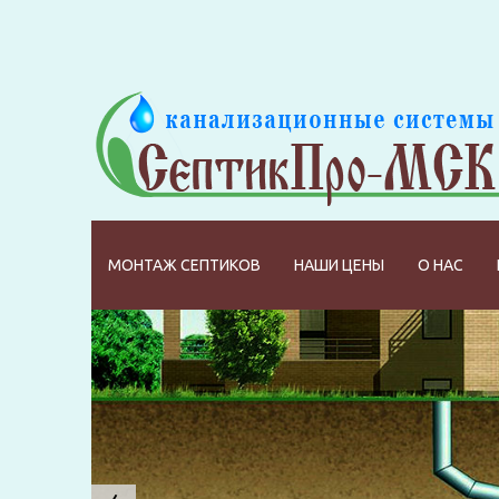
МОНТАЖ СЕПТИКОВ
НАШИ ЦЕНЫ
О НАС