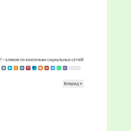
? – кликни по кнопочкам социальных сетей!
Вперед